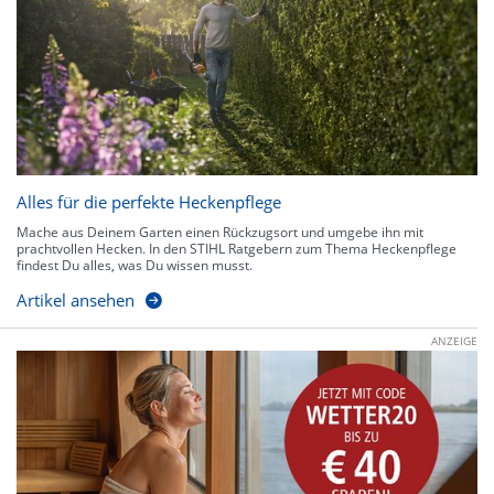
Alles für die perfekte Heckenpflege
Mache aus Deinem Garten einen Rückzugsort und umgebe ihn mit
prachtvollen Hecken. In den STIHL Ratgebern zum Thema Heckenpflege
findest Du alles, was Du wissen musst.
Artikel ansehen
ANZEIGE