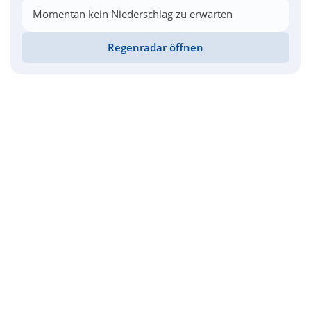
Momentan kein Niederschlag zu erwarten
Regenradar öffnen