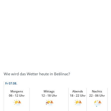
Wie wird das Wetter heute in Bešlinac?
Fr
07.08.
Morgens
Mittags
Abends
Nachts
06 - 12 Uhr
12 - 18 Uhr
18 - 22 Uhr
22 - 06 Uhr