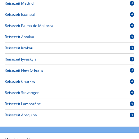
Reisezeit Madrid
Reisezeit Istanbul
Reisezeit Palma de Mallorca
Reisezeit Antalya
Reisezeit Krakau
Reisezeit Jyväskylä
Reisezeit New Orleans
Reisezeit Charkiw
Reisezeit Stavanger
Reisezeit Lambaréné
Reisezeit Arequipa