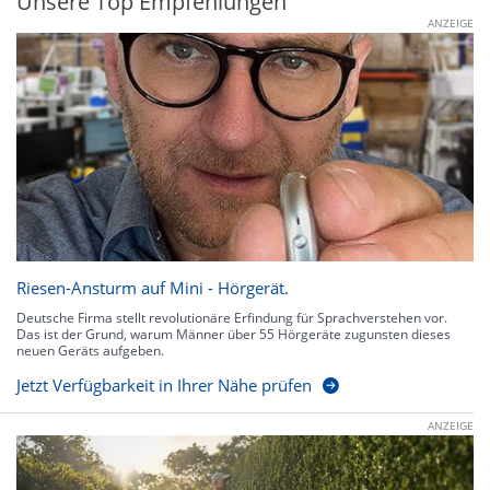
Unsere Top Empfehlungen
ANZEIGE
Riesen-Ansturm auf Mini - Hörgerät.
Deutsche Firma stellt revolutionäre Erfindung für Sprachverstehen vor.
Das ist der Grund, warum Männer über 55 Hörgeräte zugunsten dieses
neuen Geräts aufgeben.
Jetzt Verfügbarkeit in Ihrer Nähe prüfen
ANZEIGE