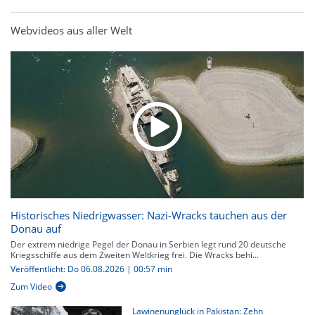
Webvideos aus aller Welt
Historisches Niedrigwasser: Nazi-Wracks tauchen aus der
Donau auf
Der extrem niedrige Pegel der Donau in Serbien legt rund 20 deutsche
Kriegsschiffe aus dem Zweiten Weltkrieg frei. Die Wracks behi...
Veröffentlicht: Do 06.08.2026 | 00:57 min
Zum Video
Lawinenunglück in Pakistan: Zehn