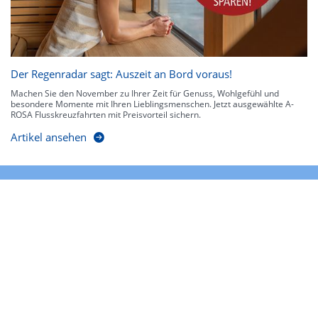
Der Regenradar sagt: Auszeit an Bord voraus!
Machen Sie den November zu Ihrer Zeit für Genuss, Wohlgefühl und
besondere Momente mit Ihren Lieblingsmenschen. Jetzt ausgewählte A-
ROSA Flusskreuzfahrten mit Preisvorteil sichern.
Artikel ansehen