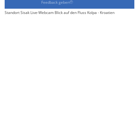
Feedback geben
Standort Sisak Live-Webcam Blick auf den Fluss Kolpa - Kroatien