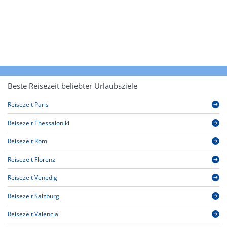
Beste Reisezeit beliebter Urlaubsziele
Reisezeit Paris
Reisezeit Thessaloniki
Reisezeit Rom
Reisezeit Florenz
Reisezeit Venedig
Reisezeit Salzburg
Reisezeit Valencia