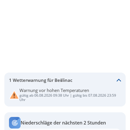
1 Wetterwarnung für Bešlinac
Warnung vor hohen Temperaturen
gültig ab 06.08.2026 09:38 Uhr | gültig bis 07.08.2026 23:59
Uhr
Niederschläge der nächsten 2 Stunden