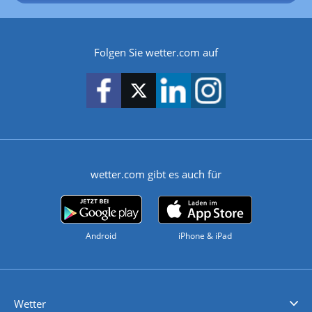
Folgen Sie wetter.com auf
wetter.com gibt es auch für
Android
iPhone & iPad
Wetter