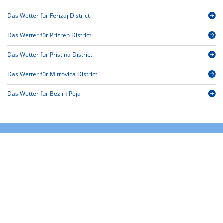
Das Wetter für Ferizaj District
Das Wetter für Prizren District
Das Wetter für Pristina District
Das Wetter für Mitrovica District
Das Wetter für Bezirk Peja