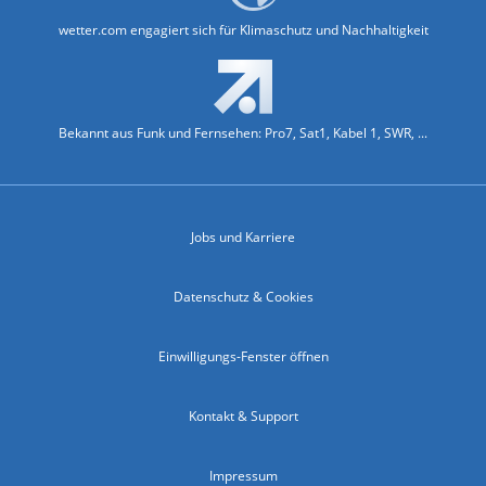
wetter.com engagiert sich für Klimaschutz und Nachhaltigkeit
Bekannt aus Funk und Fernsehen: Pro7, Sat1, Kabel 1, SWR, ...
Jobs und Karriere
Datenschutz & Cookies
Einwilligungs-Fenster öffnen
Kontakt & Support
Impressum