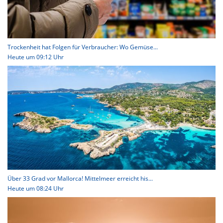
Trockenheit hat Folgen für Verbraucher: Wo Gemüse...
Heute um 09:12 Uhr
Über 33 Grad vor Mallorca! Mittelmeer erreicht his...
Heute um 08:24 Uhr