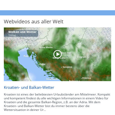
Webvideos aus aller Welt
Kroatien- und Balkan-Wetter
Kroatien ist eines der beliebtesten Urlaubsländer am Mittelmeer. Kompakt
und kompetent findest du alle wichtigen Informationen in einem Video für
Kroatien und die gesamte Balkan-Region, z.B. an der Adria. Mit dem
Kroatien- und Balkan-Wetter bist du immer bestens über die
Wettersituation in deiner Ur...