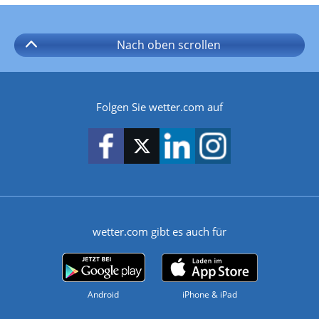
Nach oben
scrollen
Folgen Sie wetter.com auf
wetter.com gibt es auch für
Android
iPhone & iPad