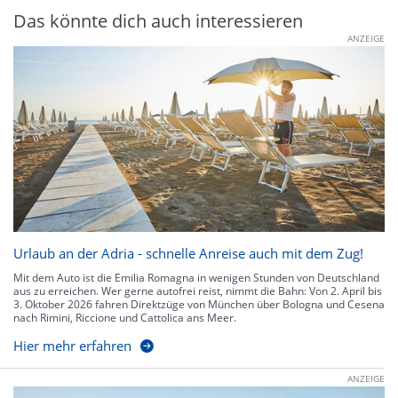
Das könnte dich auch interessieren
ANZEIGE
Urlaub an der Adria - schnelle Anreise auch mit dem Zug!
Mit dem Auto ist die Emilia Romagna in wenigen Stunden von Deutschland
aus zu erreichen. Wer gerne autofrei reist, nimmt die Bahn: Von 2. April bis
3. Oktober 2026 fahren Direktzüge von München über Bologna und Cesena
nach Rimini, Riccione und Cattolica ans Meer.
Hier mehr erfahren
ANZEIGE