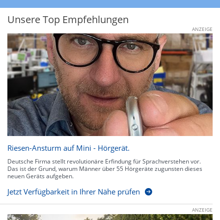
Unsere Top Empfehlungen
ANZEIGE
Riesen-Ansturm auf Mini - Hörgerät.
Deutsche Firma stellt revolutionäre Erfindung für Sprachverstehen vor.
Das ist der Grund, warum Männer über 55 Hörgeräte zugunsten dieses
neuen Geräts aufgeben.
Jetzt Verfügbarkeit in Ihrer Nähe prüfen
ANZEIGE