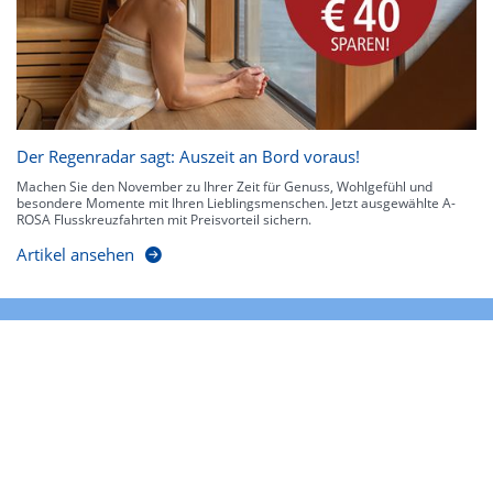
Der Regenradar sagt: Auszeit an Bord voraus!
Machen Sie den November zu Ihrer Zeit für Genuss, Wohlgefühl und
besondere Momente mit Ihren Lieblingsmenschen. Jetzt ausgewählte A-
ROSA Flusskreuzfahrten mit Preisvorteil sichern.
Artikel ansehen