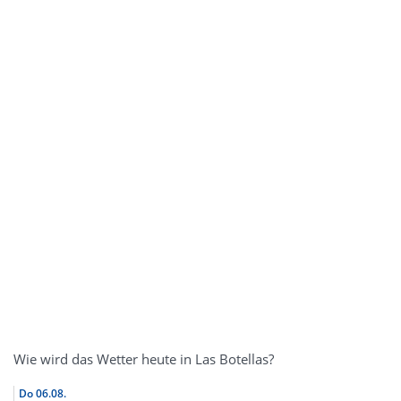
Wie wird das Wetter heute in Las Botellas?
Do
06.08.