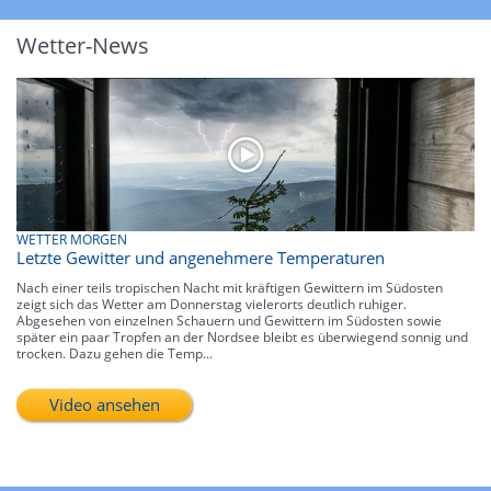
Wetter-News
WETTER MORGEN
Letzte Gewitter und angenehmere Temperaturen
Nach einer teils tropischen Nacht mit kräftigen Gewittern im Südosten
zeigt sich das Wetter am Donnerstag vielerorts deutlich ruhiger.
Abgesehen von einzelnen Schauern und Gewittern im Südosten sowie
später ein paar Tropfen an der Nordsee bleibt es überwiegend sonnig und
trocken. Dazu gehen die Temp...
Video ansehen