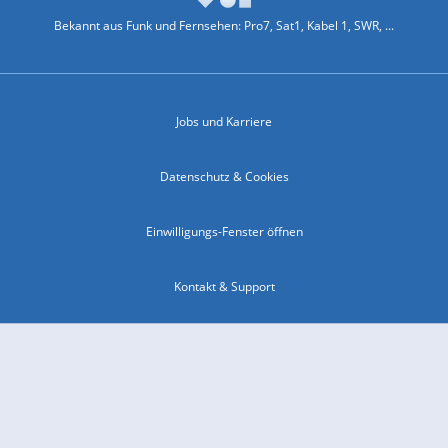
Bekannt aus Funk und Fernsehen: Pro7, Sat1, Kabel 1, SWR, ...
Jobs und Karriere
Datenschutz & Cookies
Einwilligungs-Fenster öffnen
Kontakt & Support
Impressum
Compliance