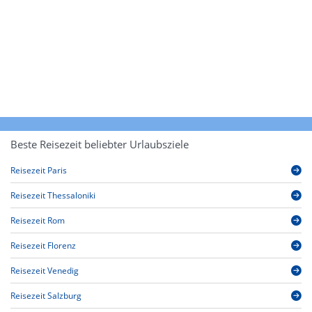
Beste Reisezeit beliebter Urlaubsziele
Reisezeit Paris
Reisezeit Thessaloniki
Reisezeit Rom
Reisezeit Florenz
Reisezeit Venedig
Reisezeit Salzburg