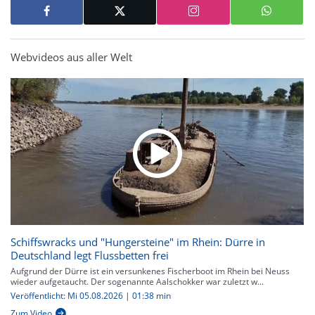
Webvideos aus aller Welt
Schiffswracks und "Hungersteine" im Rhein: Dürre in
Deutschland legt Flussbetten frei
Aufgrund der Dürre ist ein versunkenes Fischerboot im Rhein bei Neuss
wieder aufgetaucht. Der sogenannte Aalschokker war zuletzt w...
Veröffentlicht: Mi 05.08.2026 | 01:38 min
Zum Video