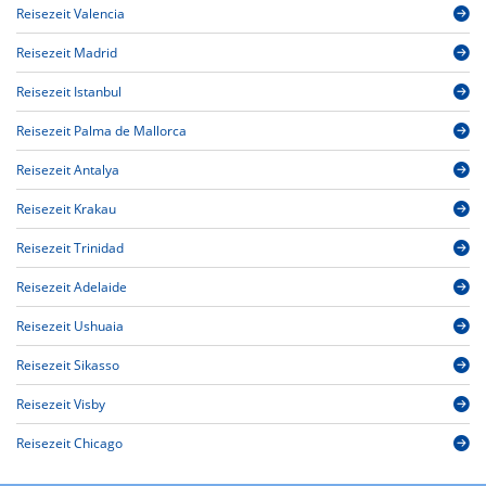
Reisezeit Valencia
Reisezeit Madrid
Reisezeit Istanbul
Reisezeit Palma de Mallorca
Reisezeit Antalya
Reisezeit Krakau
Reisezeit Trinidad
Reisezeit Adelaide
Reisezeit Ushuaia
Reisezeit Sikasso
Reisezeit Visby
Reisezeit Chicago