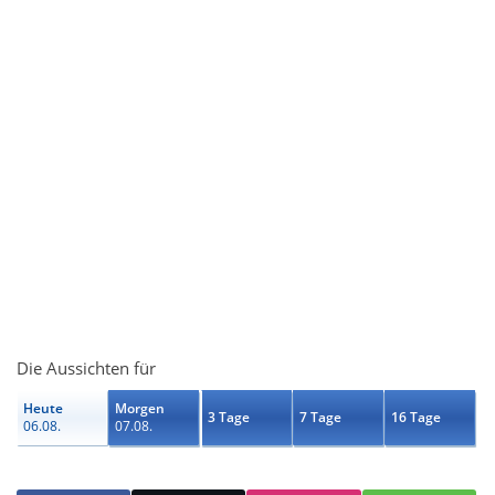
Die Aussichten für
Heute
Morgen
3 Tage
7 Tage
16 Tage
06.08.
07.08.