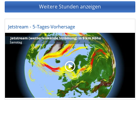
Weitere Stunden anzeigen
Jetstream - 5-Tages-Vorhersage