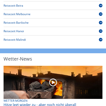
Reisezeit Beira
Reisezeit Melbourne
Reisezeit Bariloche
Reisezeit Hanoi
Reisezeit Malindi
Wetter-News
WETTER MORGEN
Hitze legt wieder zu - aber noch nicht überall