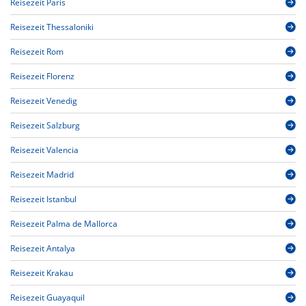
Reisezeit Paris
Reisezeit Thessaloniki
Reisezeit Rom
Reisezeit Florenz
Reisezeit Venedig
Reisezeit Salzburg
Reisezeit Valencia
Reisezeit Madrid
Reisezeit Istanbul
Reisezeit Palma de Mallorca
Reisezeit Antalya
Reisezeit Krakau
Reisezeit Guayaquil