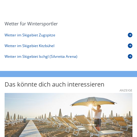
Wetter für Wintersportler
Wetter im Skigebiet Zugspitze
Wetter im Skigebiet Kitzbühel
Wetter im Skigebiet Ischgl (Silvretta Arena)
Das könnte dich auch interessieren
ANZEIGE