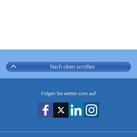
Nach oben
scrollen
Folgen Sie wetter.com auf