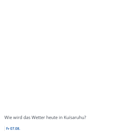
Wie wird das Wetter heute in Kuísaruhu?
Fr
07.08.