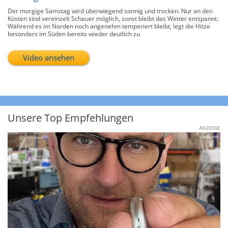
Der morgige Samstag wird überwiegend sonnig und trocken. Nur an den
Küsten sind vereinzelt Schauer möglich, sonst bleibt das Wetter entspannt.
Während es im Norden noch angenehm temperiert bleibt, legt die Hitze
besonders im Süden bereits wieder deutlich zu
Video ansehen
Unsere Top Empfehlungen
ANZEIGE