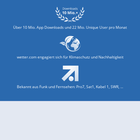
Über 10 Mio. App Downloads und 22 Mio. Unique User pro Monat
wetter.com engagiert sich für Klimaschutz und Nachhaltigkeit
Bekannt aus Funk und Fernsehen: Pro7, Sat1, Kabel 1, SWR, ...
Jobs und Karriere
Datenschutz & Cookies