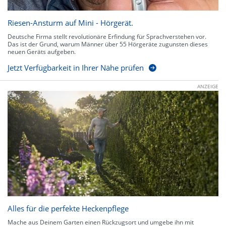
Riesen-Ansturm auf Mini - Hörgerät.
Deutsche Firma stellt revolutionäre Erfindung für Sprachverstehen vor.
Das ist der Grund, warum Männer über 55 Hörgeräte zugunsten dieses
neuen Geräts aufgeben.
Jetzt Verfügbarkeit in Ihrer Nähe prüfen
ANZEIGE
Alles für die perfekte Heckenpflege
Mache aus Deinem Garten einen Rückzugsort und umgebe ihn mit