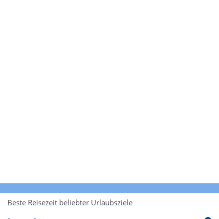
Beste Reisezeit beliebter Urlaubsziele