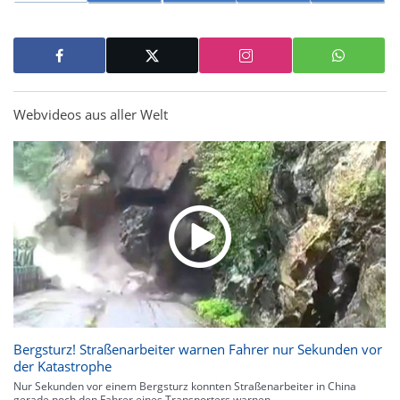
Webvideos aus aller Welt
Bergsturz! Straßenarbeiter warnen Fahrer nur Sekunden vor
der Katastrophe
Nur Sekunden vor einem Bergsturz konnten Straßenarbeiter in China
gerade noch den Fahrer eines Transporters warnen.