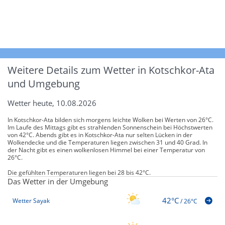
Weitere Details zum Wetter in Kotschkor-Ata
und Umgebung
Wetter heute, 10.08.2026
In Kotschkor-Ata bilden sich morgens leichte Wolken bei Werten von 26°C.
Im Laufe des Mittags gibt es strahlenden Sonnenschein bei Höchstwerten
von 42°C. Abends gibt es in Kotschkor-Ata nur selten Lücken in der
Wolkendecke und die Temperaturen liegen zwischen 31 und 40 Grad. In
der Nacht gibt es einen wolkenlosen Himmel bei einer Temperatur von
26°C.
Die gefühlten Temperaturen liegen bei 28 bis 42°C.
Das Wetter in der Umgebung
42°C
Wetter Sayak
/
26°C