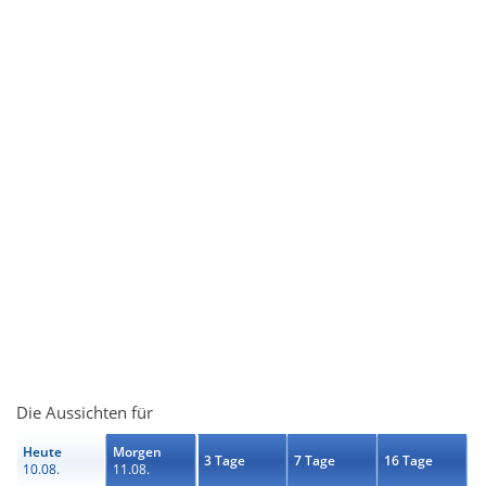
Die Aussichten für
Heute
Morgen
3 Tage
7 Tage
16 Tage
10.08.
11.08.