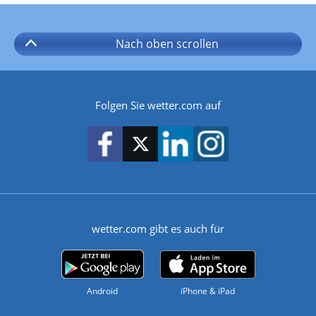
Nach oben
scrollen
Folgen Sie wetter.com auf
wetter.com gibt es auch für
Android
iPhone & iPad