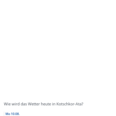
Wie wird das Wetter heute in Kotschkor-Ata?
Mo
10.08.