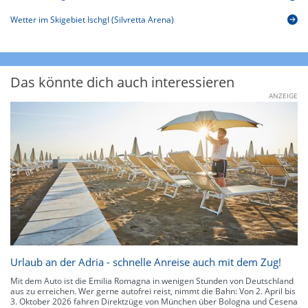
Wetter im Skigebiet Ischgl (Silvretta Arena)
Das könnte dich auch interessieren
ANZEIGE
Urlaub an der Adria - schnelle Anreise auch mit dem Zug!
Mit dem Auto ist die Emilia Romagna in wenigen Stunden von Deutschland
aus zu erreichen. Wer gerne autofrei reist, nimmt die Bahn: Von 2. April bis
3. Oktober 2026 fahren Direktzüge von München über Bologna und Cesena