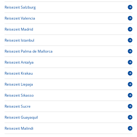
Reisezeit Salzburg
Reisezeit Valencia
Reisezeit Madrid
Reisezeit Istanbul
Reisezeit Palma de Mallorca
Reisezeit Antalya
Reisezeit Krakau
Reisezeit Liepaja
Reisezeit Sikasso
Reisezeit Sucre
Reisezeit Guayaquil
Reisezeit Malindi