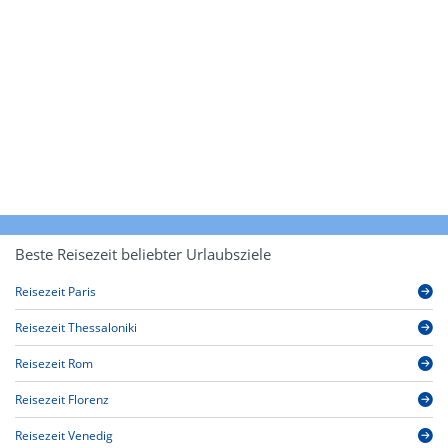
Beste Reisezeit beliebter Urlaubsziele
Reisezeit Paris
Reisezeit Thessaloniki
Reisezeit Rom
Reisezeit Florenz
Reisezeit Venedig