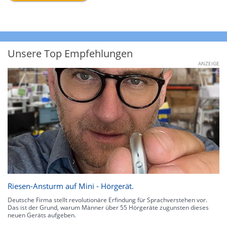
Unsere Top Empfehlungen
ANZEIGE
Riesen-Ansturm auf Mini - Hörgerät.
Deutsche Firma stellt revolutionäre Erfindung für Sprachverstehen vor.
Das ist der Grund, warum Männer über 55 Hörgeräte zugunsten dieses
neuen Geräts aufgeben.