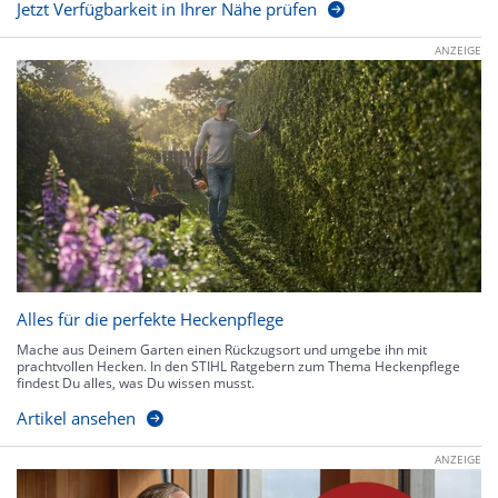
Jetzt Verfügbarkeit in Ihrer Nähe prüfen
ANZEIGE
Alles für die perfekte Heckenpflege
Mache aus Deinem Garten einen Rückzugsort und umgebe ihn mit
prachtvollen Hecken. In den STIHL Ratgebern zum Thema Heckenpflege
findest Du alles, was Du wissen musst.
Artikel ansehen
ANZEIGE