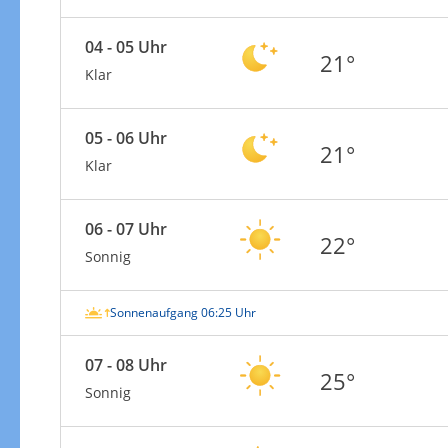
04 - 05 Uhr
21°
Klar
05 - 06 Uhr
21°
Klar
06 - 07 Uhr
22°
Sonnig
Sonnenaufgang 06:25 Uhr
07 - 08 Uhr
25°
Sonnig