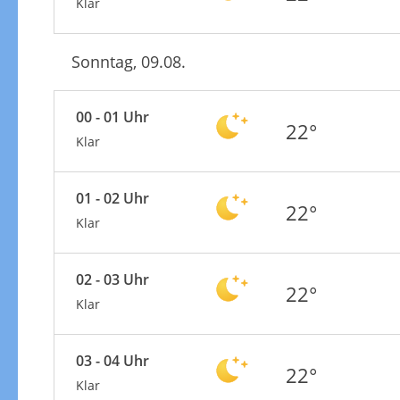
Klar
Sonntag, 09.08.
00 - 01 Uhr
22°
Klar
01 - 02 Uhr
22°
Klar
02 - 03 Uhr
22°
Klar
03 - 04 Uhr
22°
Klar