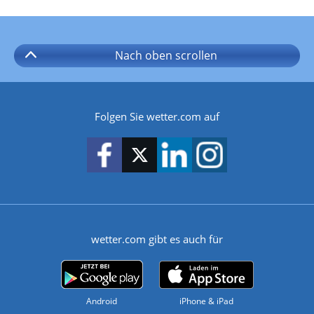
Nach oben
scrollen
Folgen Sie wetter.com auf
wetter.com gibt es auch für
Android
iPhone & iPad