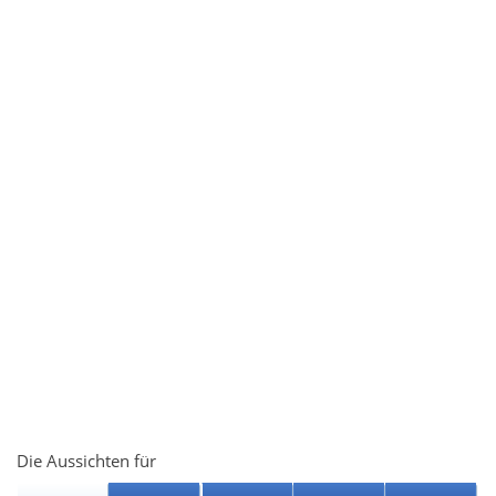
Die Aussichten für