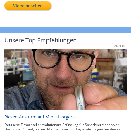
Video ansehen
Unsere Top Empfehlungen
ANZEIGE
Riesen-Ansturm auf Mini - Hörgerät.
Deutsche Firma stellt revolutionäre Erfindung für Sprachverstehen vor.
Das ist der Grund, warum Männer über 55 Hörgeräte zugunsten dieses