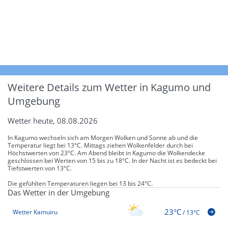
Weitere Details zum Wetter in Kagumo und
Umgebung
Wetter heute, 08.08.2026
In Kagumo wechseln sich am Morgen Wolken und Sonne ab und die
Temperatur liegt bei 13°C. Mittags ziehen Wolkenfelder durch bei
Höchstwerten von 23°C. Am Abend bleibt in Kagumo die Wolkendecke
geschlossen bei Werten von 15 bis zu 18°C. In der Nacht ist es bedeckt bei
Tiefstwerten von 13°C.
Die gefühlten Temperaturen liegen bei 13 bis 24°C.
Das Wetter in der Umgebung
23°C
Wetter Kamuiru
/
13°C