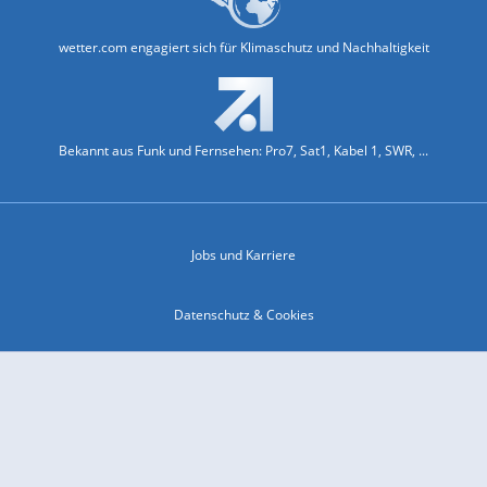
wetter.com engagiert sich für Klimaschutz und Nachhaltigkeit
Bekannt aus Funk und Fernsehen: Pro7, Sat1, Kabel 1, SWR, ...
Jobs und Karriere
Datenschutz & Cookies
Einwilligungs-Fenster öffnen
Kontakt & Support