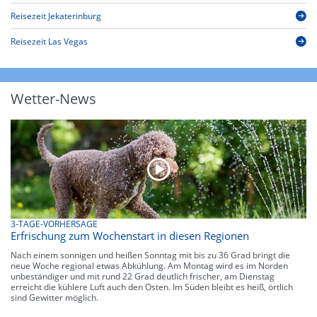
Reisezeit Jekaterinburg
Reisezeit Las Vegas
Wetter-News
3-TAGE-VORHERSAGE
Erfrischung zum Wochenstart in diesen Regionen
Nach einem sonnigen und heißen Sonntag mit bis zu 36 Grad bringt die
neue Woche regional etwas Abkühlung. Am Montag wird es im Norden
unbeständiger und mit rund 22 Grad deutlich frischer, am Dienstag
erreicht die kühlere Luft auch den Osten. Im Süden bleibt es heiß, örtlich
sind Gewitter möglich.