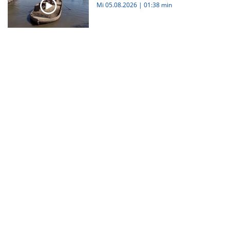
Mi 05.08.2026
|
01:38 min