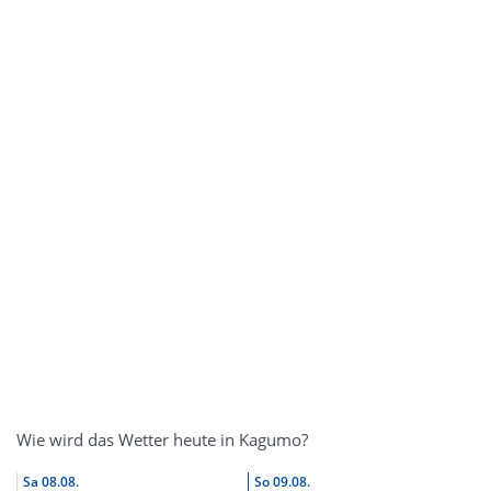
Wie wird das Wetter heute in Kagumo?
Sa
08.08.
So
09.08.