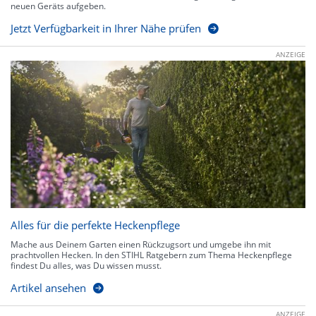
neuen Geräts aufgeben.
Jetzt Verfügbarkeit in Ihrer Nähe prüfen
ANZEIGE
Alles für die perfekte Heckenpflege
Mache aus Deinem Garten einen Rückzugsort und umgebe ihn mit
prachtvollen Hecken. In den STIHL Ratgebern zum Thema Heckenpflege
findest Du alles, was Du wissen musst.
Artikel ansehen
ANZEIGE