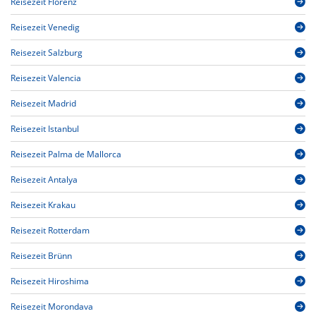
Reisezeit Florenz
Reisezeit Venedig
Reisezeit Salzburg
Reisezeit Valencia
Reisezeit Madrid
Reisezeit Istanbul
Reisezeit Palma de Mallorca
Reisezeit Antalya
Reisezeit Krakau
Reisezeit Rotterdam
Reisezeit Brünn
Reisezeit Hiroshima
Reisezeit Morondava