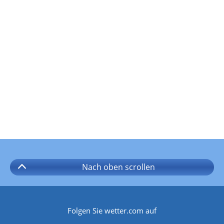
Nach oben
scrollen
Folgen Sie wetter.com auf