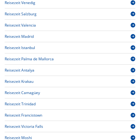
Reisezeit Venedig
Reisezeit Salzburg
Reisezeit Valencia
Reisezeit Madrid
Reisezeit Istanbul
Reisezeit Palma de Mallorca
Reisezeit Antalya
Reisezeit Krakau
Reisezeit Camagüey
Reisezeit Trinidad
Reisezeit Francistown
Reisezeit Victoria Falls
Reisezeit Moshi