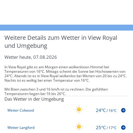
Weitere Details zum Wetter in View Royal
und Umgebung
Wetter heute, 07.08.2026
In View Royal gibt es am Morgen einen wolkenlosen Himmel bei
Temperaturen von 16°C. Mittags scheint die Sonne bei Höchstwerten von
24°C. Abends ist es in View Royal wolkenlos bei Werten von 20 bis zu 24°C.
Nachts ist es wolkig bei einer Temperatur von 16°C.
Mit Böen zwischen 3 und 16 km/h ist zu rechnen. Die gefühlten
Temperaturen liegen bei 16 bis 26°C.
Das Wetter in der Umgebung
24°C
Wetter Colwood
/
16°C
25°C
Wetter Langford
/
17°C