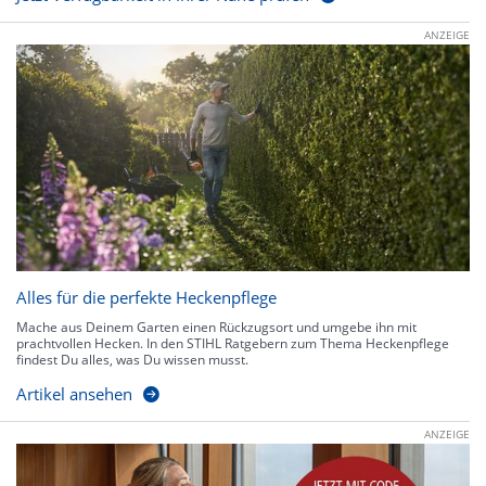
ANZEIGE
Alles für die perfekte Heckenpflege
Mache aus Deinem Garten einen Rückzugsort und umgebe ihn mit
prachtvollen Hecken. In den STIHL Ratgebern zum Thema Heckenpflege
findest Du alles, was Du wissen musst.
Artikel ansehen
ANZEIGE