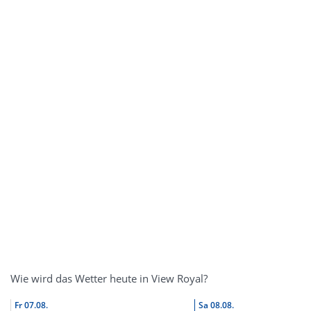
Wie wird das Wetter heute in View Royal?
Fr
07.08.
Sa
08.08.