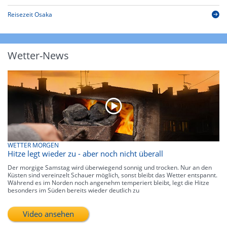
Reisezeit Osaka
Wetter-News
WETTER MORGEN
Hitze legt wieder zu - aber noch nicht überall
Der morgige Samstag wird überwiegend sonnig und trocken. Nur an den
Küsten sind vereinzelt Schauer möglich, sonst bleibt das Wetter entspannt.
Während es im Norden noch angenehm temperiert bleibt, legt die Hitze
besonders im Süden bereits wieder deutlich zu
Video ansehen