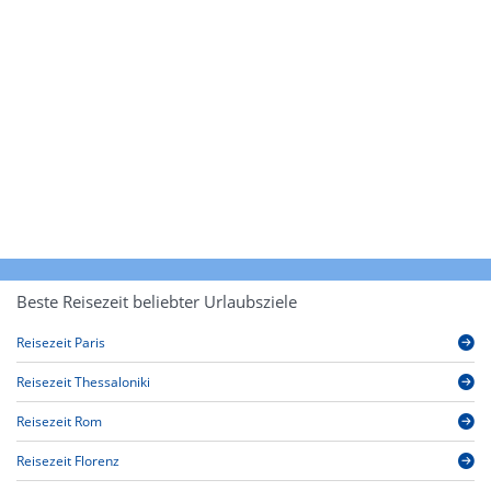
Beste Reisezeit beliebter Urlaubsziele
Reisezeit Paris
Reisezeit Thessaloniki
Reisezeit Rom
Reisezeit Florenz