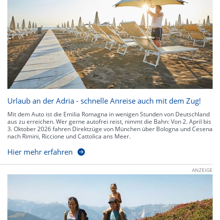
Urlaub an der Adria - schnelle Anreise auch mit dem Zug!
Mit dem Auto ist die Emilia Romagna in wenigen Stunden von Deutschland
aus zu erreichen. Wer gerne autofrei reist, nimmt die Bahn: Von 2. April bis
3. Oktober 2026 fahren Direktzüge von München über Bologna und Cesena
nach Rimini, Riccione und Cattolica ans Meer.
Hier mehr erfahren
ANZEIGE