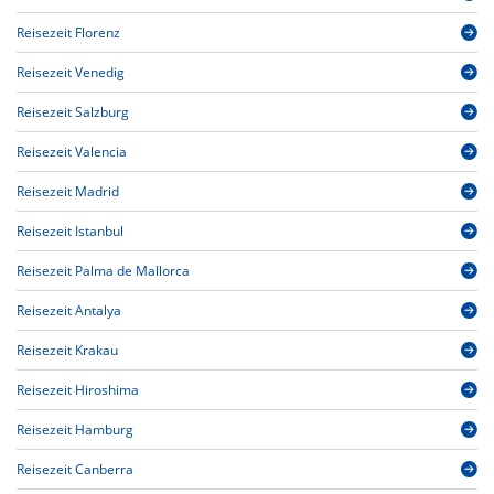
Reisezeit Florenz
Reisezeit Venedig
Reisezeit Salzburg
Reisezeit Valencia
Reisezeit Madrid
Reisezeit Istanbul
Reisezeit Palma de Mallorca
Reisezeit Antalya
Reisezeit Krakau
Reisezeit Hiroshima
Reisezeit Hamburg
Reisezeit Canberra