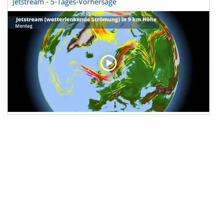
Jetstream - 5-Tages-Vorhersage