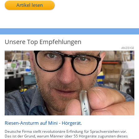
Artikel lesen
Unsere Top Empfehlungen
ANZEIGE
Riesen-Ansturm auf Mini - Hörgerät.
Deutsche Firma stellt revolutionäre Erfindung für Sprachverstehen vor.
Das ist der Grund, warum Männer über 55 Hörgeräte zugunsten dieses