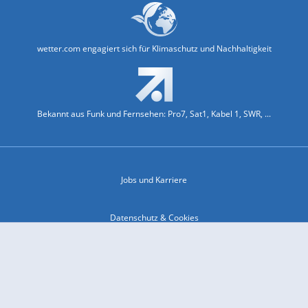
wetter.com engagiert sich für Klimaschutz und Nachhaltigkeit
Bekannt aus Funk und Fernsehen: Pro7, Sat1, Kabel 1, SWR, ...
Jobs und Karriere
Datenschutz & Cookies
Einwilligungs-Fenster öffnen
Kontakt & Support