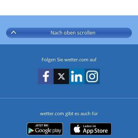
Nach oben
scrollen
Folgen Sie wetter.com auf
wetter.com gibt es auch für