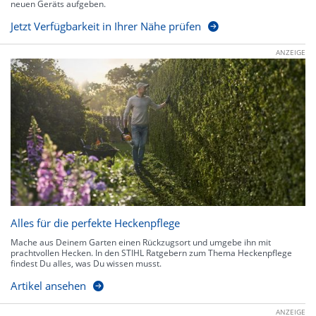
neuen Geräts aufgeben.
Jetzt Verfügbarkeit in Ihrer Nähe prüfen
ANZEIGE
Alles für die perfekte Heckenpflege
Mache aus Deinem Garten einen Rückzugsort und umgebe ihn mit
prachtvollen Hecken. In den STIHL Ratgebern zum Thema Heckenpflege
findest Du alles, was Du wissen musst.
Artikel ansehen
ANZEIGE