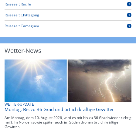
Reisezeit Recife
Reisezeit Chittagong
Reisezeit Camagüey
Wetter-News
WETTER-UPDATE
Montag: Bis zu 36 Grad und örtlich kräftige Gewitter
Am Montag, dem 10. August 2026, wird es mit bis zu 36 Grad wieder richtig
heiß. Im Norden sowie später auch im Süden drohen örtlich kräftige
Gewitter.