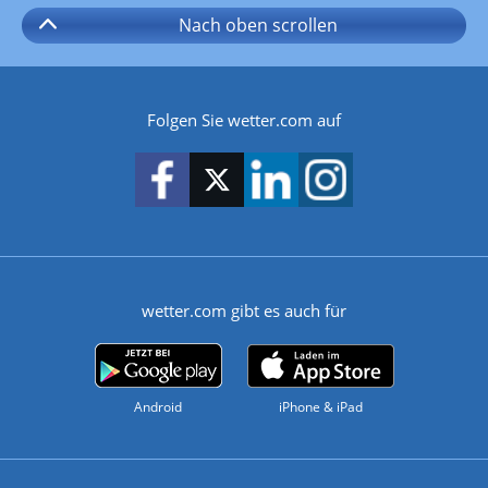
Nach oben
scrollen
Folgen Sie wetter.com auf
wetter.com gibt es auch für
Android
iPhone & iPad