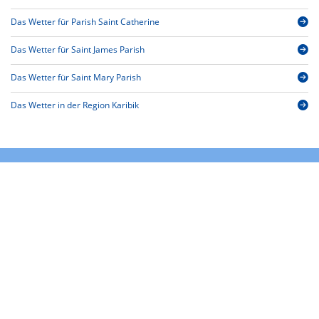
Das Wetter für Parish Saint Catherine
Das Wetter für Saint James Parish
Das Wetter für Saint Mary Parish
Das Wetter in der Region Karibik