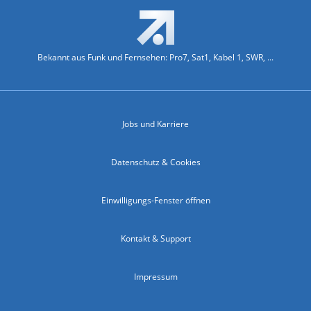
Bekannt aus Funk und Fernsehen: Pro7, Sat1, Kabel 1, SWR, ...
Jobs und Karriere
Datenschutz & Cookies
Einwilligungs-Fenster öffnen
Kontakt & Support
Impressum