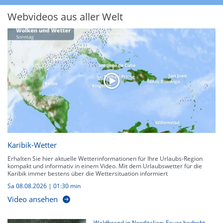
Webvideos aus aller Welt
Karibik-Wetter
Erhalten Sie hier aktuelle Wetterinformationen für Ihre Urlaubs-Region
kompakt und informativ in einem Video. Mit dem Urlaubswetter für die
Karibik immer bestens über die Wettersituation informiert
Sa 08.08.2026
|
01:30 min
Video ansehen
Waldbrand in Norditalien: Feuer bedroht