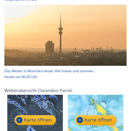
Das Wetter in München heute: Viel Sonne und sommer...
Heute um 06:20 Uhr
Wetterübersicht Clarendon Parish
Karte öffnen
Karte öffnen