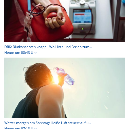
DRK: Blutkonserven knapp - Wo Hitze und Ferien zum...
Heute um 08:43 Uhr
Wetter morgen am Sonntag: Heiße Luft steuert auf u...
Heute um 07:13 Uhr