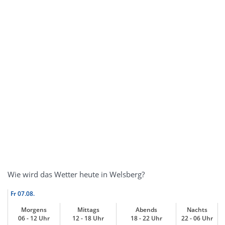
Wie wird das Wetter heute in Welsberg?
Fr
07.08.
Morgens
Mittags
Abends
Nachts
06 - 12 Uhr
12 - 18 Uhr
18 - 22 Uhr
22 - 06 Uhr