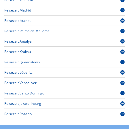
Reisezeit Madrid
Reisezeit Istanbul
Reisezeit Palma de Mallorca
Reisezeit Antalya
Reisezeit Krakau
Reisezeit Queenstown
Reisezeit Lüderitz
Reisezeit Vancouver
Reisezeit Santo Domingo
Reisezeit Jekaterinburg
Reisezeit Rosario