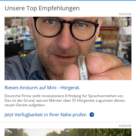
Unsere Top Empfehlungen
ANZEIGE
Riesen-Ansturm auf Mini - Hörgerät.
Deutsche Firma stellt revolutionäre Erfindung für Sprachverstehen vor.
Das ist der Grund, warum Männer über 55 Hörgeräte zugunsten dieses
neuen Geräts aufgeben.
Jetzt Verfügbarkeit in Ihrer Nähe prüfen
ANZEIGE