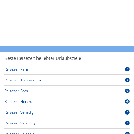
Beste Reisezeit beliebter Urlaubsziele
Reisezeit Paris
Reisezeit Thessaloniki
Reisezeit Rom
Reisezeit Florenz
Reisezeit Venedig
Reisezeit Salzburg
Reisezeit Valencia