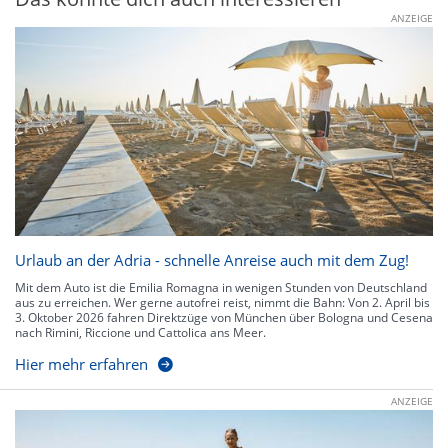
ANZEIGE
Urlaub an der Adria - schnelle Anreise auch mit dem Zug!
Mit dem Auto ist die Emilia Romagna in wenigen Stunden von Deutschland
aus zu erreichen. Wer gerne autofrei reist, nimmt die Bahn: Von 2. April bis
3. Oktober 2026 fahren Direktzüge von München über Bologna und Cesena
nach Rimini, Riccione und Cattolica ans Meer.
Hier mehr erfahren
ANZEIGE