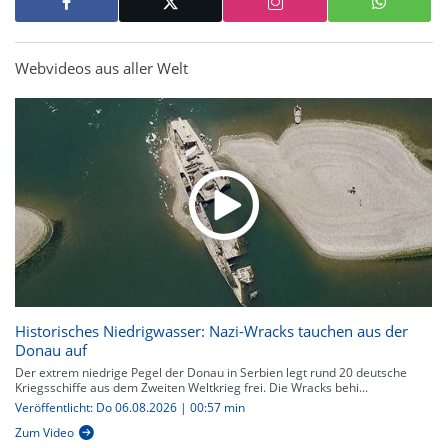
Webvideos aus aller Welt
Historisches Niedrigwasser: Nazi-Wracks tauchen aus der
Donau auf
Der extrem niedrige Pegel der Donau in Serbien legt rund 20 deutsche
Kriegsschiffe aus dem Zweiten Weltkrieg frei. Die Wracks behi...
Veröffentlicht: Do 06.08.2026 | 00:57 min
Zum Video