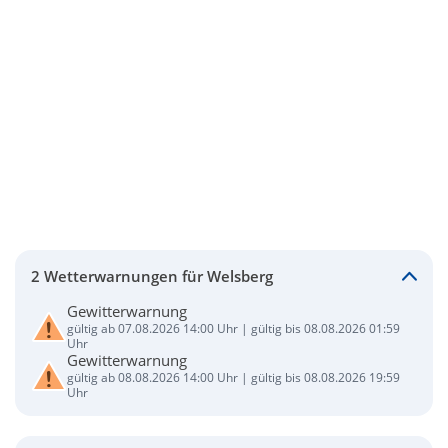
2 Wetterwarnungen für Welsberg
Gewitterwarnung
gültig ab 07.08.2026 14:00 Uhr | gültig bis 08.08.2026 01:59
Uhr
Gewitterwarnung
gültig ab 08.08.2026 14:00 Uhr | gültig bis 08.08.2026 19:59
Uhr