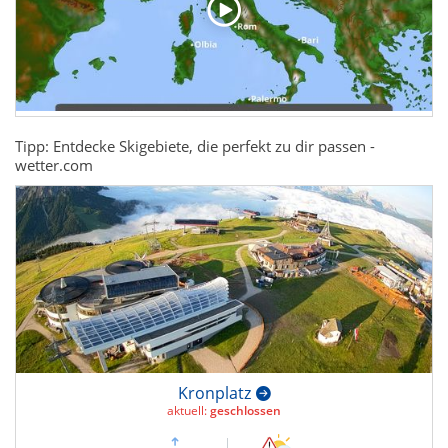
Tipp: Entdecke Skigebiete, die perfekt zu dir passen -
wetter.com
Kronplatz
aktuell:
geschlossen