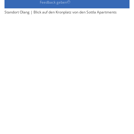
Feedback geben
Standort Olang | Blick auf den Kronplatz von den Sottla Apartments