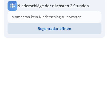
Niederschläge der nächsten 2 Stunden
Momentan kein Niederschlag zu erwarten
Regenradar öffnen