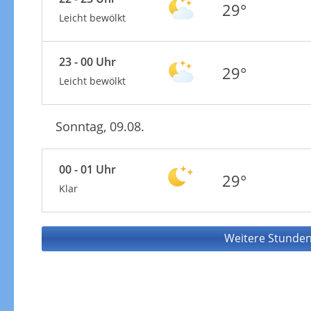
29°
Leicht bewölkt
23 - 00 Uhr
29°
Leicht bewölkt
Sonntag, 09.08.
00 - 01 Uhr
29°
Klar
Weitere Stunden