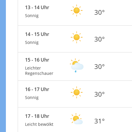
13 - 14 Uhr
30°
Sonnig
14 - 15 Uhr
30°
Sonnig
15 - 16 Uhr
30°
Leichter
Regenschauer
16 - 17 Uhr
30°
Sonnig
17 - 18 Uhr
31°
Leicht bewölkt