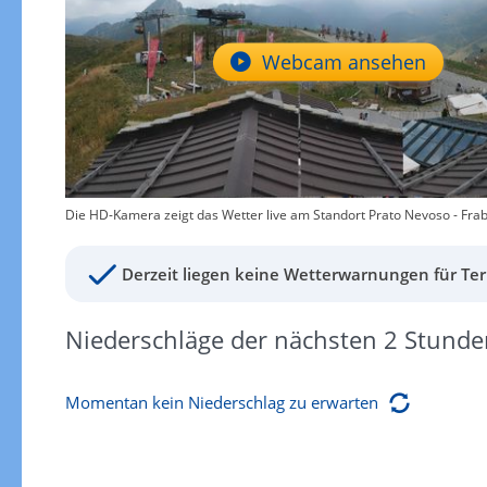
Webcam ansehen
Die HD-Kamera zeigt das Wetter live am Standort Prato Nevoso - Frab
Derzeit liegen keine Wetterwarnungen für Ter
Niederschläge der nächsten 2 Stunde
Momentan kein Niederschlag zu erwarten