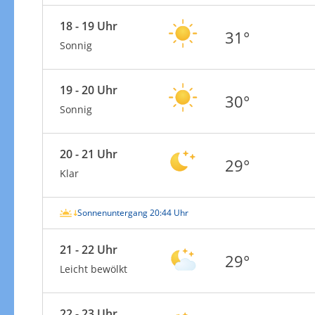
18 - 19 Uhr
31°
Sonnig
19 - 20 Uhr
30°
Sonnig
20 - 21 Uhr
29°
Klar
Sonnenuntergang 20:44 Uhr
21 - 22 Uhr
29°
Leicht bewölkt
22 - 23 Uhr