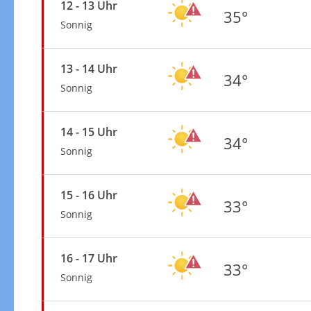
12 - 13 Uhr
35°
Sonnig
13 - 14 Uhr
34°
Sonnig
14 - 15 Uhr
34°
Sonnig
15 - 16 Uhr
33°
Sonnig
16 - 17 Uhr
33°
Sonnig