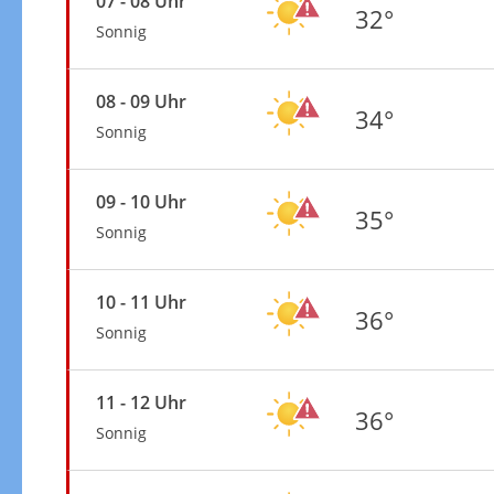
07 - 08 Uhr
32°
Sonnig
08 - 09 Uhr
34°
Sonnig
09 - 10 Uhr
35°
Sonnig
10 - 11 Uhr
36°
Sonnig
11 - 12 Uhr
36°
Sonnig