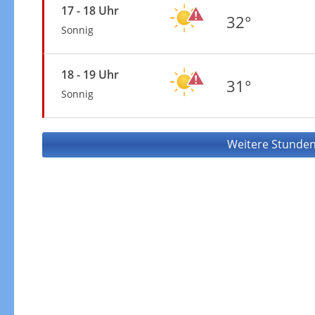
17 - 18 Uhr
32°
Sonnig
18 - 19 Uhr
31°
Sonnig
Weitere Stunden