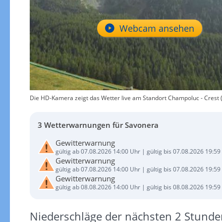
Webcam ansehen
Die HD-Kamera zeigt das Wetter live am Standort Champoluc - Crest (
3 Wetterwarnungen für Savonera
Gewitterwarnung
gültig ab 07.08.2026 14:00 Uhr | gültig bis 07.08.2026 19:59
Gewitterwarnung
gültig ab 07.08.2026 14:00 Uhr | gültig bis 07.08.2026 19:59
Gewitterwarnung
gültig ab 08.08.2026 14:00 Uhr | gültig bis 08.08.2026 19:59
Niederschläge der nächsten 2 Stunde