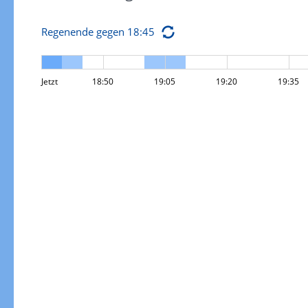
Regenende gegen 18:45
Jetzt
18:50
19:05
19:20
19:35