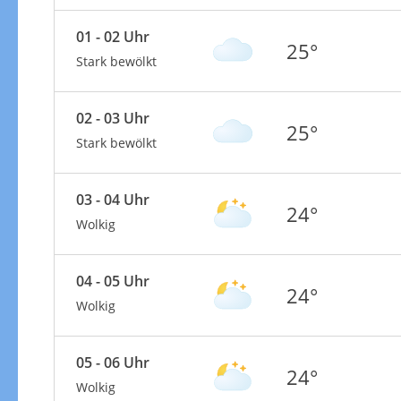
01 - 02 Uhr
25°
Stark bewölkt
02 - 03 Uhr
25°
Stark bewölkt
03 - 04 Uhr
24°
Wolkig
04 - 05 Uhr
24°
Wolkig
05 - 06 Uhr
24°
Wolkig