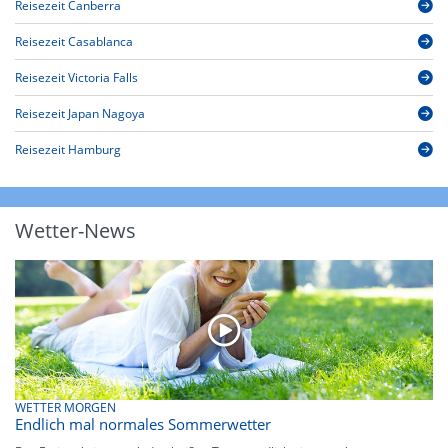
Reisezeit Canberra
Reisezeit Casablanca
Reisezeit Victoria Falls
Reisezeit Japan Nagoya
Reisezeit Hamburg
Wetter-News
WETTER MORGEN
Endlich mal normales Sommerwetter