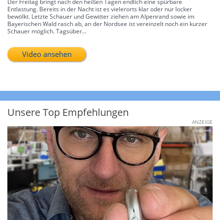
Der Freitag bringt nach den heißen Tagen endlich eine spürbare
Entlastung. Bereits in der Nacht ist es vielerorts klar oder nur locker
bewölkt. Letzte Schauer und Gewitter ziehen am Alpenrand sowie im
Bayerischen Wald rasch ab, an der Nordsee ist vereinzelt noch ein kurzer
Schauer möglich. Tagsüber...
Video ansehen
Unsere Top Empfehlungen
ANZEIGE