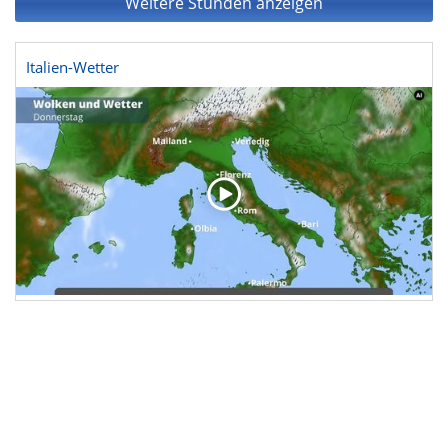
Weitere Stunden anzeigen
Italien-Wetter