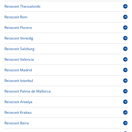
Reisezeit Thessaloniki
Reisezeit Rom
Reisezeit Florenz
Reisezeit Venedig
Reisezeit Salzburg
Reisezeit Valencia
Reisezeit Madrid
Reisezeit Istanbul
Reisezeit Palma de Mallorca
Reisezeit Antalya
Reisezeit Krakau
Reisezeit Beira