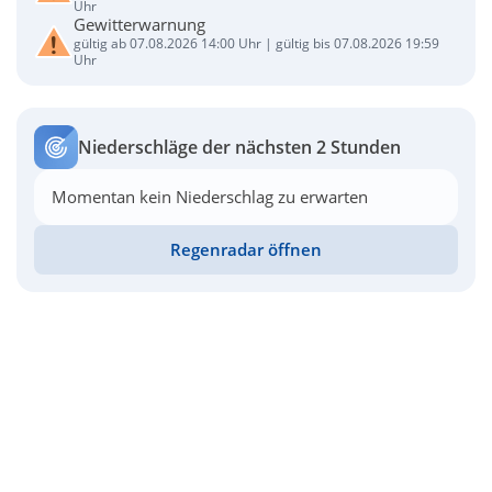
Uhr
Gewitterwarnung
gültig ab 07.08.2026 14:00 Uhr | gültig bis 07.08.2026 19:59
Uhr
Niederschläge der nächsten 2 Stunden
Momentan kein Niederschlag zu erwarten
Regenradar öffnen