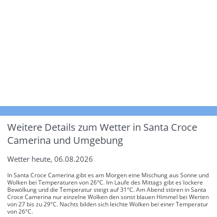
Weitere Details zum Wetter in Santa Croce
Camerina und Umgebung
Wetter heute, 06.08.2026
In Santa Croce Camerina gibt es am Morgen eine Mischung aus Sonne und
Wolken bei Temperaturen von 26°C. Im Laufe des Mittags gibt es lockere
Bewölkung und die Temperatur steigt auf 31°C. Am Abend stören in Santa
Croce Camerina nur einzelne Wolken den sonst blauen Himmel bei Werten
von 27 bis zu 29°C. Nachts bilden sich leichte Wolken bei einer Temperatur
von 26°C.