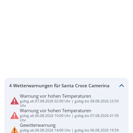
4 Wetterwarnungen für Santa Croce Camerina
Warnung vor hohen Temperaturen
gültig ab 07.08.2026 02:00 Uhr | gültig bis 08.08.2026 23:59
Uhr
Warnung vor hohen Temperaturen
gültig ab 06.08.2026 10:00 Uhr | gültig bis 07.08.2026 01:59
Uhr
Gewitterwarnung
gültig ab 06.08.2026 14:00 Uhr | gültig bis 06.08.2026 19:59