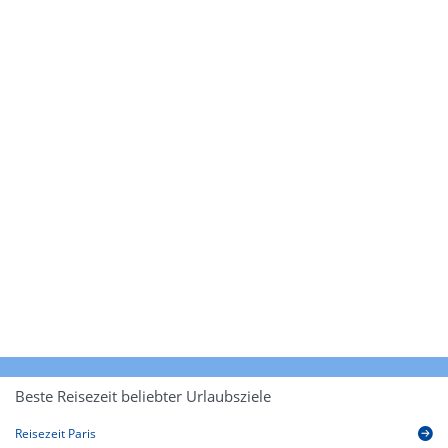
Beste Reisezeit beliebter Urlaubsziele
Reisezeit Paris