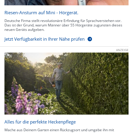
Riesen-Ansturm auf Mini - Hörgerät.
Deutsche Firma stellt revolutionäre Erfindung für Sprachverstehen vor.
Das ist der Grund, warum Männer über 55 Hörgeräte zugunsten dieses
neuen Geräts aufgeben.
Jetzt Verfügbarkeit in Ihrer Nähe prüfen
ANZEIGE
Alles für die perfekte Heckenpflege
Mache aus Deinem Garten einen Rückzugsort und umgebe ihn mit