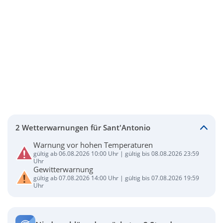
2 Wetterwarnungen für Sant'Antonio
Warnung vor hohen Temperaturen
gültig ab 06.08.2026 10:00 Uhr | gültig bis 08.08.2026 23:59
Uhr
Gewitterwarnung
gültig ab 07.08.2026 14:00 Uhr | gültig bis 07.08.2026 19:59
Uhr