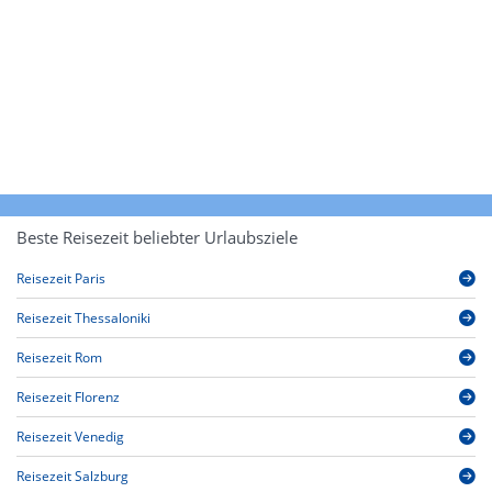
Beste Reisezeit beliebter Urlaubsziele
Reisezeit Paris
Reisezeit Thessaloniki
Reisezeit Rom
Reisezeit Florenz
Reisezeit Venedig
Reisezeit Salzburg