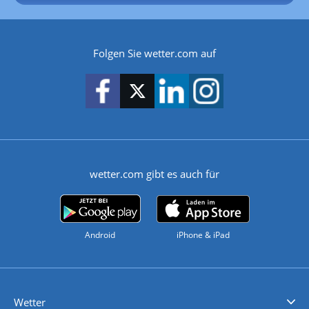
Folgen Sie wetter.com auf
wetter.com gibt es auch für
Android
iPhone & iPad
Wetter