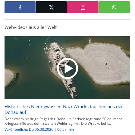
Webvideos aus aller Welt
Historisches Niedrigwasser: Nazi-Wracks tauchen aus der
Donau auf
Der extrem niedrige Pegel der Donau in Serbien legt rund 20 deutsche
Kriegsschiffe aus dem Zweiten Weltkrieg frei. Die Wracks behi...
Veröffentlicht: Do 06.08.2026 | 00:57 min