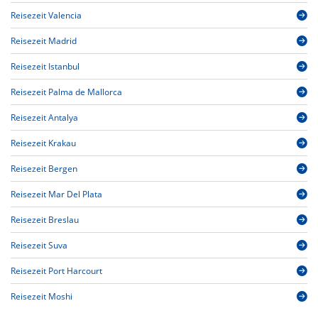
Reisezeit Valencia
Reisezeit Madrid
Reisezeit Istanbul
Reisezeit Palma de Mallorca
Reisezeit Antalya
Reisezeit Krakau
Reisezeit Bergen
Reisezeit Mar Del Plata
Reisezeit Breslau
Reisezeit Suva
Reisezeit Port Harcourt
Reisezeit Moshi