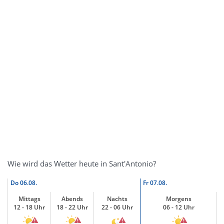
Wie wird das Wetter heute in Sant'Antonio?
Do
06.08.
Fr
07.08.
Mittags
Abends
Nachts
Morgens
12 - 18 Uhr
18 - 22 Uhr
22 - 06 Uhr
06 - 12 Uhr