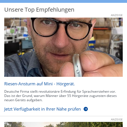
Unsere Top Empfehlungen
ANZEIGE
Riesen-Ansturm auf Mini - Hörgerät.
Deutsche Firma stellt revolutionäre Erfindung für Sprachverstehen vor.
Das ist der Grund, warum Männer über 55 Hörgeräte zugunsten dieses
neuen Geräts aufgeben.
Jetzt Verfügbarkeit in Ihrer Nähe prüfen
ANZEIGE