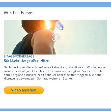
Wetter-News
3-TAGE-VORHERSAGE
Rückkehr der großen Hitze
Nach der kurzen Verschnaufpause kehrt die große Hitze am Wochenende
zurück. Ein kräftiges Hoch breitet sich aus und bringt viel Sonne. Nur über
dem Bergland sind vereinzelt Schauer oder Gewitter möglich. Die neue
Hitzewelle gewinnt zum Sonntag weiter an Stärke.
Video ansehen