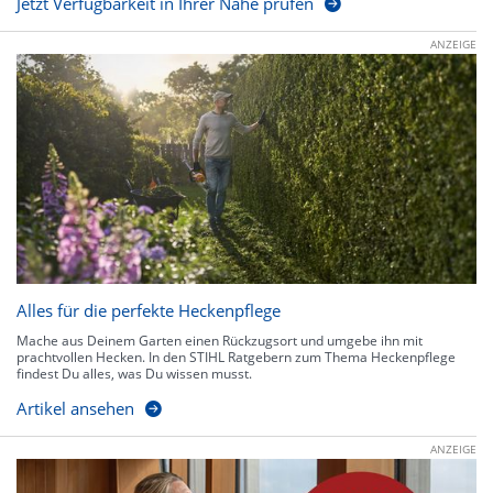
Jetzt Verfügbarkeit in Ihrer Nähe prüfen
ANZEIGE
Alles für die perfekte Heckenpflege
Mache aus Deinem Garten einen Rückzugsort und umgebe ihn mit
prachtvollen Hecken. In den STIHL Ratgebern zum Thema Heckenpflege
findest Du alles, was Du wissen musst.
Artikel ansehen
ANZEIGE