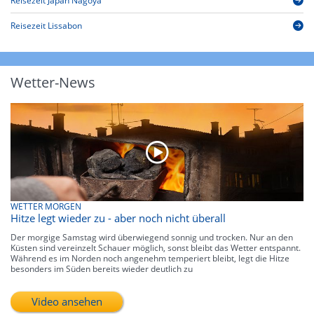
Reisezeit Japan Nagoya
Reisezeit Lissabon
Wetter-News
WETTER MORGEN
Hitze legt wieder zu - aber noch nicht überall
Der morgige Samstag wird überwiegend sonnig und trocken. Nur an den
Küsten sind vereinzelt Schauer möglich, sonst bleibt das Wetter entspannt.
Während es im Norden noch angenehm temperiert bleibt, legt die Hitze
besonders im Süden bereits wieder deutlich zu
Video ansehen