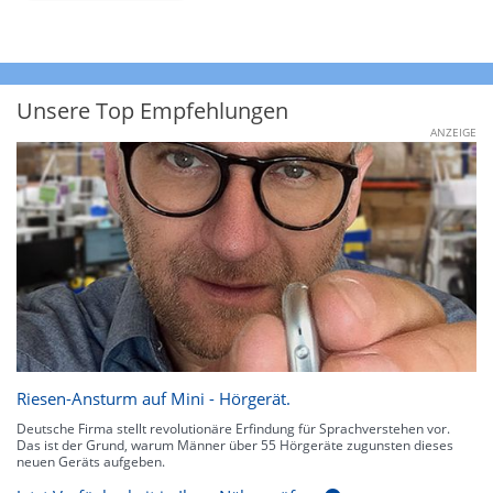
Unsere Top Empfehlungen
ANZEIGE
Riesen-Ansturm auf Mini - Hörgerät.
Deutsche Firma stellt revolutionäre Erfindung für Sprachverstehen vor.
Das ist der Grund, warum Männer über 55 Hörgeräte zugunsten dieses
neuen Geräts aufgeben.