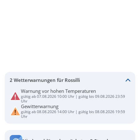
2 Wetterwarnungen für Rossilli
Warnung vor hohen Temperaturen
gültig ab 07.08.2026 10:00 Uhr | gültig bis 09.08.2026 23:59
Uhr
Gewitterwarnung
gültig ab 08.08.2026 14:00 Uhr | gültig bis 08.08.2026 19:59
Uhr