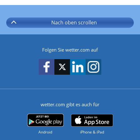
Nach oben
scrollen
Folgen Sie wetter.com auf
wetter.com gibt es auch für
Android
iPhone & iPad