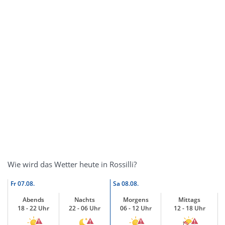
Wie wird das Wetter heute in Rossilli?
Fr
07.08.
Sa
08.08.
Abends
Nachts
Morgens
Mittags
18 - 22 Uhr
22 - 06 Uhr
06 - 12 Uhr
12 - 18 Uhr