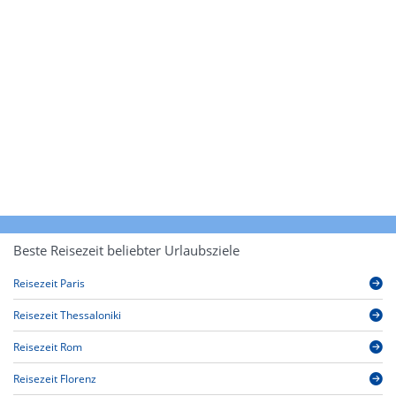
Beste Reisezeit beliebter Urlaubsziele
Reisezeit Paris
Reisezeit Thessaloniki
Reisezeit Rom
Reisezeit Florenz