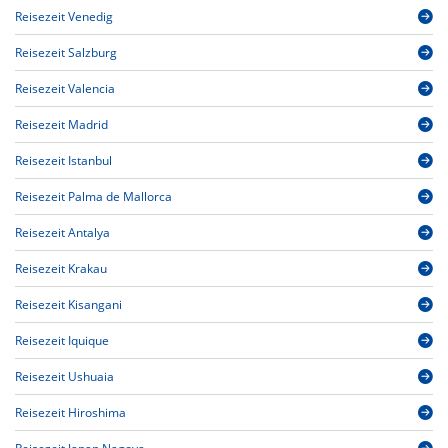
Reisezeit Venedig
Reisezeit Salzburg
Reisezeit Valencia
Reisezeit Madrid
Reisezeit Istanbul
Reisezeit Palma de Mallorca
Reisezeit Antalya
Reisezeit Krakau
Reisezeit Kisangani
Reisezeit Iquique
Reisezeit Ushuaia
Reisezeit Hiroshima