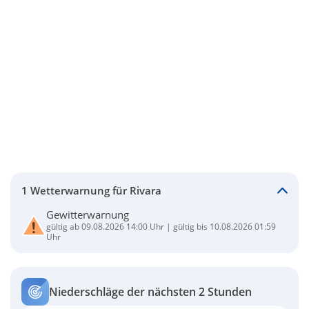
1 Wetterwarnung für Rivara
Gewitterwarnung
gültig ab 09.08.2026 14:00 Uhr | gültig bis 10.08.2026 01:59
Uhr
Niederschläge der nächsten 2 Stunden