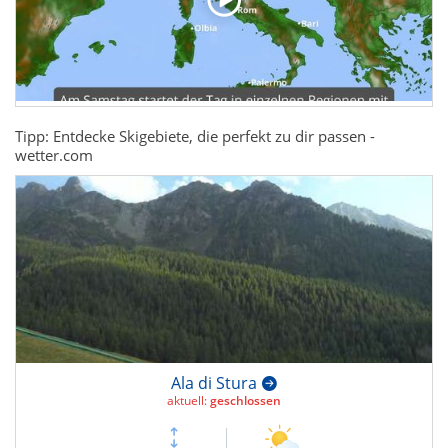
Tipp: Entdecke Skigebiete, die perfekt zu dir passen -
wetter.com
Ala di Stura
aktuell:
geschlossen