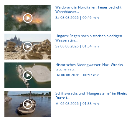
Waldbrand in Norditalien: Feuer bedroht
Wohnhäuser...
Sa 08.08.2026
|
00:46 min
Ungarn: Regen nach historisch niedrigen
Wasserstän...
Sa 08.08.2026
|
01:34 min
Historisches Niedrigwasser: Nazi-Wracks
tauchen au...
Do 06.08.2026
|
00:57 min
Schiffswracks und "Hungersteine" im Rhein:
Dürre i...
Mi 05.08.2026
|
01:38 min