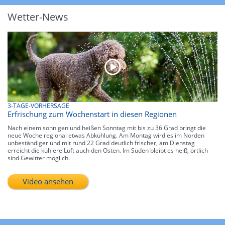
Wetter-News
3-TAGE-VORHERSAGE
Erfrischung zum Wochenstart in diesen Regionen
Nach einem sonnigen und heißen Sonntag mit bis zu 36 Grad bringt die
neue Woche regional etwas Abkühlung. Am Montag wird es im Norden
unbeständiger und mit rund 22 Grad deutlich frischer, am Dienstag
erreicht die kühlere Luft auch den Osten. Im Süden bleibt es heiß, örtlich
sind Gewitter möglich.
Video ansehen