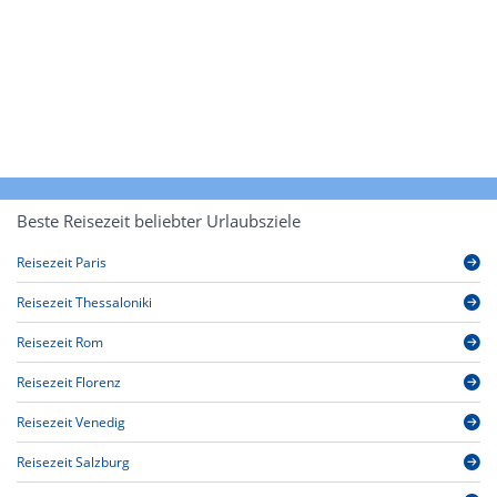
Beste Reisezeit beliebter Urlaubsziele
Reisezeit Paris
Reisezeit Thessaloniki
Reisezeit Rom
Reisezeit Florenz
Reisezeit Venedig
Reisezeit Salzburg