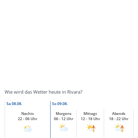
Wie wird das Wetter heute in Rivara?
Sa
08.08.
So
09.08.
Nachts
Morgens
Mittags
Abends
22 - 06 Uhr
06 - 12 Uhr
12 - 18 Uhr
18 - 22 Uhr