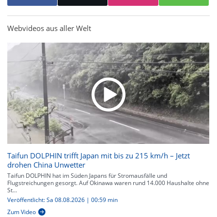
Webvideos aus aller Welt
Taifun DOLPHIN trifft Japan mit bis zu 215 km/h – Jetzt
drohen China Unwetter
Taifun DOLPHIN hat im Süden Japans für Stromausfälle und
Flugstreichungen gesorgt. Auf Okinawa waren rund 14.000 Haushalte ohne
St...
Veröffentlicht: Sa 08.08.2026 | 00:59 min
Zum Video