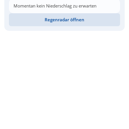
Momentan kein Niederschlag zu erwarten
Regenradar öffnen