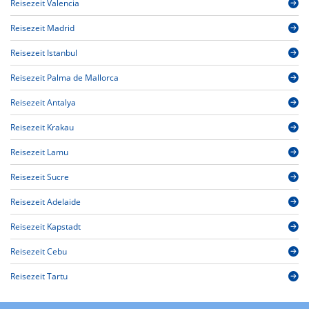
Reisezeit Valencia
Reisezeit Madrid
Reisezeit Istanbul
Reisezeit Palma de Mallorca
Reisezeit Antalya
Reisezeit Krakau
Reisezeit Lamu
Reisezeit Sucre
Reisezeit Adelaide
Reisezeit Kapstadt
Reisezeit Cebu
Reisezeit Tartu