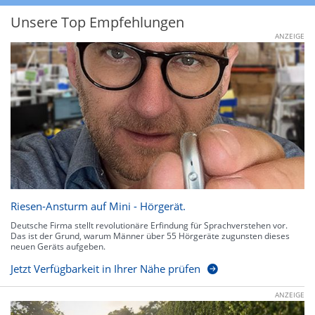
Unsere Top Empfehlungen
ANZEIGE
Riesen-Ansturm auf Mini - Hörgerät.
Deutsche Firma stellt revolutionäre Erfindung für Sprachverstehen vor.
Das ist der Grund, warum Männer über 55 Hörgeräte zugunsten dieses
neuen Geräts aufgeben.
Jetzt Verfügbarkeit in Ihrer Nähe prüfen
ANZEIGE