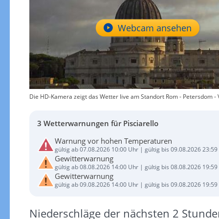
Webcam ansehen
Die HD-Kamera zeigt das Wetter live am Standort Rom - Petersdom - V
3 Wetterwarnungen für Pisciarello
Warnung vor hohen Temperaturen
gültig ab 07.08.2026 10:00 Uhr | gültig bis 09.08.2026 23:59
Gewitterwarnung
gültig ab 08.08.2026 14:00 Uhr | gültig bis 08.08.2026 19:59
Gewitterwarnung
gültig ab 09.08.2026 14:00 Uhr | gültig bis 09.08.2026 19:59
Niederschläge der nächsten 2 Stunde