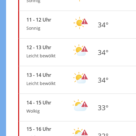
Sonnig
11 - 12 Uhr
34°
Sonnig
12 - 13 Uhr
34°
Leicht bewölkt
13 - 14 Uhr
34°
Leicht bewölkt
14 - 15 Uhr
33°
Wolkig
15 - 16 Uhr
32°