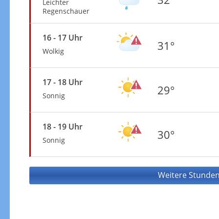
Leichter
Regenschauer
16 - 17 Uhr
31°
Wolkig
17 - 18 Uhr
29°
Sonnig
18 - 19 Uhr
30°
Sonnig
Weitere Stunden