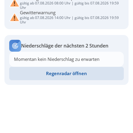
gültig ab 07.08.2026 08:00 Uhr | gültig bis 07.08.2026 19:59
Uhr
Gewitterwarnung
gültig ab 07.08.2026 14:00 Uhr | gültig bis 07.08.2026 19:59
Uhr
Niederschläge der nächsten 2 Stunden
Momentan kein Niederschlag zu erwarten
Regenradar öffnen