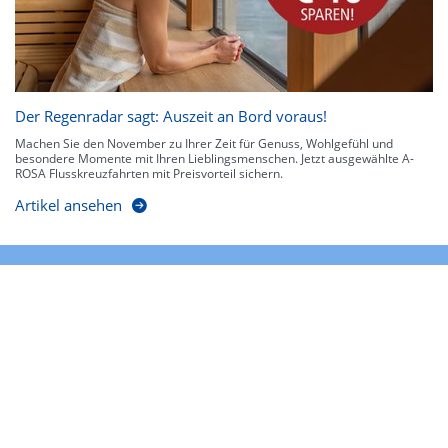
Der Regenradar sagt: Auszeit an Bord voraus!
Machen Sie den November zu Ihrer Zeit für Genuss, Wohlgefühl und
besondere Momente mit Ihren Lieblingsmenschen. Jetzt ausgewählte A-
ROSA Flusskreuzfahrten mit Preisvorteil sichern.
Artikel ansehen