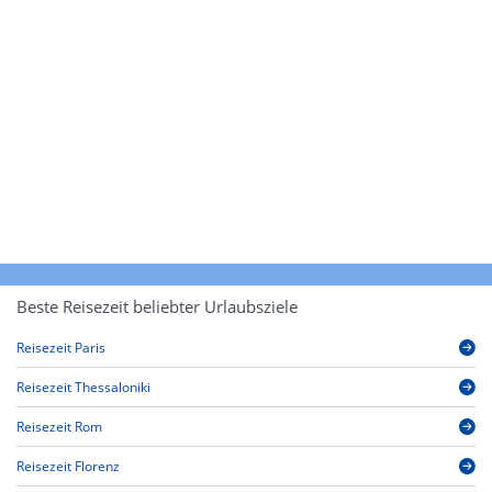
Beste Reisezeit beliebter Urlaubsziele
Reisezeit Paris
Reisezeit Thessaloniki
Reisezeit Rom
Reisezeit Florenz