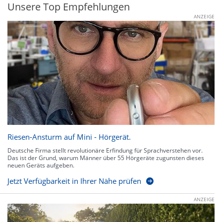
Unsere Top Empfehlungen
ANZEIGE
Riesen-Ansturm auf Mini - Hörgerät.
Deutsche Firma stellt revolutionäre Erfindung für Sprachverstehen vor.
Das ist der Grund, warum Männer über 55 Hörgeräte zugunsten dieses
neuen Geräts aufgeben.
Jetzt Verfügbarkeit in Ihrer Nähe prüfen
ANZEIGE