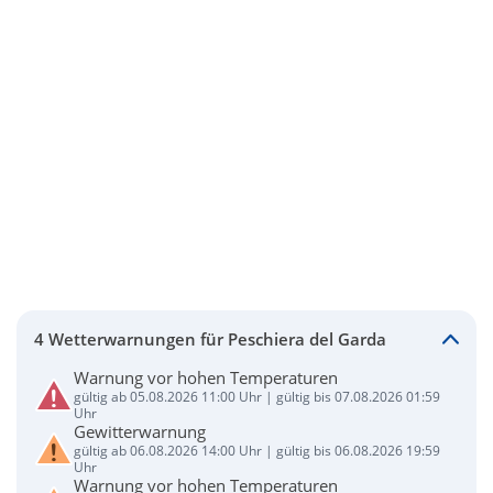
4 Wetterwarnungen für Peschiera del Garda
Warnung vor hohen Temperaturen
gültig ab 05.08.2026 11:00 Uhr | gültig bis 07.08.2026 01:59
Uhr
Gewitterwarnung
gültig ab 06.08.2026 14:00 Uhr | gültig bis 06.08.2026 19:59
Uhr
Warnung vor hohen Temperaturen