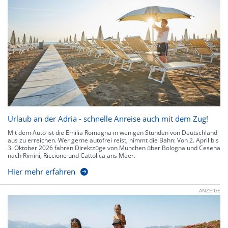
Urlaub an der Adria - schnelle Anreise auch mit dem Zug!
Mit dem Auto ist die Emilia Romagna in wenigen Stunden von Deutschland
aus zu erreichen. Wer gerne autofrei reist, nimmt die Bahn: Von 2. April bis
3. Oktober 2026 fahren Direktzüge von München über Bologna und Cesena
nach Rimini, Riccione und Cattolica ans Meer.
Hier mehr erfahren
ANZEIGE