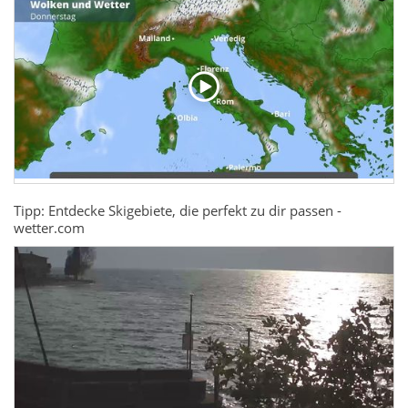
Tipp: Entdecke Skigebiete, die perfekt zu dir passen -
wetter.com