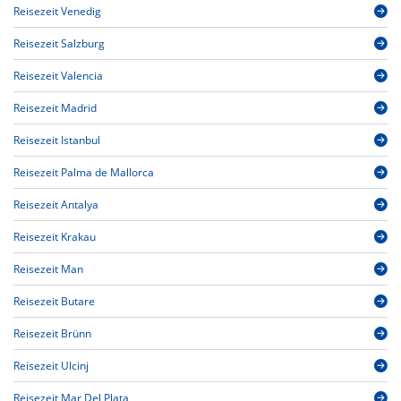
Reisezeit Venedig
Reisezeit Salzburg
Reisezeit Valencia
Reisezeit Madrid
Reisezeit Istanbul
Reisezeit Palma de Mallorca
Reisezeit Antalya
Reisezeit Krakau
Reisezeit Man
Reisezeit Butare
Reisezeit Brünn
Reisezeit Ulcinj
Reisezeit Mar Del Plata