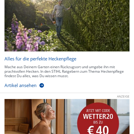
Alles für die perfekte Heckenpflege
Mache aus Deinem Garten einen Rückzugsort und umgebe ihn mit
prachtvollen Hecken. In den STIHL Ratgebern zum Thema Heckenpflege
findest Du alles, was Du wissen musst.
Artikel ansehen
ANZEIGE