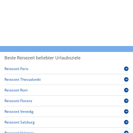
Beste Reisezeit beliebter Urlaubsziele
Reisezeit Paris
Reisezeit Thessaloniki
Reisezeit Rom
Reisezeit Florenz
Reisezeit Venedig
Reisezeit Salzburg
Reisezeit Valencia