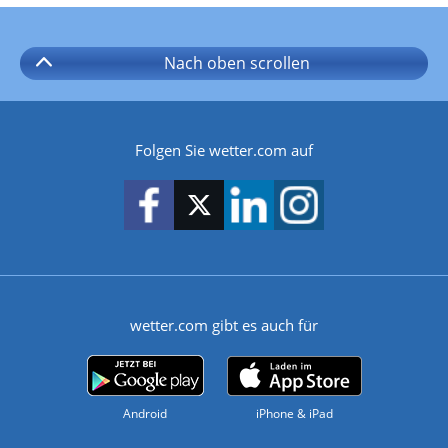
Nach oben
scrollen
Folgen Sie wetter.com auf
wetter.com gibt es auch für
Android
iPhone & iPad