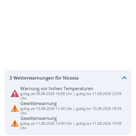
3 Wetterwarnungen für Nicosia
Warnung vor hohen Temperaturen
gültig ab 09.08.2026 10:00 Uhr | gültig bis 11.08.2026 23:59
Uhr
Gewitterwarnung
gültig ab 10.08.2026 11:00 Uhr | gültig bis 10.08.2026 18:59
Uhr
Gewitterwarnung
gültig ab 11.08.2026 14:00 Uhr | gültig bis 11.08.2026 19:59
Uhr