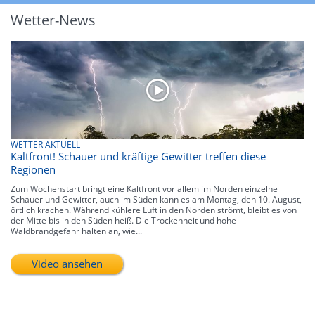
Wetter-News
WETTER AKTUELL
Kaltfront! Schauer und kräftige Gewitter treffen diese
Regionen
Zum Wochenstart bringt eine Kaltfront vor allem im Norden einzelne
Schauer und Gewitter, auch im Süden kann es am Montag, den 10. August,
örtlich krachen. Während kühlere Luft in den Norden strömt, bleibt es von
der Mitte bis in den Süden heiß. Die Trockenheit und hohe
Waldbrandgefahr halten an, wie...
Video ansehen