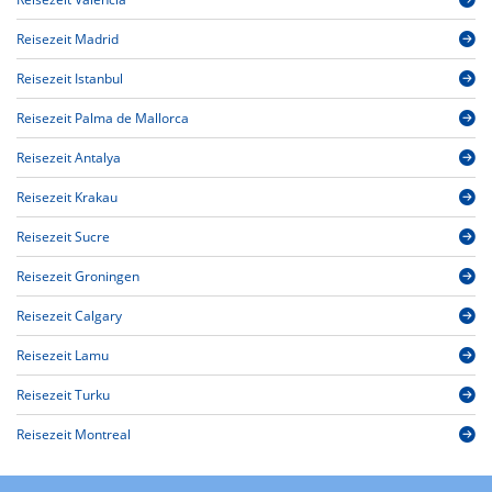
Reisezeit Madrid
Reisezeit Istanbul
Reisezeit Palma de Mallorca
Reisezeit Antalya
Reisezeit Krakau
Reisezeit Sucre
Reisezeit Groningen
Reisezeit Calgary
Reisezeit Lamu
Reisezeit Turku
Reisezeit Montreal