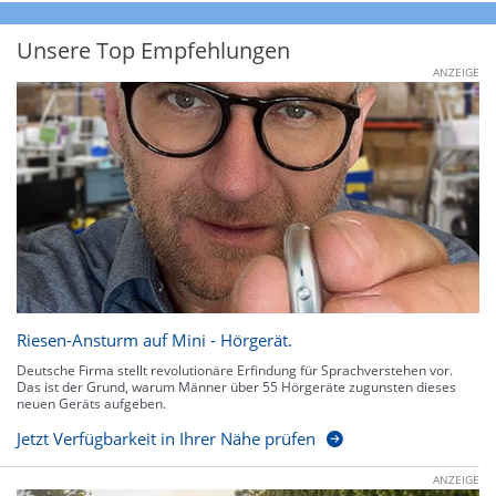
Unsere Top Empfehlungen
ANZEIGE
Riesen-Ansturm auf Mini - Hörgerät.
Deutsche Firma stellt revolutionäre Erfindung für Sprachverstehen vor.
Das ist der Grund, warum Männer über 55 Hörgeräte zugunsten dieses
neuen Geräts aufgeben.
Jetzt Verfügbarkeit in Ihrer Nähe prüfen
ANZEIGE