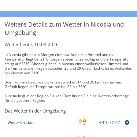
Weitere Details zum Wetter in Nicosia und
Umgebung
Wetter heute, 10.08.2026
In Nicosia gibt es am Morgen einen wolkenlosen Himmel und die
Temperatur liegt bei 21°C. Gegen später ist es wolkig und die Temperatur
steigt auf 33°C. Abends gibt es in Nicosia einen wolkenlosen Himmel und
die Temperaturen liegen zwischen 25 und 29 Grad. Nachts ist es wolkenlos
bei Werten von 21°C.
Böen können Geschwindigkeiten zwischen 14 und 35 km/h erreichen.
Gefühlt liegen die Temperaturen bei 22 bis 36°C.
Nicosia liegt in der Region
Sizilien
. Dort finden Sie eine Wettervorhersage
für die gesamte Region.
Das Wetter in der Umgebung
33°C
Wetter Crociate
/
21°C