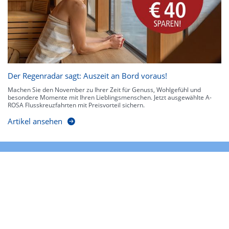
Der Regenradar sagt: Auszeit an Bord voraus!
Machen Sie den November zu Ihrer Zeit für Genuss, Wohlgefühl und
besondere Momente mit Ihren Lieblingsmenschen. Jetzt ausgewählte A-
ROSA Flusskreuzfahrten mit Preisvorteil sichern.
Artikel ansehen