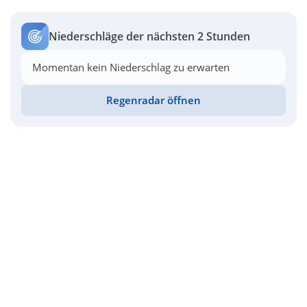
Niederschläge der nächsten 2 Stunden
Momentan kein Niederschlag zu erwarten
Regenradar öffnen