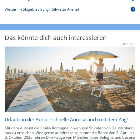
Wetter im Skigebiet Ischgl (Silvretta Arena)
Das könnte dich auch interessieren
ANZEIGE
Urlaub an der Adria - schnelle Anreise auch mit dem Zug!
Mit dem Auto ist die Emilia Romagna in wenigen Stunden von Deutschland
aus zu erreichen. Wer gerne autofrei reist, nimmt die Bahn: Von 2. April bis
3. Oktober 2026 fahren Direktzüge von München über Bologna und Cesena