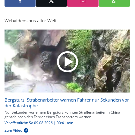
Webvideos aus aller Welt
Bergsturz! Straßenarbeiter warnen Fahrer nur Sekunden vor
der Katastrophe
Nur Sekunden vor einem Bergsturz konnten Straßenarbeiter in China
gerade noch den Fahrer eines Transporters warnen.
Veröffentlicht: So 09.08.2026 | 00:41 min
Zum Video