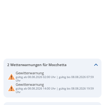
2 Wetterwarnungen für Mocchetta
Gewitterwarnung
gültig ab 08.08.2026 02:00 Uhr | gültig bis 08.08.2026 07:59
Uhr
Gewitterwarnung
gültig ab 08.08.2026 14:00 Uhr | gültig bis 08.08.2026 19:59
Uhr