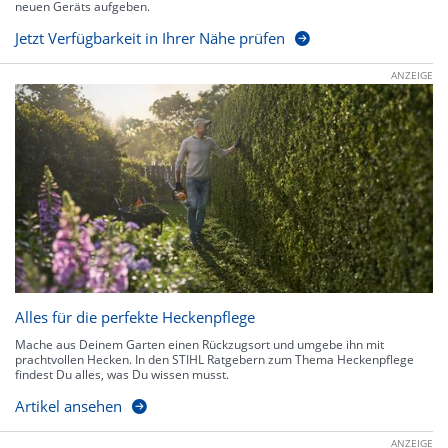
neuen Geräts aufgeben.
Jetzt Verfügbarkeit in Ihrer Nähe prüfen
ANZEIGE
Alles für die perfekte Heckenpflege
Mache aus Deinem Garten einen Rückzugsort und umgebe ihn mit
prachtvollen Hecken. In den STIHL Ratgebern zum Thema Heckenpflege
findest Du alles, was Du wissen musst.
Artikel ansehen
ANZEIGE