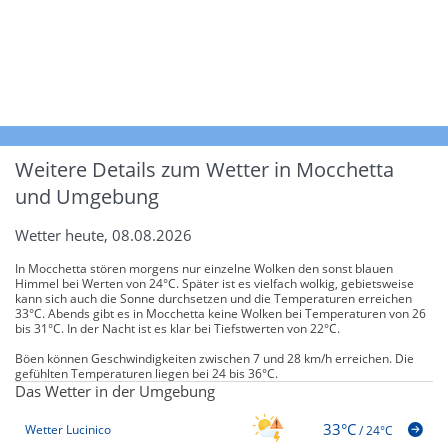
Weitere Details zum Wetter in Mocchetta
und Umgebung
Wetter heute, 08.08.2026
In Mocchetta stören morgens nur einzelne Wolken den sonst blauen
Himmel bei Werten von 24°C. Später ist es vielfach wolkig, gebietsweise
kann sich auch die Sonne durchsetzen und die Temperaturen erreichen
33°C. Abends gibt es in Mocchetta keine Wolken bei Temperaturen von 26
bis 31°C. In der Nacht ist es klar bei Tiefstwerten von 22°C.
Böen können Geschwindigkeiten zwischen 7 und 28 km/h erreichen. Die
gefühlten Temperaturen liegen bei 24 bis 36°C.
Das Wetter in der Umgebung
33°C
Wetter Lucinico
/
24°C