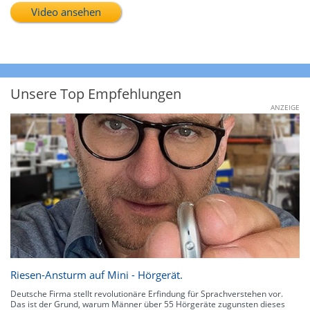
Video ansehen
Unsere Top Empfehlungen
ANZEIGE
Riesen-Ansturm auf Mini - Hörgerät.
Deutsche Firma stellt revolutionäre Erfindung für Sprachverstehen vor.
Das ist der Grund, warum Männer über 55 Hörgeräte zugunsten dieses