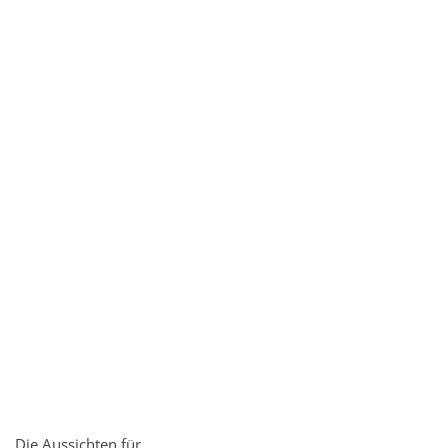
Die Aussichten für