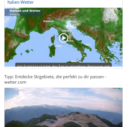
Italien-Wetter
Tipp: Entdecke Skigebiete, die perfekt zu dir passen -
wetter.com