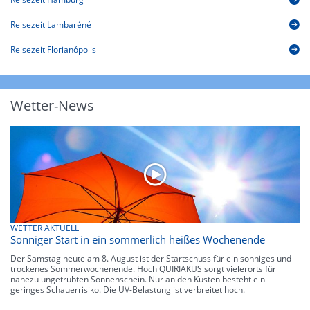
Reisezeit Lambaréné
Reisezeit Florianópolis
Wetter-News
WETTER AKTUELL
Sonniger Start in ein sommerlich heißes Wochenende
Der Samstag heute am 8. August ist der Startschuss für ein sonniges und
trockenes Sommerwochenende. Hoch QUIRIAKUS sorgt vielerorts für
nahezu ungetrübten Sonnenschein. Nur an den Küsten besteht ein
geringes Schauerrisiko. Die UV-Belastung ist verbreitet hoch.