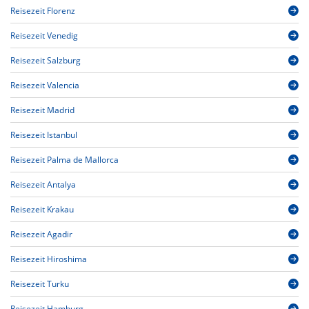
Reisezeit Florenz
Reisezeit Venedig
Reisezeit Salzburg
Reisezeit Valencia
Reisezeit Madrid
Reisezeit Istanbul
Reisezeit Palma de Mallorca
Reisezeit Antalya
Reisezeit Krakau
Reisezeit Agadir
Reisezeit Hiroshima
Reisezeit Turku
Reisezeit Hamburg