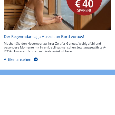
Der Regenradar sagt: Auszeit an Bord voraus!
Machen Sie den November zu Ihrer Zeit für Genuss, Wohlgefühl und
besondere Momente mit Ihren Lieblingsmenschen. Jetzt ausgewählte A-
ROSA Flusskreuzfahrten mit Preisvorteil sichern.
Artikel ansehen