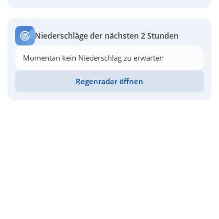
Niederschläge der nächsten 2 Stunden
Momentan kein Niederschlag zu erwarten
Regenradar öffnen