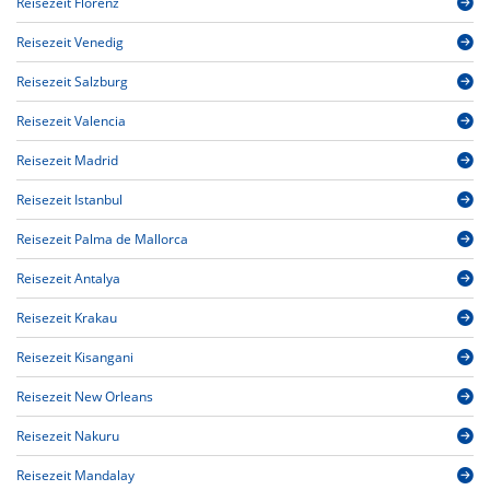
Reisezeit Florenz
Reisezeit Venedig
Reisezeit Salzburg
Reisezeit Valencia
Reisezeit Madrid
Reisezeit Istanbul
Reisezeit Palma de Mallorca
Reisezeit Antalya
Reisezeit Krakau
Reisezeit Kisangani
Reisezeit New Orleans
Reisezeit Nakuru
Reisezeit Mandalay