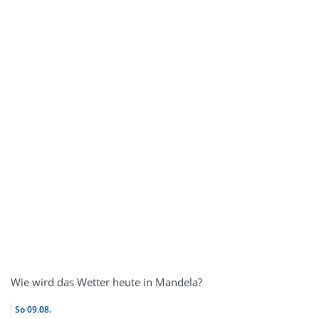
Wie wird das Wetter heute in Mandela?
So
09.08.