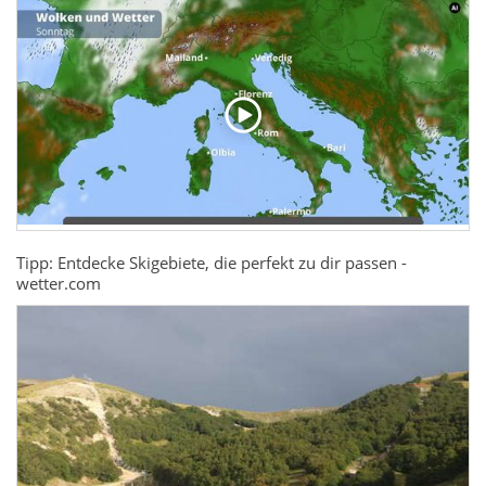
Tipp: Entdecke Skigebiete, die perfekt zu dir passen -
wetter.com