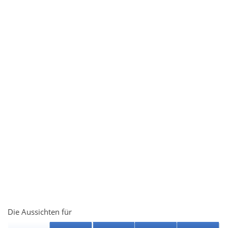
Die Aussichten für