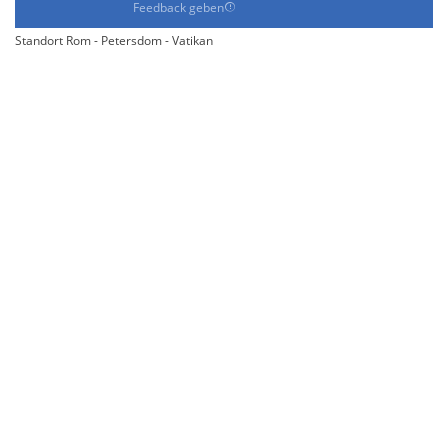
Feedback geben
Standort Rom - Petersdom - Vatikan