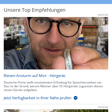
Unsere Top Empfehlungen
ANZEIGE
Riesen-Ansturm auf Mini - Hörgerät.
Deutsche Firma stellt revolutionäre Erfindung für Sprachverstehen vor.
Das ist der Grund, warum Männer über 55 Hörgeräte zugunsten dieses
neuen Geräts aufgeben.
Jetzt Verfügbarkeit in Ihrer Nähe prüfen
ANZEIGE