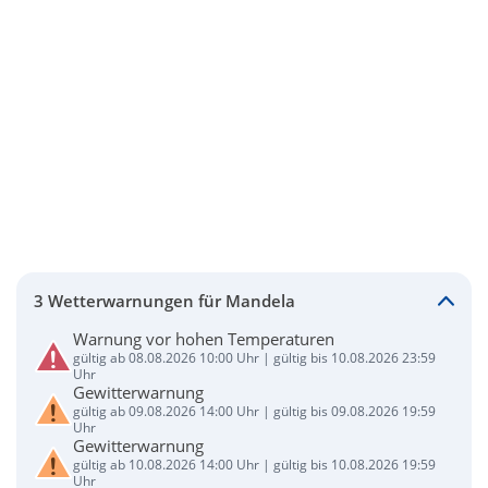
3 Wetterwarnungen für Mandela
Warnung vor hohen Temperaturen
gültig ab 08.08.2026 10:00 Uhr | gültig bis 10.08.2026 23:59
Uhr
Gewitterwarnung
gültig ab 09.08.2026 14:00 Uhr | gültig bis 09.08.2026 19:59
Uhr
Gewitterwarnung
gültig ab 10.08.2026 14:00 Uhr | gültig bis 10.08.2026 19:59
Uhr