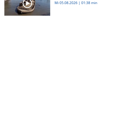
Mi 05.08.2026
|
01:38 min