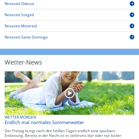
Reisezeit Odessa
Reisezeit Szeged
Reisezeit Montreal
Reisezeit Santo Domingo
Wetter-News
WETTER MORGEN
Endlich mal normales Sommerwetter
Der Freitag bringt nach den heißen Tagen endlich eine spürbare
Entlastung. Bereits in der Nacht ist es vielerorts klar oder nur locker