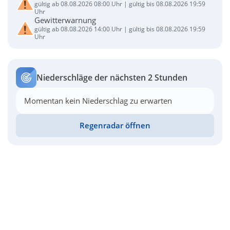
gültig ab 08.08.2026 08:00 Uhr | gültig bis 08.08.2026 19:59
Uhr
Gewitterwarnung
gültig ab 08.08.2026 14:00 Uhr | gültig bis 08.08.2026 19:59
Uhr
Niederschläge der nächsten 2 Stunden
Momentan kein Niederschlag zu erwarten
Regenradar öffnen