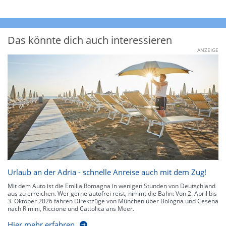
Das könnte dich auch interessieren
ANZEIGE
Urlaub an der Adria - schnelle Anreise auch mit dem Zug!
Mit dem Auto ist die Emilia Romagna in wenigen Stunden von Deutschland
aus zu erreichen. Wer gerne autofrei reist, nimmt die Bahn: Von 2. April bis
3. Oktober 2026 fahren Direktzüge von München über Bologna und Cesena
nach Rimini, Riccione und Cattolica ans Meer.
Hier mehr erfahren