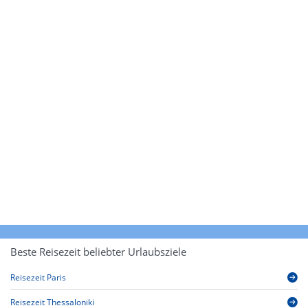
Beste Reisezeit beliebter Urlaubsziele
Reisezeit Paris
Reisezeit Thessaloniki