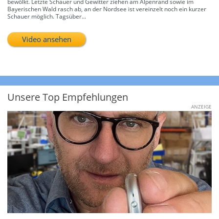
bewölkt. Letzte Schauer und Gewitter ziehen am Alpenrand sowie im
Bayerischen Wald rasch ab, an der Nordsee ist vereinzelt noch ein kurzer
Schauer möglich. Tagsüber...
Video ansehen
Unsere Top Empfehlungen
ANZEIGE