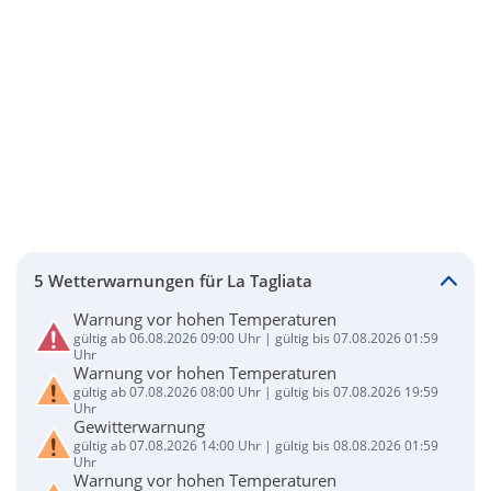
5 Wetterwarnungen für La Tagliata
Warnung vor hohen Temperaturen
gültig ab 06.08.2026 09:00 Uhr | gültig bis 07.08.2026 01:59
Uhr
Warnung vor hohen Temperaturen
gültig ab 07.08.2026 08:00 Uhr | gültig bis 07.08.2026 19:59
Uhr
Gewitterwarnung
gültig ab 07.08.2026 14:00 Uhr | gültig bis 08.08.2026 01:59
Uhr
Warnung vor hohen Temperaturen