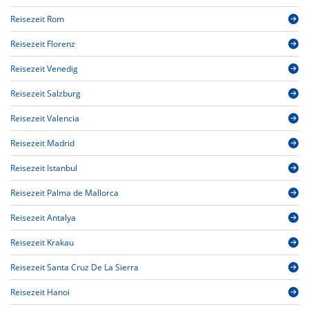
Reisezeit Rom
Reisezeit Florenz
Reisezeit Venedig
Reisezeit Salzburg
Reisezeit Valencia
Reisezeit Madrid
Reisezeit Istanbul
Reisezeit Palma de Mallorca
Reisezeit Antalya
Reisezeit Krakau
Reisezeit Santa Cruz De La Sierra
Reisezeit Hanoi