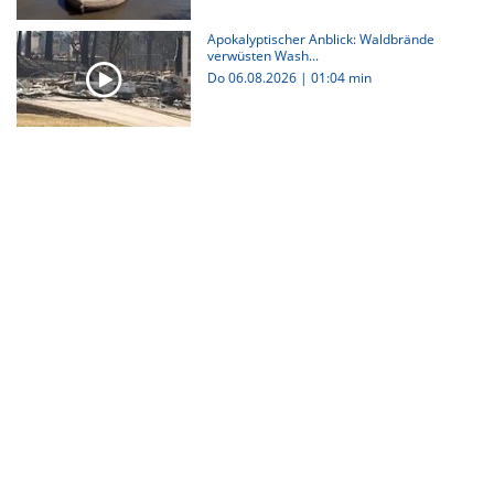
Apokalyptischer Anblick: Waldbrände
verwüsten Wash...
Do 06.08.2026
|
01:04 min