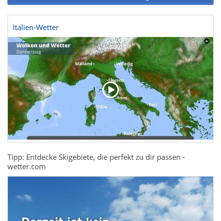
Italien-Wetter
Tipp: Entdecke Skigebiete, die perfekt zu dir passen -
wetter.com