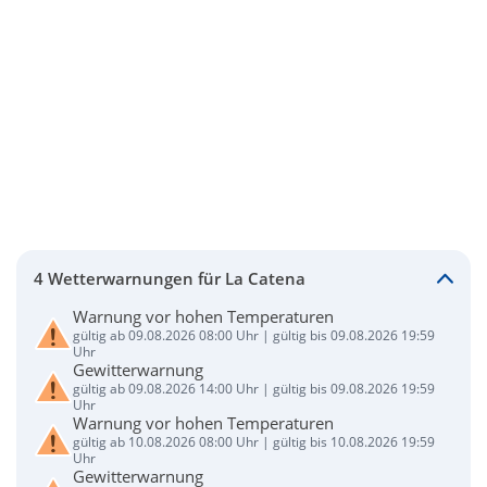
4 Wetterwarnungen für La Catena
Warnung vor hohen Temperaturen
gültig ab 09.08.2026 08:00 Uhr | gültig bis 09.08.2026 19:59
Uhr
Gewitterwarnung
gültig ab 09.08.2026 14:00 Uhr | gültig bis 09.08.2026 19:59
Uhr
Warnung vor hohen Temperaturen
gültig ab 10.08.2026 08:00 Uhr | gültig bis 10.08.2026 19:59
Uhr
Gewitterwarnung