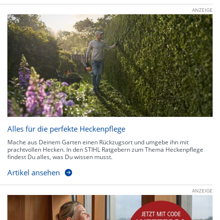
ANZEIGE
Alles für die perfekte Heckenpflege
Mache aus Deinem Garten einen Rückzugsort und umgebe ihn mit
prachtvollen Hecken. In den STIHL Ratgebern zum Thema Heckenpflege
findest Du alles, was Du wissen musst.
Artikel ansehen
ANZEIGE