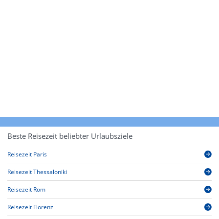
Beste Reisezeit beliebter Urlaubsziele
Reisezeit Paris
Reisezeit Thessaloniki
Reisezeit Rom
Reisezeit Florenz