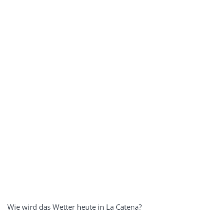
Wie wird das Wetter heute in La Catena?