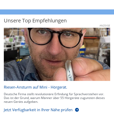
Unsere Top Empfehlungen
ANZEIGE
Riesen-Ansturm auf Mini - Hörgerät.
Deutsche Firma stellt revolutionäre Erfindung für Sprachverstehen vor.
Das ist der Grund, warum Männer über 55 Hörgeräte zugunsten dieses
neuen Geräts aufgeben.
Jetzt Verfügbarkeit in Ihrer Nähe prüfen