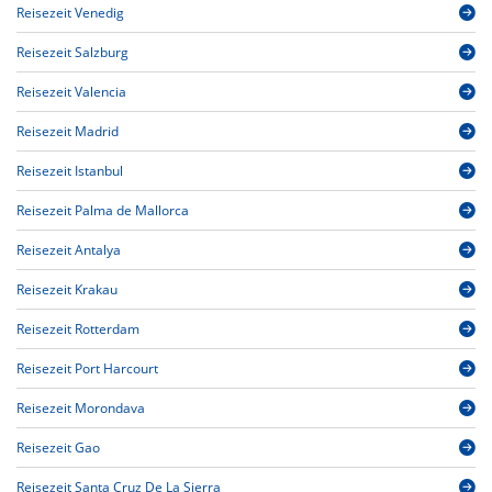
Reisezeit Venedig
Reisezeit Salzburg
Reisezeit Valencia
Reisezeit Madrid
Reisezeit Istanbul
Reisezeit Palma de Mallorca
Reisezeit Antalya
Reisezeit Krakau
Reisezeit Rotterdam
Reisezeit Port Harcourt
Reisezeit Morondava
Reisezeit Gao
Reisezeit Santa Cruz De La Sierra