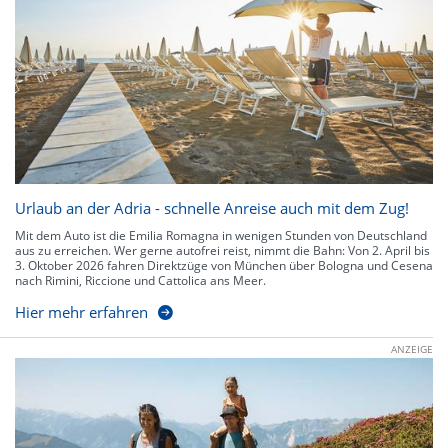
Urlaub an der Adria - schnelle Anreise auch mit dem Zug!
Mit dem Auto ist die Emilia Romagna in wenigen Stunden von Deutschland
aus zu erreichen. Wer gerne autofrei reist, nimmt die Bahn: Von 2. April bis
3. Oktober 2026 fahren Direktzüge von München über Bologna und Cesena
nach Rimini, Riccione und Cattolica ans Meer.
Hier mehr erfahren
ANZEIGE