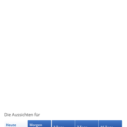
Die Aussichten für
Heute
Morgen