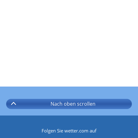
Nach oben
scrollen
Folgen Sie wetter.com auf