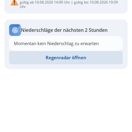
gültig ab 10.08.2026 14:00 Uhr | gültig bis 10.08.2026 19:59
Uhr
Niederschläge der nächsten 2 Stunden
Momentan kein Niederschlag zu erwarten
Regenradar öffnen