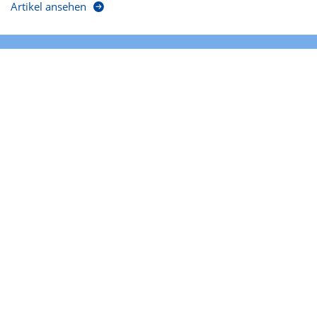
Artikel ansehen