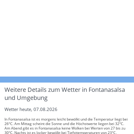
Weitere Details zum Wetter in Fontanasalsa
und Umgebung
Wetter heute, 07.08.2026
In Fontanasalsa ist es morgens leicht bewölkt und die Temperatur liegt bei
26°C. Am Mittag scheint die Sonne und die Höchstwerte liegen bei 32°C.
Am Abend gibt es in Fontanasalsa keine Wolken bei Werten von 27 bis zu
30°C. Nachts ist es locker bewölkt bei Tiefsttemperaturen von 23°C.