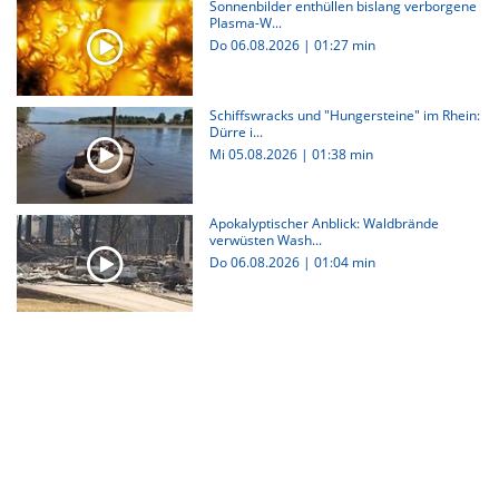
Sonnenbilder enthüllen bislang verborgene
Plasma-W...
Do 06.08.2026
|
01:27 min
Schiffswracks und "Hungersteine" im Rhein:
Dürre i...
Mi 05.08.2026
|
01:38 min
Apokalyptischer Anblick: Waldbrände
verwüsten Wash...
Do 06.08.2026
|
01:04 min