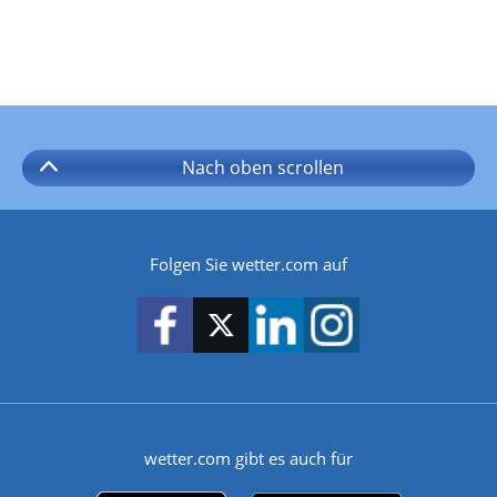
Nach oben
scrollen
Folgen Sie wetter.com auf
wetter.com gibt es auch für