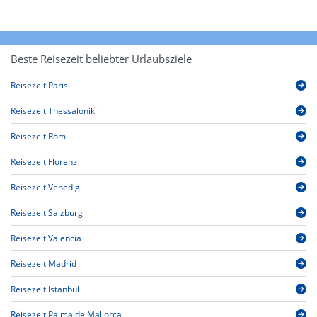
Beste Reisezeit beliebter Urlaubsziele
Reisezeit Paris
Reisezeit Thessaloniki
Reisezeit Rom
Reisezeit Florenz
Reisezeit Venedig
Reisezeit Salzburg
Reisezeit Valencia
Reisezeit Madrid
Reisezeit Istanbul
Reisezeit Palma de Mallorca