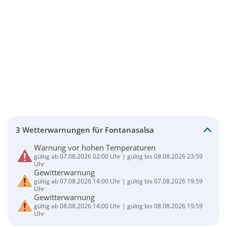
3 Wetterwarnungen für Fontanasalsa
Warnung vor hohen Temperaturen
gültig ab 07.08.2026 02:00 Uhr | gültig bis 08.08.2026 23:59
Uhr
Gewitterwarnung
gültig ab 07.08.2026 14:00 Uhr | gültig bis 07.08.2026 19:59
Uhr
Gewitterwarnung
gültig ab 08.08.2026 14:00 Uhr | gültig bis 08.08.2026 19:59
Uhr