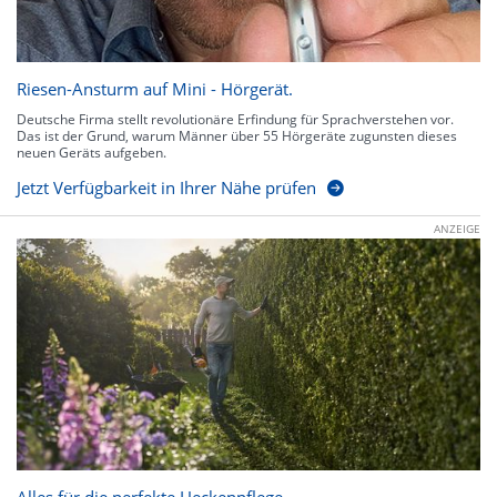
Riesen-Ansturm auf Mini - Hörgerät.
Deutsche Firma stellt revolutionäre Erfindung für Sprachverstehen vor.
Das ist der Grund, warum Männer über 55 Hörgeräte zugunsten dieses
neuen Geräts aufgeben.
Jetzt Verfügbarkeit in Ihrer Nähe prüfen
ANZEIGE