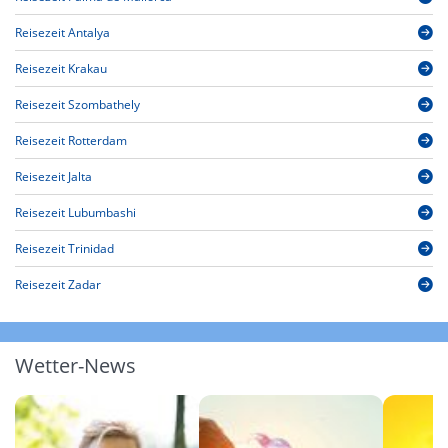
Reisezeit Antalya
Reisezeit Krakau
Reisezeit Szombathely
Reisezeit Rotterdam
Reisezeit Jalta
Reisezeit Lubumbashi
Reisezeit Trinidad
Reisezeit Zadar
Wetter-News