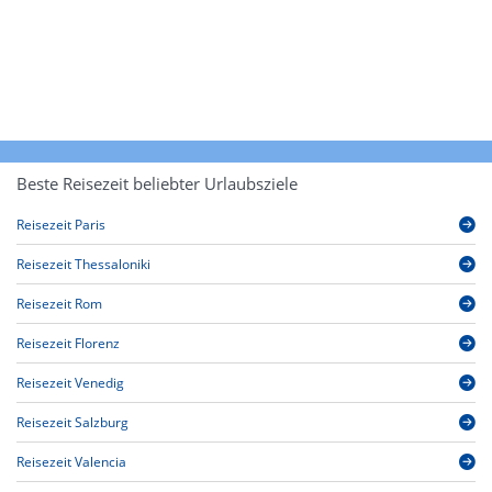
Beste Reisezeit beliebter Urlaubsziele
Reisezeit Paris
Reisezeit Thessaloniki
Reisezeit Rom
Reisezeit Florenz
Reisezeit Venedig
Reisezeit Salzburg
Reisezeit Valencia