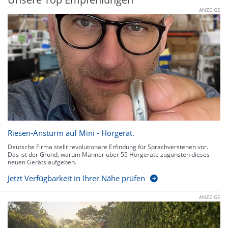
ANZEIGE
Riesen-Ansturm auf Mini - Hörgerät.
Deutsche Firma stellt revolutionäre Erfindung für Sprachverstehen vor.
Das ist der Grund, warum Männer über 55 Hörgeräte zugunsten dieses
neuen Geräts aufgeben.
Jetzt Verfügbarkeit in Ihrer Nähe prüfen
ANZEIGE