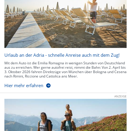
Urlaub an der Adria - schnelle Anreise auch mit dem Zug!
Mit dem Auto ist die Emilia Romagna in wenigen Stunden von Deutschland
aus zu erreichen. Wer gerne autofrei reist, nimmt die Bahn: Von 2. April bis
3. Oktober 2026 fahren Direktzüge von München über Bologna und Cesena
nach Rimini, Riccione und Cattolica ans Meer.
Hier mehr erfahren
ANZEIGE