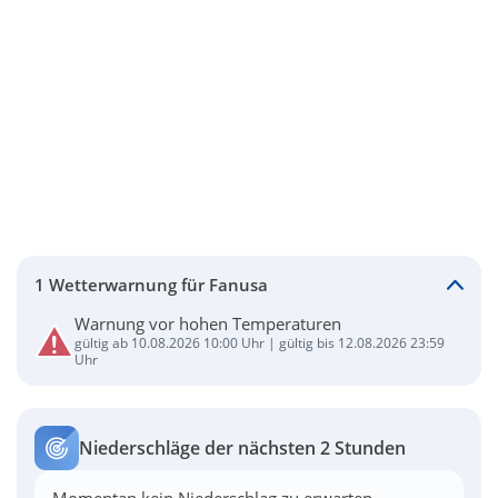
1 Wetterwarnung für Fanusa
Warnung vor hohen Temperaturen
gültig ab 10.08.2026 10:00 Uhr | gültig bis 12.08.2026 23:59
Uhr
Niederschläge der nächsten 2 Stunden