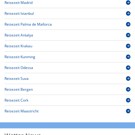
Reisezeit Madrid
Reisezeit Istanbul
Reisezeit Palma de Mallorca
Reisezeit Antalya
Reisezeit Krakau
Reisezeit Kunming
Reisezeit Odessa
Reisezeit Suva
Reisezeit Bergen
Reisezeit Cork
Reisezeit Maastricht