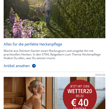
Alles für die perfekte Heckenpflege
Mache aus Deinem Garten einen Rückzugsort und umgebe ihn mit
prachtvollen Hecken. In den STIHL Ratgebern zum Thema Heckenpflege
findest Du alles, was Du wissen musst.
Artikel ansehen
ANZEIGE