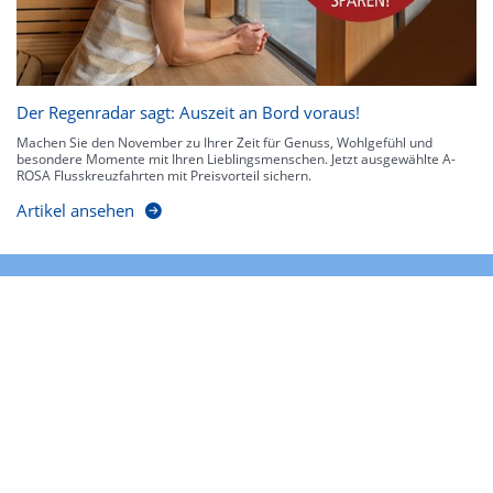
Der Regenradar sagt: Auszeit an Bord voraus!
Machen Sie den November zu Ihrer Zeit für Genuss, Wohlgefühl und
besondere Momente mit Ihren Lieblingsmenschen. Jetzt ausgewählte A-
ROSA Flusskreuzfahrten mit Preisvorteil sichern.
Artikel ansehen