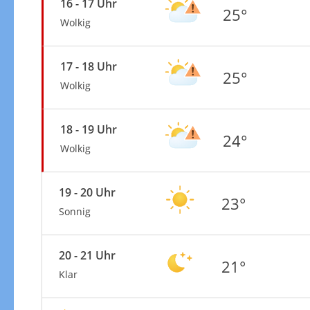
16 - 17 Uhr
25°
Wolkig
17 - 18 Uhr
25°
Wolkig
18 - 19 Uhr
24°
Wolkig
19 - 20 Uhr
23°
Sonnig
20 - 21 Uhr
21°
Klar