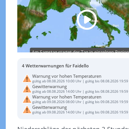
4 Wetterwarnungen für Faidello
Warnung vor hohen Temperaturen
gültig ab 08.08.2026 10:00 Uhr | gültig bis 08.08.2026 19:59
Gewitterwarnung
gültig ab 08.08.2026 14:00 Uhr | gültig bis 08.08.2026 19:59
Warnung vor hohen Temperaturen
gültig ab 09.08.2026 08:00 Uhr | gültig bis 09.08.2026 19:59
Gewitterwarnung
gültig ab 09.08.2026 14:00 Uhr | gültig bis 09.08.2026 19:59