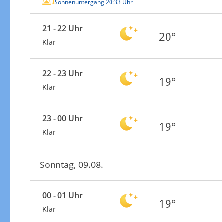
Sonnenuntergang 20:33 Uhr
21 - 22 Uhr
20°
Klar
22 - 23 Uhr
19°
Klar
23 - 00 Uhr
19°
Klar
Sonntag, 09.08.
00 - 01 Uhr
19°
Klar