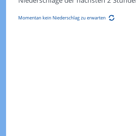
Niederschläge der nächsten 2 Stunde
Momentan kein Niederschlag zu erwarten