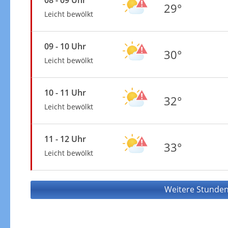
29°
Leicht bewölkt
09 - 10 Uhr
30°
Leicht bewölkt
10 - 11 Uhr
32°
Leicht bewölkt
11 - 12 Uhr
33°
Leicht bewölkt
Weitere Stunden