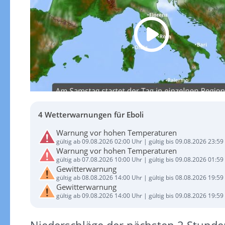
4 Wetterwarnungen für Eboli
Warnung vor hohen Temperaturen
gültig ab 09.08.2026 02:00 Uhr | gültig bis 09.08.2026 23:59
Warnung vor hohen Temperaturen
gültig ab 07.08.2026 10:00 Uhr | gültig bis 09.08.2026 01:59
Gewitterwarnung
gültig ab 08.08.2026 14:00 Uhr | gültig bis 08.08.2026 19:59
Gewitterwarnung
gültig ab 09.08.2026 14:00 Uhr | gültig bis 09.08.2026 19:59