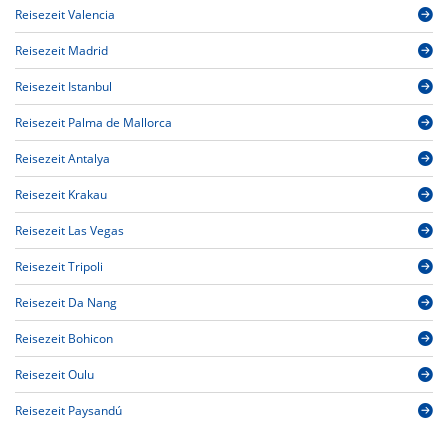
Reisezeit Valencia
Reisezeit Madrid
Reisezeit Istanbul
Reisezeit Palma de Mallorca
Reisezeit Antalya
Reisezeit Krakau
Reisezeit Las Vegas
Reisezeit Tripoli
Reisezeit Da Nang
Reisezeit Bohicon
Reisezeit Oulu
Reisezeit Paysandú