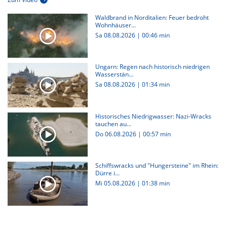
Waldbrand in Norditalien: Feuer bedroht
Wohnhäuser...
Sa 08.08.2026
|
00:46 min
Ungarn: Regen nach historisch niedrigen
Wasserstän...
Sa 08.08.2026
|
01:34 min
Historisches Niedrigwasser: Nazi-Wracks
tauchen au...
Do 06.08.2026
|
00:57 min
Schiffswracks und "Hungersteine" im Rhein:
Dürre i...
Mi 05.08.2026
|
01:38 min