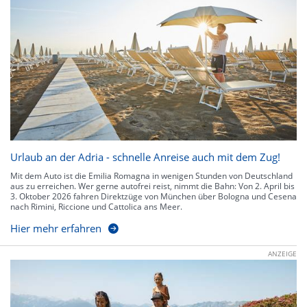
Urlaub an der Adria - schnelle Anreise auch mit dem Zug!
Mit dem Auto ist die Emilia Romagna in wenigen Stunden von Deutschland
aus zu erreichen. Wer gerne autofrei reist, nimmt die Bahn: Von 2. April bis
3. Oktober 2026 fahren Direktzüge von München über Bologna und Cesena
nach Rimini, Riccione und Cattolica ans Meer.
Hier mehr erfahren
ANZEIGE