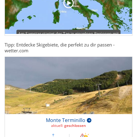
Tipp: Entdecke Skigebiete, die perfekt zu dir passen -
wetter.com
Monte Terminillo
aktuell:
geschlossen