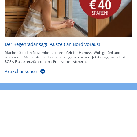
Der Regenradar sagt: Auszeit an Bord voraus!
Machen Sie den November zu Ihrer Zeit für Genuss, Wohlgefühl und
besondere Momente mit Ihren Lieblingsmenschen. Jetzt ausgewählte A-
ROSA Flusskreuzfahrten mit Preisvorteil sichern.
Artikel ansehen