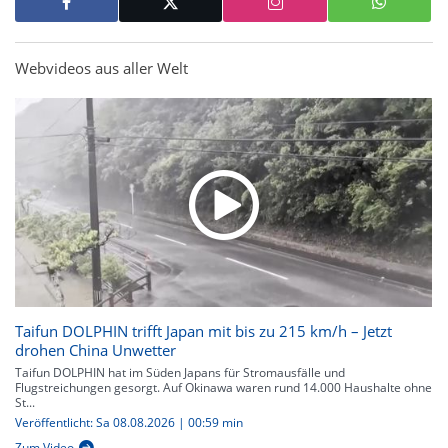
Webvideos aus aller Welt
Taifun DOLPHIN trifft Japan mit bis zu 215 km/h – Jetzt
drohen China Unwetter
Taifun DOLPHIN hat im Süden Japans für Stromausfälle und
Flugstreichungen gesorgt. Auf Okinawa waren rund 14.000 Haushalte ohne
St...
Veröffentlicht: Sa 08.08.2026 | 00:59 min
Zum Video