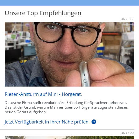
Unsere Top Empfehlungen
ANZEIGE
Riesen-Ansturm auf Mini - Hörgerät.
Deutsche Firma stellt revolutionäre Erfindung für Sprachverstehen vor.
Das ist der Grund, warum Männer über 55 Hörgeräte zugunsten dieses
neuen Geräts aufgeben.
Jetzt Verfügbarkeit in Ihrer Nähe prüfen
ANZEIGE