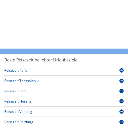
Beste Reisezeit beliebter Urlaubsziele
Reisezeit Paris
Reisezeit Thessaloniki
Reisezeit Rom
Reisezeit Florenz
Reisezeit Venedig
Reisezeit Salzburg