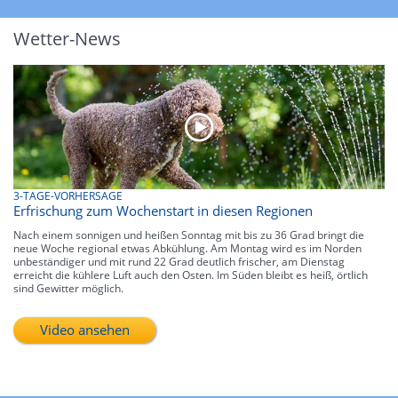
Wetter-News
3-TAGE-VORHERSAGE
Erfrischung zum Wochenstart in diesen Regionen
Nach einem sonnigen und heißen Sonntag mit bis zu 36 Grad bringt die
neue Woche regional etwas Abkühlung. Am Montag wird es im Norden
unbeständiger und mit rund 22 Grad deutlich frischer, am Dienstag
erreicht die kühlere Luft auch den Osten. Im Süden bleibt es heiß, örtlich
sind Gewitter möglich.
Video ansehen