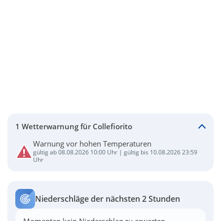
1 Wetterwarnung für Collefiorito
Warnung vor hohen Temperaturen
gültig ab 08.08.2026 10:00 Uhr | gültig bis 10.08.2026 23:59
Uhr
Niederschläge der nächsten 2 Stunden