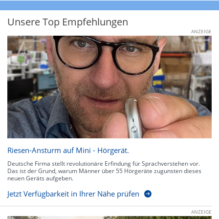
Unsere Top Empfehlungen
ANZEIGE
Riesen-Ansturm auf Mini - Hörgerät.
Deutsche Firma stellt revolutionäre Erfindung für Sprachverstehen vor.
Das ist der Grund, warum Männer über 55 Hörgeräte zugunsten dieses
neuen Geräts aufgeben.
Jetzt Verfügbarkeit in Ihrer Nähe prüfen
ANZEIGE