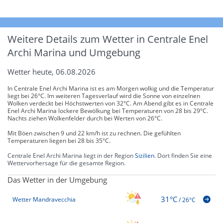
Weitere Details zum Wetter in Centrale Enel
Archi Marina und Umgebung
Wetter heute, 06.08.2026
In Centrale Enel Archi Marina ist es am Morgen wolkig und die Temperatur
liegt bei 26°C. Im weiteren Tagesverlauf wird die Sonne von einzelnen
Wolken verdeckt bei Höchstwerten von 32°C. Am Abend gibt es in Centrale
Enel Archi Marina lockere Bewölkung bei Temperaturen von 28 bis 29°C.
Nachts ziehen Wolkenfelder durch bei Werten von 26°C.
Mit Böen zwischen 9 und 22 km/h ist zu rechnen. Die gefühlten
Temperaturen liegen bei 28 bis 35°C.
Centrale Enel Archi Marina liegt in der Region
Sizilien
. Dort finden Sie eine
Wettervorhersage für die gesamte Region.
Das Wetter in der Umgebung
31°C
Wetter Mandravecchia
/
26°C