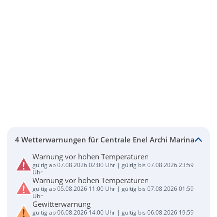
4 Wetterwarnungen für Centrale Enel Archi Marina
Warnung vor hohen Temperaturen
gültig ab 07.08.2026 02:00 Uhr | gültig bis 07.08.2026 23:59
Uhr
Warnung vor hohen Temperaturen
gültig ab 05.08.2026 11:00 Uhr | gültig bis 07.08.2026 01:59
Uhr
Gewitterwarnung
gültig ab 06.08.2026 14:00 Uhr | gültig bis 06.08.2026 19:59