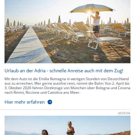
Urlaub an der Adria - schnelle Anreise auch mit dem Zug!
Mit dem Auto ist die Emilia Romagna in wenigen Stunden von Deutschland
aus zu erreichen. Wer gerne autofrei reist, nimmt die Bahn: Von 2. April bis
3. Oktober 2026 fahren Direktzüge von München über Bologna und Cesena
nach Rimini, Riccione und Cattolica ans Meer.
Hier mehr erfahren
ANZEIGE