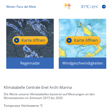
31°C
Wetter Pace del Mela
/
25°C
Karte öffnen
Karte öffnen
Regenradar
Windgeschwindigkeiten
Klimatabelle Centrale Enel Archi Marina
Die Werte unserer Klimatabellen basieren auf Messungen an den
Klimastationen im Zeitraum 2015 bis 2020.
Temperatur Höchstwerte °C