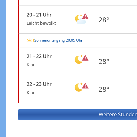
20 - 21 Uhr
28°
Leicht bewölkt
Sonnenuntergang 20:05 Uhr
21 - 22 Uhr
28°
Klar
22 - 23 Uhr
28°
Klar
Weitere Stunden