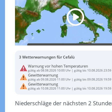
3 Wetterwarnungen für Cefalù
Warnung vor hohen Temperaturen
gültig ab 08.08.2026 10:00 Uhr | gültig bis 10.08.2026 23:59
Gewitterwarnung
gültig ab 09.08.2026 11:00 Uhr | gültig bis 09.08.2026 19:59
Gewitterwarnung
gültig ab 10.08.2026 11:00 Uhr | gültig bis 10.08.2026 19:59
Niederschläge der nächsten 2 Stunde