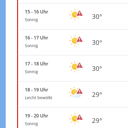
15 - 16 Uhr
30°
Sonnig
16 - 17 Uhr
30°
Sonnig
17 - 18 Uhr
30°
Sonnig
18 - 19 Uhr
29°
Leicht bewölkt
19 - 20 Uhr
29°
Sonnig