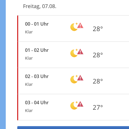
Freitag, 07.08.
00 - 01 Uhr
28°
Klar
01 - 02 Uhr
28°
Klar
02 - 03 Uhr
28°
Klar
03 - 04 Uhr
27°
Klar