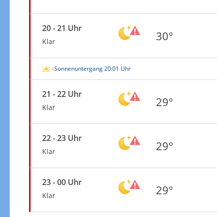
20 - 21 Uhr
30°
Klar
Sonnenuntergang 20:01 Uhr
21 - 22 Uhr
29°
Klar
22 - 23 Uhr
29°
Klar
23 - 00 Uhr
29°
Klar