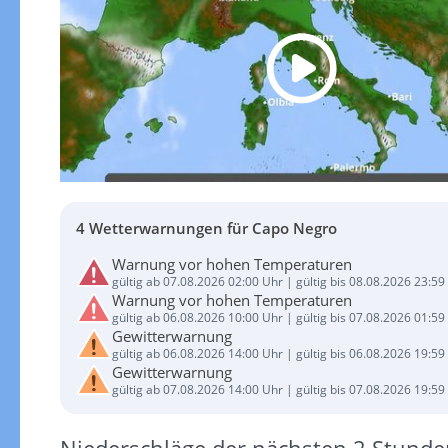
4 Wetterwarnungen für Capo Negro
Warnung vor hohen Temperaturen
gültig ab 07.08.2026 02:00 Uhr | gültig bis 08.08.2026 23:59
Warnung vor hohen Temperaturen
gültig ab 06.08.2026 10:00 Uhr | gültig bis 07.08.2026 01:59
Gewitterwarnung
gültig ab 06.08.2026 14:00 Uhr | gültig bis 06.08.2026 19:59
Gewitterwarnung
gültig ab 07.08.2026 14:00 Uhr | gültig bis 07.08.2026 19:59