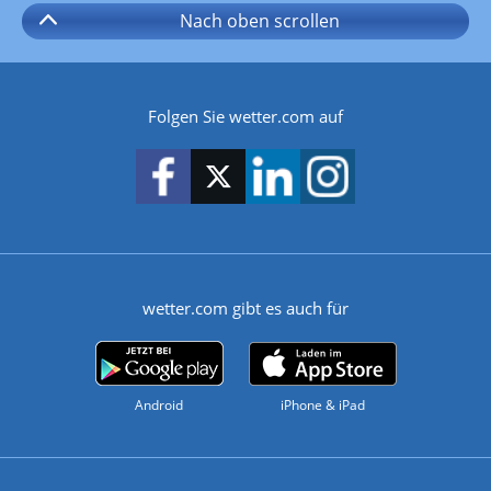
Nach oben
scrollen
Folgen Sie wetter.com auf
wetter.com gibt es auch für
Android
iPhone & iPad