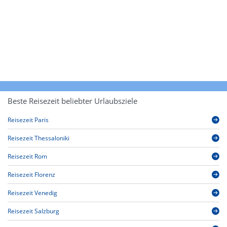
Beste Reisezeit beliebter Urlaubsziele
Reisezeit Paris
Reisezeit Thessaloniki
Reisezeit Rom
Reisezeit Florenz
Reisezeit Venedig
Reisezeit Salzburg