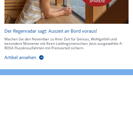
Der Regenradar sagt: Auszeit an Bord voraus!
Machen Sie den November zu Ihrer Zeit für Genuss, Wohlgefühl und
besondere Momente mit Ihren Lieblingsmenschen. Jetzt ausgewählte A-
ROSA Flusskreuzfahrten mit Preisvorteil sichern.
Artikel ansehen