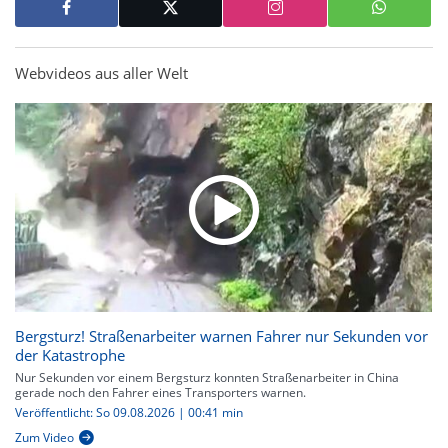
Webvideos aus aller Welt
Bergsturz! Straßenarbeiter warnen Fahrer nur Sekunden vor
der Katastrophe
Nur Sekunden vor einem Bergsturz konnten Straßenarbeiter in China
gerade noch den Fahrer eines Transporters warnen.
Veröffentlicht: So 09.08.2026 | 00:41 min
Zum Video