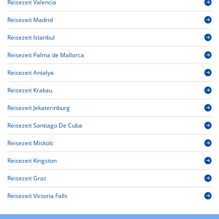
Reisezeit Valencia
Reisezeit Madrid
Reisezeit Istanbul
Reisezeit Palma de Mallorca
Reisezeit Antalya
Reisezeit Krakau
Reisezeit Jekaterinburg
Reisezeit Santiago De Cuba
Reisezeit Miskolc
Reisezeit Kingston
Reisezeit Graz
Reisezeit Victoria Falls