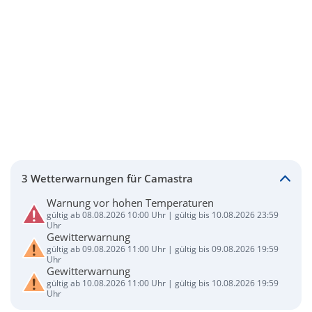
3 Wetterwarnungen für Camastra
Warnung vor hohen Temperaturen
gültig ab 08.08.2026 10:00 Uhr | gültig bis 10.08.2026 23:59
Uhr
Gewitterwarnung
gültig ab 09.08.2026 11:00 Uhr | gültig bis 09.08.2026 19:59
Uhr
Gewitterwarnung
gültig ab 10.08.2026 11:00 Uhr | gültig bis 10.08.2026 19:59
Uhr