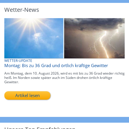
Wetter-News
WETTER-UPDATE
Montag: Bis zu 36 Grad und örtlich kräftige Gewitter
Am Montag, dem 10. August 2026, wird es mit bis zu 36 Grad wieder richtig
heiß. Im Norden sowie später auch im Süden drohen örtlich kräftige
Gewitter.
Artikel lesen