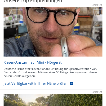
Unsere Top Empfehlungen
ANZEIGE
Riesen-Ansturm auf Mini - Hörgerät.
Deutsche Firma stellt revolutionäre Erfindung für Sprachverstehen vor.
Das ist der Grund, warum Männer über 55 Hörgeräte zugunsten dieses
neuen Geräts aufgeben.
Jetzt Verfügbarkeit in Ihrer Nähe prüfen
ANZEIGE