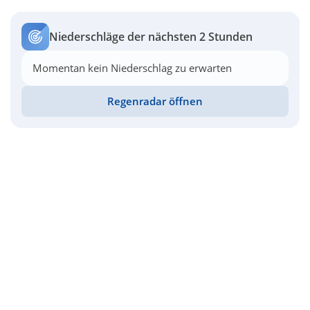
Niederschläge der nächsten 2 Stunden
Momentan kein Niederschlag zu erwarten
Regenradar öffnen