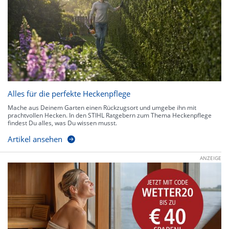
Alles für die perfekte Heckenpflege
Mache aus Deinem Garten einen Rückzugsort und umgebe ihn mit
prachtvollen Hecken. In den STIHL Ratgebern zum Thema Heckenpflege
findest Du alles, was Du wissen musst.
Artikel ansehen
ANZEIGE