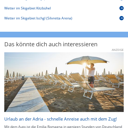
Wetter im Skigebiet Kitzbühel
Wetter im Skigebiet Ischgl (Silvretta Arena)
Das könnte dich auch interessieren
ANZEIGE
Urlaub an der Adria - schnelle Anreise auch mit dem Zug!
Mit dem Auto ist die Emilia Romagna in wenigen Stunden von Deutschland