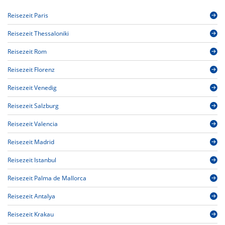
Reisezeit Paris
Reisezeit Thessaloniki
Reisezeit Rom
Reisezeit Florenz
Reisezeit Venedig
Reisezeit Salzburg
Reisezeit Valencia
Reisezeit Madrid
Reisezeit Istanbul
Reisezeit Palma de Mallorca
Reisezeit Antalya
Reisezeit Krakau