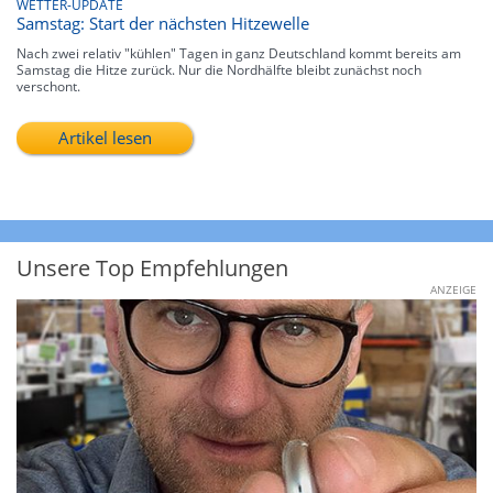
WETTER-UPDATE
Samstag: Start der nächsten Hitzewelle
Nach zwei relativ "kühlen" Tagen in ganz Deutschland kommt bereits am
Samstag die Hitze zurück. Nur die Nordhälfte bleibt zunächst noch
verschont.
Artikel lesen
Unsere Top Empfehlungen
ANZEIGE