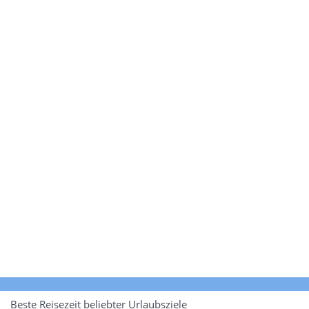
Beste Reisezeit beliebter Urlaubsziele