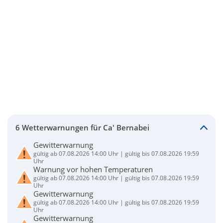
6 Wetterwarnungen für Ca' Bernabei
Gewitterwarnung
gültig ab 07.08.2026 14:00 Uhr | gültig bis 07.08.2026 19:59
Uhr
Warnung vor hohen Temperaturen
gültig ab 07.08.2026 14:00 Uhr | gültig bis 07.08.2026 19:59
Uhr
Gewitterwarnung
gültig ab 07.08.2026 14:00 Uhr | gültig bis 07.08.2026 19:59
Uhr
Gewitterwarnung