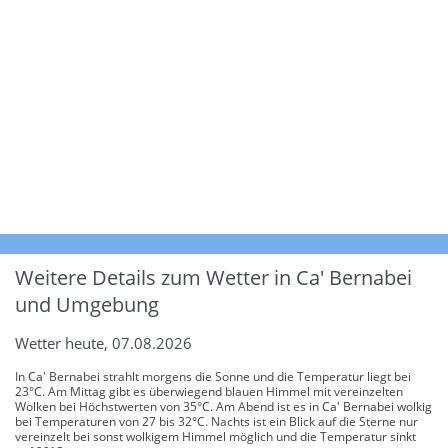
Weitere Details zum Wetter in Ca' Bernabei
und Umgebung
Wetter heute, 07.08.2026
In Ca' Bernabei strahlt morgens die Sonne und die Temperatur liegt bei
23°C. Am Mittag gibt es überwiegend blauen Himmel mit vereinzelten
Wolken bei Höchstwerten von 35°C. Am Abend ist es in Ca' Bernabei wolkig
bei Temperaturen von 27 bis 32°C. Nachts ist ein Blick auf die Sterne nur
vereinzelt bei sonst wolkigem Himmel möglich und die Temperatur sinkt