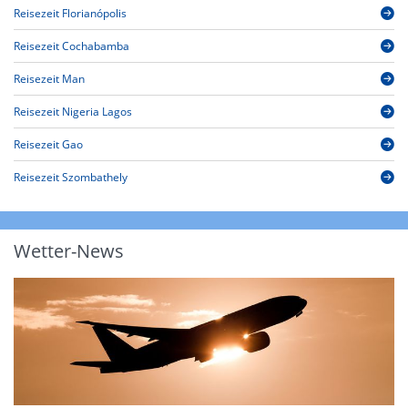
Reisezeit Florianópolis
Reisezeit Cochabamba
Reisezeit Man
Reisezeit Nigeria Lagos
Reisezeit Gao
Reisezeit Szombathely
Wetter-News