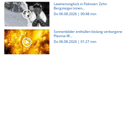
Lawinenunglück in Pakistan: Zehn
Bergsteiger:innen...
Do 06.08.2026
|
00:48 min
Sonnenbilder enthüllen bislang verborgene
Plasma-W...
Do 06.08.2026
|
01:27 min