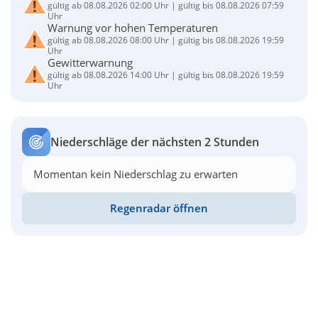
gültig ab 08.08.2026 02:00 Uhr | gültig bis 08.08.2026 07:59
Uhr
Warnung vor hohen Temperaturen
gültig ab 08.08.2026 08:00 Uhr | gültig bis 08.08.2026 19:59
Uhr
Gewitterwarnung
gültig ab 08.08.2026 14:00 Uhr | gültig bis 08.08.2026 19:59
Uhr
Niederschläge der nächsten 2 Stunden
Momentan kein Niederschlag zu erwarten
Regenradar öffnen