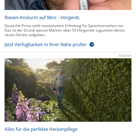
Riesen-Ansturm auf Mini - Hörgerät.
Deutsche Firma stellt revolutionäre Erfindung für Sprachverstehen vor.
Das ist der Grund, warum Männer über 55 Hörgeräte zugunsten dieses
neuen Geräts aufgeben.
Jetzt Verfügbarkeit in Ihrer Nähe prüfen
ANZEIGE
Alles für die perfekte Heckenpflege