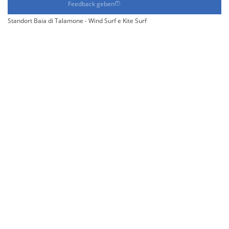
Feedback geben
Standort Baia di Talamone - Wind Surf e Kite Surf