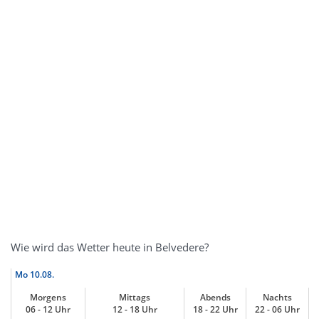
Wie wird das Wetter heute in Belvedere?
Mo
10.08.
Morgens
Mittags
Abends
Nachts
06 - 12 Uhr
12 - 18 Uhr
18 - 22 Uhr
22 - 06 Uhr