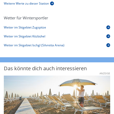
Weitere Werte zu dieser Station
Wetter für Wintersportler
Wetter im Skigebiet Zugspitze
Wetter im Skigebiet Kitzbühel
Wetter im Skigebiet Ischgl (Silvretta Arena)
Das könnte dich auch interessieren
ANZEIGE