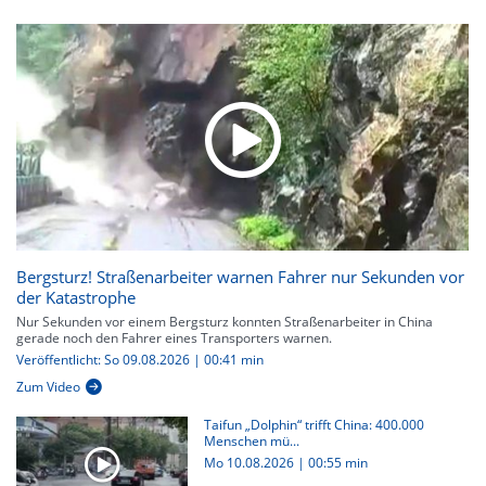
Bergsturz! Straßenarbeiter warnen Fahrer nur Sekunden vor
der Katastrophe
Nur Sekunden vor einem Bergsturz konnten Straßenarbeiter in China
gerade noch den Fahrer eines Transporters warnen.
Veröffentlicht: So 09.08.2026 | 00:41 min
Zum Video
Taifun „Dolphin“ trifft China: 400.000
Menschen mü...
Mo 10.08.2026
|
00:55 min