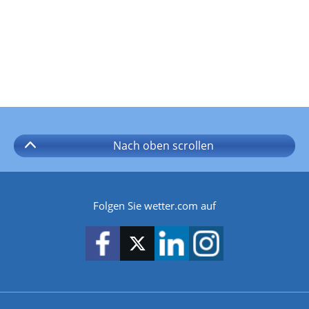
Nach oben
scrollen
Folgen Sie wetter.com auf