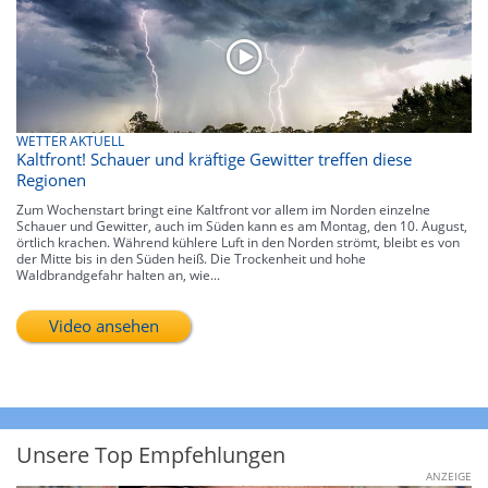
WETTER AKTUELL
Kaltfront! Schauer und kräftige Gewitter treffen diese
Regionen
Zum Wochenstart bringt eine Kaltfront vor allem im Norden einzelne
Schauer und Gewitter, auch im Süden kann es am Montag, den 10. August,
örtlich krachen. Während kühlere Luft in den Norden strömt, bleibt es von
der Mitte bis in den Süden heiß. Die Trockenheit und hohe
Waldbrandgefahr halten an, wie...
Video ansehen
Unsere Top Empfehlungen
ANZEIGE