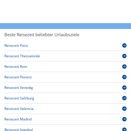
Beste Reisezeit beliebter Urlaubsziele
Reisezeit Paris
Reisezeit Thessaloniki
Reisezeit Rom
Reisezeit Florenz
Reisezeit Venedig
Reisezeit Salzburg
Reisezeit Valencia
Reisezeit Madrid
Reisezeit Istanbul