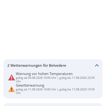
2 Wetterwarnungen für Belvedere
Warnung vor hohen Temperaturen
gültig ab 09.08.2026 10:00 Uhr | gültig bis 11.08.2026 23:59
Uhr
Gewitterwarnung
gültig ab 11.08.2026 14:00 Uhr | gültig bis 11.08.2026 19:59
Uhr