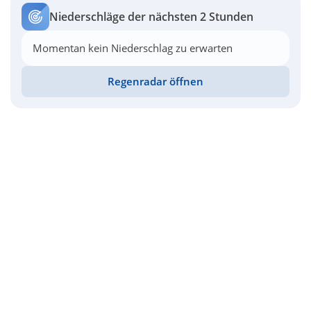
Niederschläge der nächsten 2 Stunden
Momentan kein Niederschlag zu erwarten
Regenradar öffnen