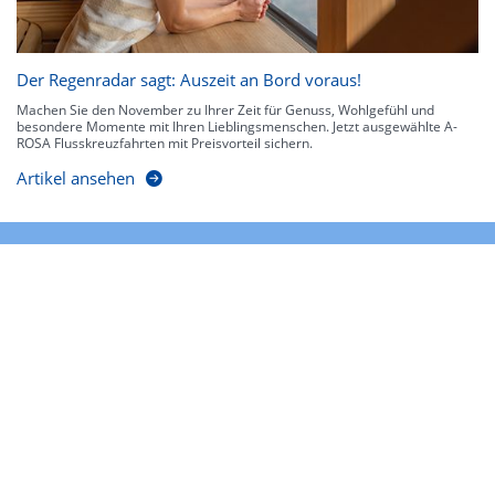
Der Regenradar sagt: Auszeit an Bord voraus!
Machen Sie den November zu Ihrer Zeit für Genuss, Wohlgefühl und
besondere Momente mit Ihren Lieblingsmenschen. Jetzt ausgewählte A-
ROSA Flusskreuzfahrten mit Preisvorteil sichern.
Artikel ansehen