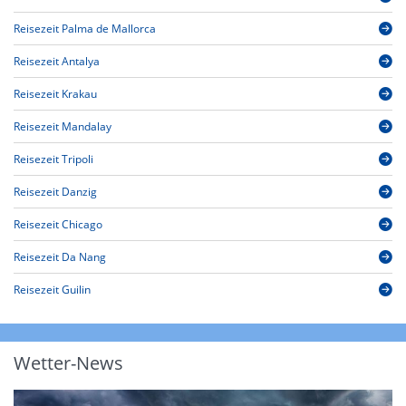
Reisezeit Palma de Mallorca
Reisezeit Antalya
Reisezeit Krakau
Reisezeit Mandalay
Reisezeit Tripoli
Reisezeit Danzig
Reisezeit Chicago
Reisezeit Da Nang
Reisezeit Guilin
Wetter-News