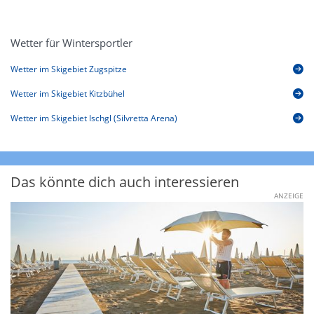
Wetter für Wintersportler
Wetter im Skigebiet Zugspitze
Wetter im Skigebiet Kitzbühel
Wetter im Skigebiet Ischgl (Silvretta Arena)
Das könnte dich auch interessieren
ANZEIGE