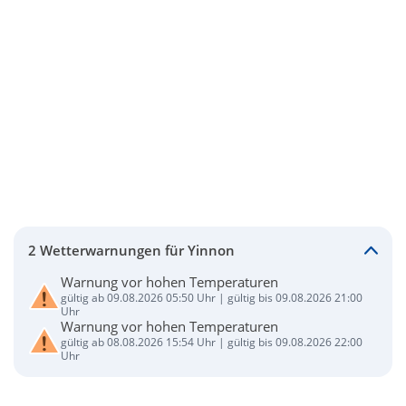
2 Wetterwarnungen für Yinnon
Warnung vor hohen Temperaturen
gültig ab 09.08.2026 05:50 Uhr | gültig bis 09.08.2026 21:00
Uhr
Warnung vor hohen Temperaturen
gültig ab 08.08.2026 15:54 Uhr | gültig bis 09.08.2026 22:00
Uhr