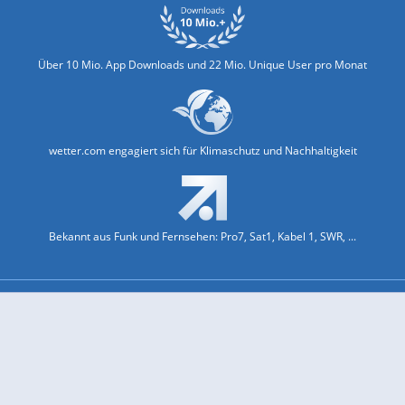
Über 10 Mio. App Downloads und 22 Mio. Unique User pro Monat
wetter.com engagiert sich für Klimaschutz und Nachhaltigkeit
Bekannt aus Funk und Fernsehen: Pro7, Sat1, Kabel 1, SWR, ...
Jobs und Karriere
Datenschutz & Cookies