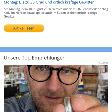
Montag: Bis zu 36 Grad und örtlich kräftige Gewitter
Am Montag, dem 10. August 2026, wird es mit bis zu 36 Grad wieder richtig
heiß. Im Norden sowie später auch im Süden drohen örtlich kräftige
Gewitter.
Artikel lesen
Unsere Top Empfehlungen
ANZEIGE