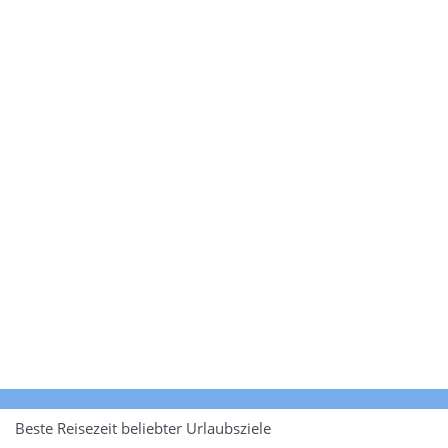
Beste Reisezeit beliebter Urlaubsziele