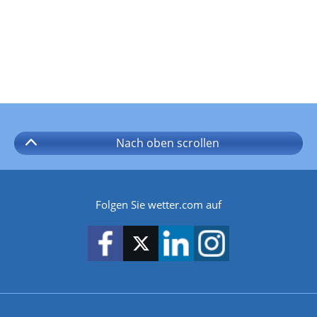
Nach oben
scrollen
Folgen Sie wetter.com auf