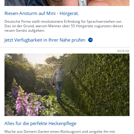
Riesen-Ansturm auf Mini - Hörgerät.
Deutsche Firma stellt revolutionäre Erfindung für Sprachverstehen vor.
Das ist der Grund, warum Männer über 55 Hörgeräte zugunsten dieses
neuen Geräts aufgeben.
Jetzt Verfügbarkeit in Ihrer Nähe prüfen
ANZEIGE
Alles für die perfekte Heckenpflege
Mache aus Deinem Garten einen Rückzugsort und umgebe ihn mit