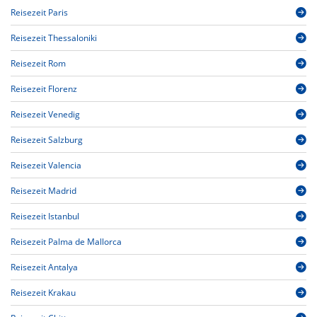
Reisezeit Paris
Reisezeit Thessaloniki
Reisezeit Rom
Reisezeit Florenz
Reisezeit Venedig
Reisezeit Salzburg
Reisezeit Valencia
Reisezeit Madrid
Reisezeit Istanbul
Reisezeit Palma de Mallorca
Reisezeit Antalya
Reisezeit Krakau