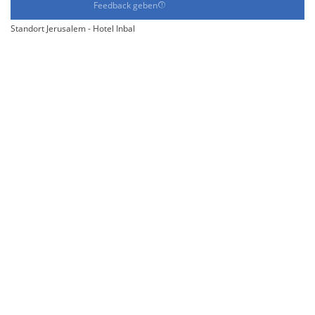
Feedback geben
Standort Jerusalem - Hotel Inbal