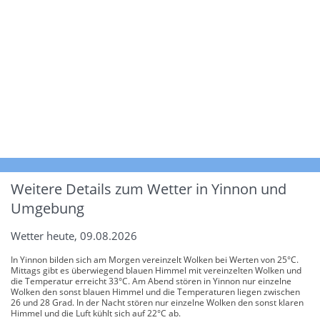
Weitere Details zum Wetter in Yinnon und
Umgebung
Wetter heute, 09.08.2026
In Yinnon bilden sich am Morgen vereinzelt Wolken bei Werten von 25°C.
Mittags gibt es überwiegend blauen Himmel mit vereinzelten Wolken und
die Temperatur erreicht 33°C. Am Abend stören in Yinnon nur einzelne
Wolken den sonst blauen Himmel und die Temperaturen liegen zwischen
26 und 28 Grad. In der Nacht stören nur einzelne Wolken den sonst klaren
Himmel und die Luft kühlt sich auf 22°C ab.