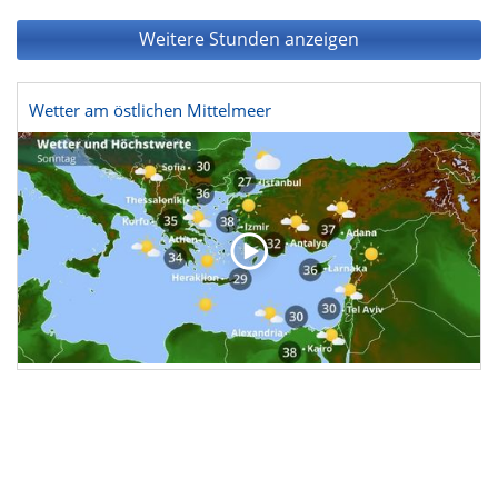
Weitere Stunden anzeigen
Wetter am östlichen Mittelmeer