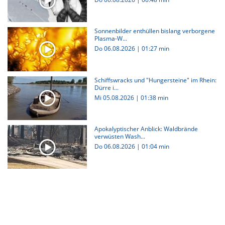
Sonnenbilder enthüllen bislang verborgene
Plasma-W...
Do 06.08.2026
|
01:27 min
Schiffswracks und "Hungersteine" im Rhein:
Dürre i...
Mi 05.08.2026
|
01:38 min
Apokalyptischer Anblick: Waldbrände
verwüsten Wash...
Do 06.08.2026
|
01:04 min