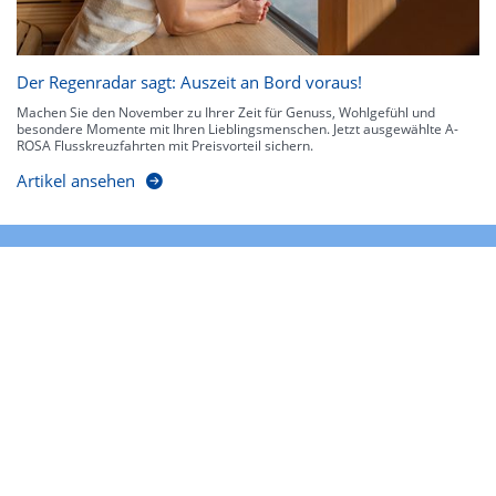
Der Regenradar sagt: Auszeit an Bord voraus!
Machen Sie den November zu Ihrer Zeit für Genuss, Wohlgefühl und
besondere Momente mit Ihren Lieblingsmenschen. Jetzt ausgewählte A-
ROSA Flusskreuzfahrten mit Preisvorteil sichern.
Artikel ansehen