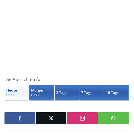
Die Aussichten für
Heute
Morgen
3 Tage
7 Tage
16 Tage
06.08.
07.08.