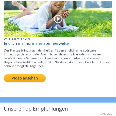
WETTER MORGEN
Endlich mal normales Sommerwetter
Der Freitag bringt nach den heißen Tagen endlich eine spürbare
Entlastung. Bereits in der Nacht ist es vielerorts klar oder nur locker
bewölkt. Letzte Schauer und Gewitter ziehen am Alpenrand sowie im
Bayerischen Wald rasch ab, an der Nordsee ist vereinzelt noch ein kurzer
Schauer möglich. Tagsüber...
Video ansehen
Unsere Top Empfehlungen
ANZEIGE