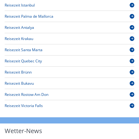
Reisezeit Istanbul
Reisezeit Palma de Mallorca
Reisezeit Antalya
Reisezeit Krakau
Reisezeit Santa Marta
Reisezeit Quebec City
Reisezeit Brünn
Reisezeit Bukavu
Reisezeit Rostow Am Don
Reisezeit Victoria Falls
Wetter-News