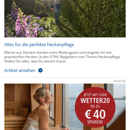
Alles für die perfekte Heckenpflege
Mache aus Deinem Garten einen Rückzugsort und umgebe ihn mit
prachtvollen Hecken. In den STIHL Ratgebern zum Thema Heckenpflege
findest Du alles, was Du wissen musst.
Artikel ansehen
ANZEIGE