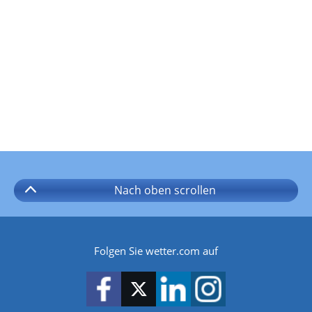
Nach oben
scrollen
Folgen Sie wetter.com auf