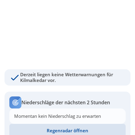
Derzeit liegen keine Wetterwarnungen für
Kilmalkedar vor.
Niederschläge der nächsten 2 Stunden
Momentan kein Niederschlag zu erwarten
Regenradar öffnen