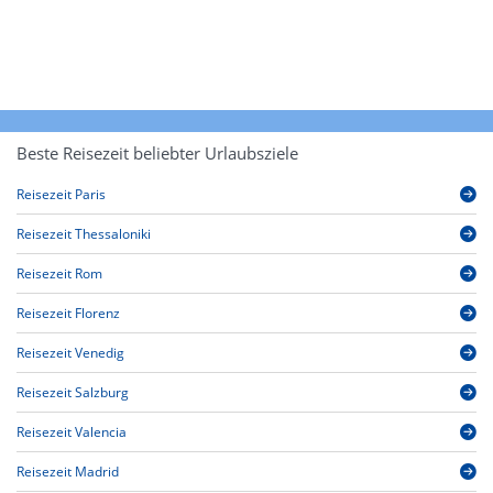
Beste Reisezeit beliebter Urlaubsziele
Reisezeit Paris
Reisezeit Thessaloniki
Reisezeit Rom
Reisezeit Florenz
Reisezeit Venedig
Reisezeit Salzburg
Reisezeit Valencia
Reisezeit Madrid