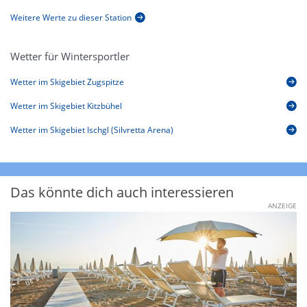
Weitere Werte zu dieser Station
Wetter für Wintersportler
Wetter im Skigebiet Zugspitze
Wetter im Skigebiet Kitzbühel
Wetter im Skigebiet Ischgl (Silvretta Arena)
Das könnte dich auch interessieren
ANZEIGE