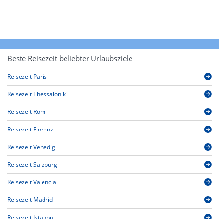
Beste Reisezeit beliebter Urlaubsziele
Reisezeit Paris
Reisezeit Thessaloniki
Reisezeit Rom
Reisezeit Florenz
Reisezeit Venedig
Reisezeit Salzburg
Reisezeit Valencia
Reisezeit Madrid
Reisezeit Istanbul