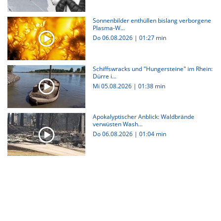
Sonnenbilder enthüllen bislang verborgene
Plasma-W...
Do 06.08.2026
|
01:27 min
Schiffswracks und "Hungersteine" im Rhein:
Dürre i...
Mi 05.08.2026
|
01:38 min
Apokalyptischer Anblick: Waldbrände
verwüsten Wash...
Do 06.08.2026
|
01:04 min