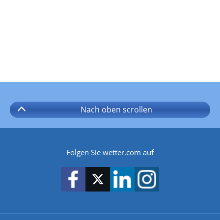
Nach oben
scrollen
Folgen Sie wetter.com auf