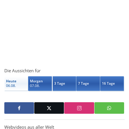
Die Aussichten für
Heute
Morgen
3 Tage
7 Tage
16 Tage
06.08.
07.08.
Webvideos aus aller Welt