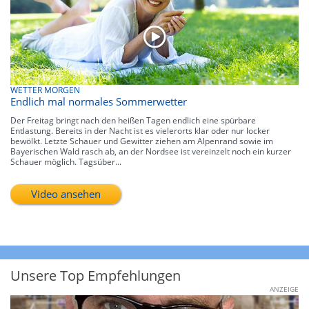
WETTER MORGEN
Endlich mal normales Sommerwetter
Der Freitag bringt nach den heißen Tagen endlich eine spürbare
Entlastung. Bereits in der Nacht ist es vielerorts klar oder nur locker
bewölkt. Letzte Schauer und Gewitter ziehen am Alpenrand sowie im
Bayerischen Wald rasch ab, an der Nordsee ist vereinzelt noch ein kurzer
Schauer möglich. Tagsüber...
Video ansehen
Unsere Top Empfehlungen
ANZEIGE