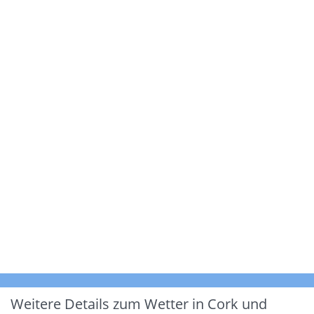
Weitere Details zum Wetter in Cork und