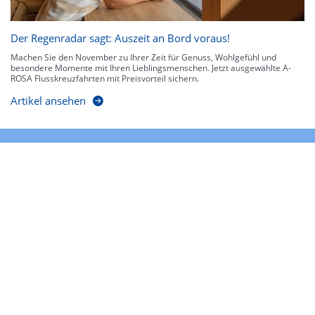
Der Regenradar sagt: Auszeit an Bord voraus!
Machen Sie den November zu Ihrer Zeit für Genuss, Wohlgefühl und
besondere Momente mit Ihren Lieblingsmenschen. Jetzt ausgewählte A-
ROSA Flusskreuzfahrten mit Preisvorteil sichern.
Artikel ansehen