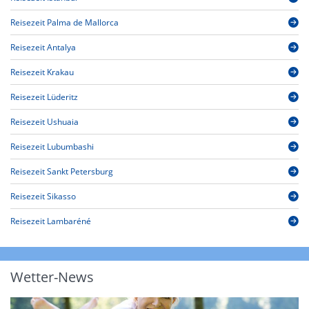
Reisezeit Palma de Mallorca
Reisezeit Antalya
Reisezeit Krakau
Reisezeit Lüderitz
Reisezeit Ushuaia
Reisezeit Lubumbashi
Reisezeit Sankt Petersburg
Reisezeit Sikasso
Reisezeit Lambaréné
Wetter-News