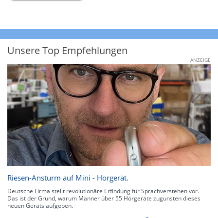
Unsere Top Empfehlungen
ANZEIGE
Riesen-Ansturm auf Mini - Hörgerät.
Deutsche Firma stellt revolutionäre Erfindung für Sprachverstehen vor.
Das ist der Grund, warum Männer über 55 Hörgeräte zugunsten dieses
neuen Geräts aufgeben.