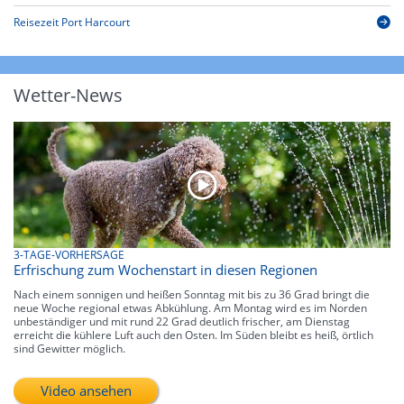
Reisezeit Port Harcourt
Wetter-News
3-TAGE-VORHERSAGE
Erfrischung zum Wochenstart in diesen Regionen
Nach einem sonnigen und heißen Sonntag mit bis zu 36 Grad bringt die
neue Woche regional etwas Abkühlung. Am Montag wird es im Norden
unbeständiger und mit rund 22 Grad deutlich frischer, am Dienstag
erreicht die kühlere Luft auch den Osten. Im Süden bleibt es heiß, örtlich
sind Gewitter möglich.
Video ansehen