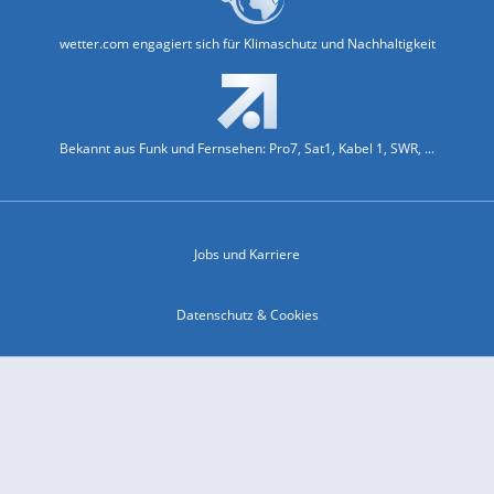
wetter.com engagiert sich für Klimaschutz und Nachhaltigkeit
Bekannt aus Funk und Fernsehen: Pro7, Sat1, Kabel 1, SWR, ...
Jobs und Karriere
Datenschutz & Cookies
Einwilligungs-Fenster öffnen
Kontakt & Support