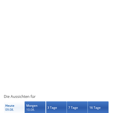
Die Aussichten für
Heute
Morgen
3 Tage
7 Tage
16 Tage
09.08.
10.08.