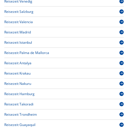
Reisezeit Venedig
Reisezeit Salzburg
Reisezeit Valencia
Reisezeit Madrid
Reisezeit Istanbul
Reisezeit Palma de Mallorca
Reisezeit Antalya
Reisezeit Krakau
Reisezeit Nakuru
Reisezeit Hamburg
Reisezeit Takoradi
Reisezeit Trondheim
Reisezeit Guayaquil