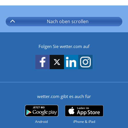
Nach oben
scrollen
Folgen Sie wetter.com auf
wetter.com gibt es auch für
Android
iPhone & iPad