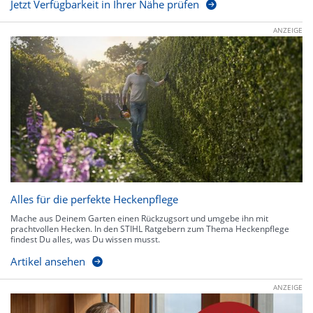
Jetzt Verfügbarkeit in Ihrer Nähe prüfen
ANZEIGE
Alles für die perfekte Heckenpflege
Mache aus Deinem Garten einen Rückzugsort und umgebe ihn mit
prachtvollen Hecken. In den STIHL Ratgebern zum Thema Heckenpflege
findest Du alles, was Du wissen musst.
Artikel ansehen
ANZEIGE