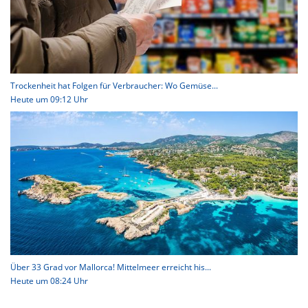
Trockenheit hat Folgen für Verbraucher: Wo Gemüse...
Heute um 09:12 Uhr
Über 33 Grad vor Mallorca! Mittelmeer erreicht his...
Heute um 08:24 Uhr