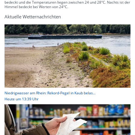
bedeckt und die Temperaturen liegen zwischen 24 und 28°C. Nachts ist der
Himmel bedeckt bei Werten von 24°C.
Aktuelle Wetternachrichten
Niedrigwasser am Rhein: Rekord-Pegel in Kaub belas...
Heute um 13:39 Uhr