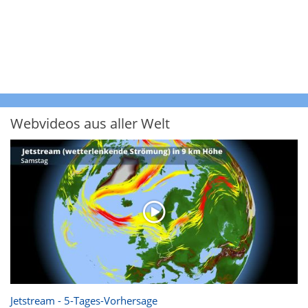
Webvideos aus aller Welt
Jetstream - 5-Tages-Vorhersage