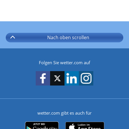
Nach oben
scrollen
Folgen Sie wetter.com auf
wetter.com gibt es auch für