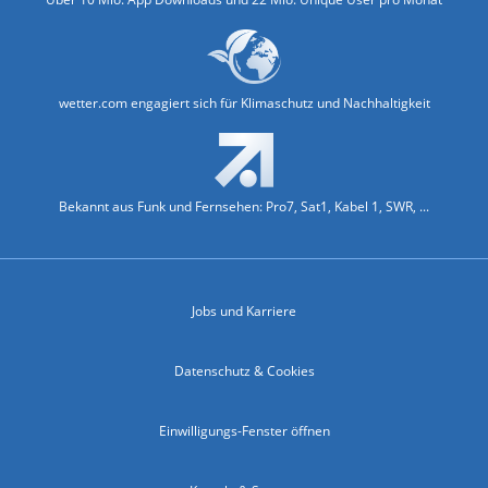
wetter.com engagiert sich für Klimaschutz und Nachhaltigkeit
Bekannt aus Funk und Fernsehen: Pro7, Sat1, Kabel 1, SWR, ...
Jobs und Karriere
Datenschutz & Cookies
Einwilligungs-Fenster öffnen