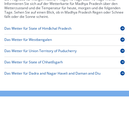
Informieren Sie sich auf der Wetterkarte für Madhya Pradesh über den
Wetterzustand und die Temperatur für heute, morgen und die folgenden
Tage. Sehen Sie auf einen Blick, ob in Madhya Pradesh Regen oder Schnee
fällt oder die Sonne scheint.
Das Wetter für State of Himāchal Pradesh
Das Wetter für Westbengalen
Das Wetter für Union Territory of Puducherry
Das Wetter für State of Chhattīsgarh
Das Wetter für Dadra and Nagar Haveli and Daman and Diu