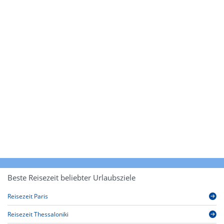
Beste Reisezeit beliebter Urlaubsziele
Reisezeit Paris
Reisezeit Thessaloniki