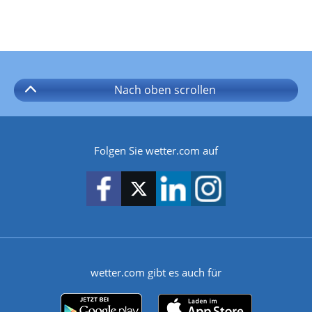
Nach oben
scrollen
Folgen Sie wetter.com auf
wetter.com gibt es auch für