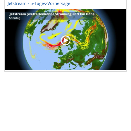
Jetstream - 5-Tages-Vorhersage