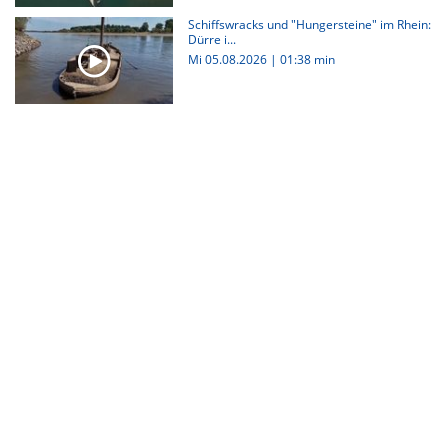
Schiffswracks und "Hungersteine" im Rhein:
Dürre i...
Mi 05.08.2026
|
01:38 min