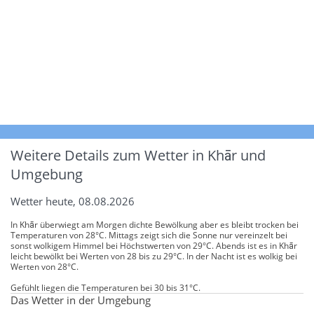
Weitere Details zum Wetter in Khār und
Umgebung
Wetter heute, 08.08.2026
In Khār überwiegt am Morgen dichte Bewölkung aber es bleibt trocken bei
Temperaturen von 28°C. Mittags zeigt sich die Sonne nur vereinzelt bei
sonst wolkigem Himmel bei Höchstwerten von 29°C. Abends ist es in Khār
leicht bewölkt bei Werten von 28 bis zu 29°C. In der Nacht ist es wolkig bei
Werten von 28°C.
Gefühlt liegen die Temperaturen bei 30 bis 31°C.
Das Wetter in der Umgebung