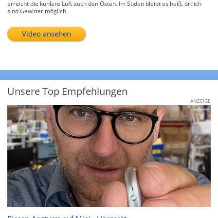
erreicht die kühlere Luft auch den Osten. Im Süden bleibt es heiß, örtlich
sind Gewitter möglich.
Video ansehen
Unsere Top Empfehlungen
ANZEIGE