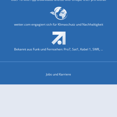
wetter.com engagiert sich für Klimaschutz und Nachhaltigkeit
Bekannt aus Funk und Fernsehen: Pro7, Sat1, Kabel 1, SWR, ...
Jobs und Karriere
Datenschutz & Cookies
Einwilligungs-Fenster öffnen