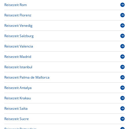
Reisezeit Rom
Reisezeit Florenz
Reisezeit Venedig
Reisezeit Salzburg
Reisezeit Valencia
Reisezeit Madrid
Reisezeit Istanbul
Reisezeit Palma de Mallorca
Reisezeit Antalya
Reisezeit Krakau
Reisezeit Salta
Reisezeit Sucre