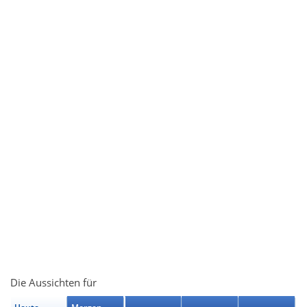
Die Aussichten für