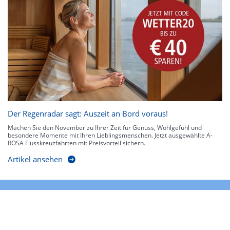
Der Regenradar sagt: Auszeit an Bord voraus!
Machen Sie den November zu Ihrer Zeit für Genuss, Wohlgefühl und
besondere Momente mit Ihren Lieblingsmenschen. Jetzt ausgewählte A-
ROSA Flusskreuzfahrten mit Preisvorteil sichern.
Artikel ansehen