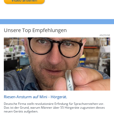
Unsere Top Empfehlungen
ANZEIGE
Riesen-Ansturm auf Mini - Hörgerät.
Deutsche Firma stellt revolutionäre Erfindung für Sprachverstehen vor.
Das ist der Grund, warum Männer über 55 Hörgeräte zugunsten dieses
neuen Geräts aufgeben.