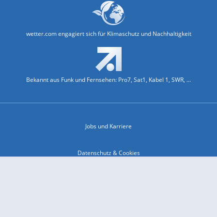
wetter.com engagiert sich für Klimaschutz und Nachhaltigkeit
Bekannt aus Funk und Fernsehen: Pro7, Sat1, Kabel 1, SWR, ...
Jobs und Karriere
Datenschutz & Cookies
Einwilligungs-Fenster öffnen
Kontakt & Support