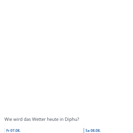
Wie wird das Wetter heute in Diphu?
Fr
07.08.
Sa
08.08.