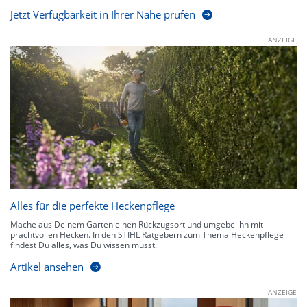
Jetzt Verfügbarkeit in Ihrer Nähe prüfen
ANZEIGE
Alles für die perfekte Heckenpflege
Mache aus Deinem Garten einen Rückzugsort und umgebe ihn mit
prachtvollen Hecken. In den STIHL Ratgebern zum Thema Heckenpflege
findest Du alles, was Du wissen musst.
Artikel ansehen
ANZEIGE