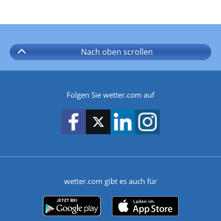
Nach oben
scrollen
Folgen Sie wetter.com auf
wetter.com gibt es auch für