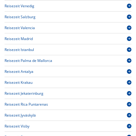
Reisezeit Venedig
Reisezeit Salzburg
Reisezeit Valencia
Reisezeit Madrid
Reisezeit Istanbul
Reisezeit Palma de Mallorca
Reisezeit Antalya
Reisezeit Krakau
Reisezeit Jekaterinburg
Reisezeit Rica Puntarenas
Reisezeit Jyväskylä
Reisezeit Visby