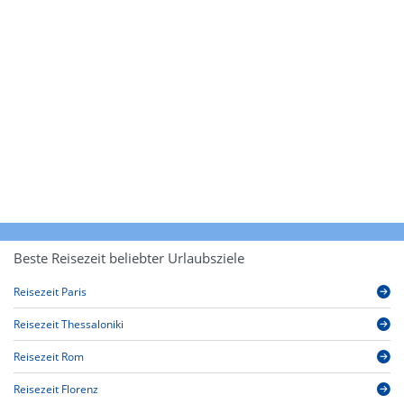
Beste Reisezeit beliebter Urlaubsziele
Reisezeit Paris
Reisezeit Thessaloniki
Reisezeit Rom
Reisezeit Florenz