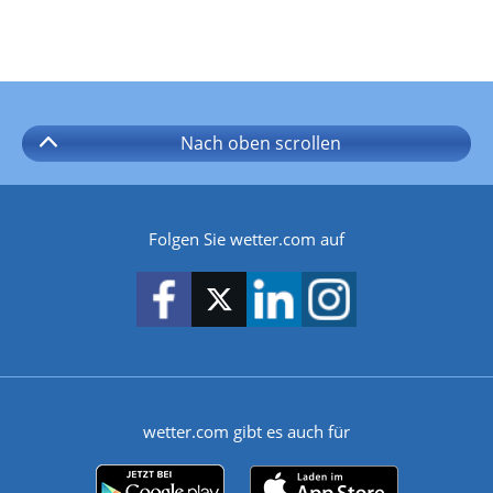
Nach oben
scrollen
Folgen Sie wetter.com auf
wetter.com gibt es auch für