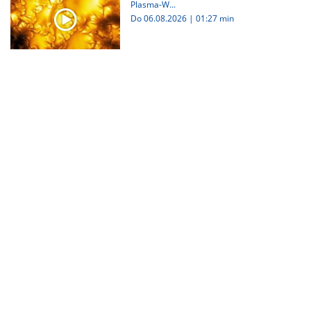
Plasma-W...
Do 06.08.2026
|
01:27 min