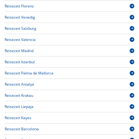
Reisezeit Florenz
Reisezeit Venedig
Reisezeit Salzburg
Reisezeit Valencia
Reisezeit Madrid
Reisezeit Istanbul
Reisezeit Palma de Mallorca
Reisezeit Antalya
Reisezeit Krakau
Reisezeit Liepaja
Reisezeit Kayes
Reisezeit Barcelona