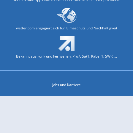
wetter.com engagiert sich für Klimaschutz und Nachhaltigkeit
Bekannt aus Funk und Fernsehen: Pro7, Sat1, Kabel 1, SWR, ...
Jobs und Karriere
Datenschutz & Cookies
Einwilligungs-Fenster öffnen