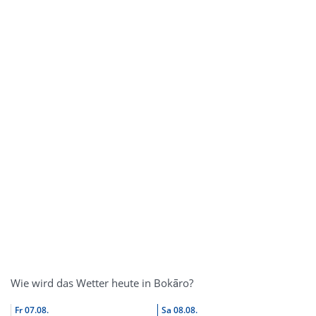
Wie wird das Wetter heute in Bokāro?
Fr
07.08.
Sa
08.08.