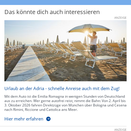
Das könnte dich auch interessieren
ANZEIGE
Urlaub an der Adria - schnelle Anreise auch mit dem Zug!
Mit dem Auto ist die Emilia Romagna in wenigen Stunden von Deutschland
aus zu erreichen. Wer gerne autofrei reist, nimmt die Bahn: Von 2. April bis
3. Oktober 2026 fahren Direktzüge von München über Bologna und Cesena
nach Rimini, Riccione und Cattolica ans Meer.
Hier mehr erfahren
ANZEIGE