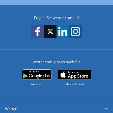
Folgen Sie wetter.com auf
wetter.com gibt es auch für
Android
iPhone & iPad
Wetter