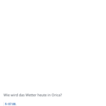
Wie wird das Wetter heute in Orica?
Fr
07.08.