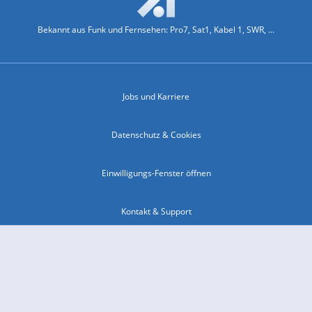
Bekannt aus Funk und Fernsehen: Pro7, Sat1, Kabel 1, SWR, ...
Jobs und Karriere
Datenschutz & Cookies
Einwilligungs-Fenster öffnen
Kontakt & Support
Impressum
Compliance