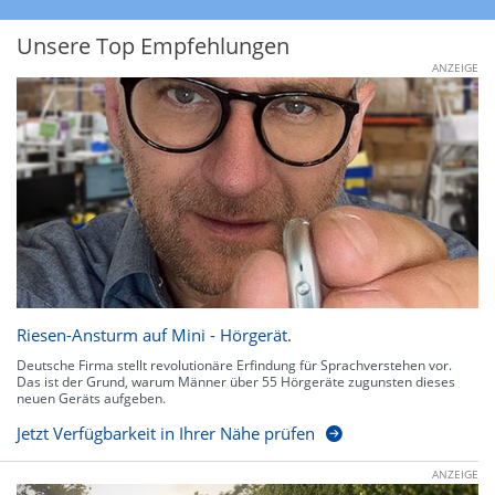
Unsere Top Empfehlungen
ANZEIGE
Riesen-Ansturm auf Mini - Hörgerät.
Deutsche Firma stellt revolutionäre Erfindung für Sprachverstehen vor.
Das ist der Grund, warum Männer über 55 Hörgeräte zugunsten dieses
neuen Geräts aufgeben.
Jetzt Verfügbarkeit in Ihrer Nähe prüfen
ANZEIGE