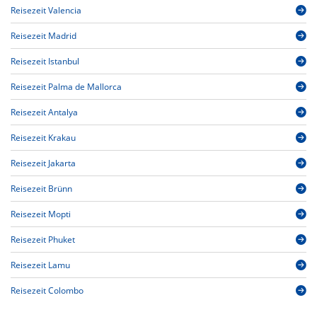
Reisezeit Valencia
Reisezeit Madrid
Reisezeit Istanbul
Reisezeit Palma de Mallorca
Reisezeit Antalya
Reisezeit Krakau
Reisezeit Jakarta
Reisezeit Brünn
Reisezeit Mopti
Reisezeit Phuket
Reisezeit Lamu
Reisezeit Colombo