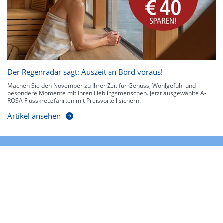
Der Regenradar sagt: Auszeit an Bord voraus!
Machen Sie den November zu Ihrer Zeit für Genuss, Wohlgefühl und
besondere Momente mit Ihren Lieblingsmenschen. Jetzt ausgewählte A-
ROSA Flusskreuzfahrten mit Preisvorteil sichern.
Artikel ansehen