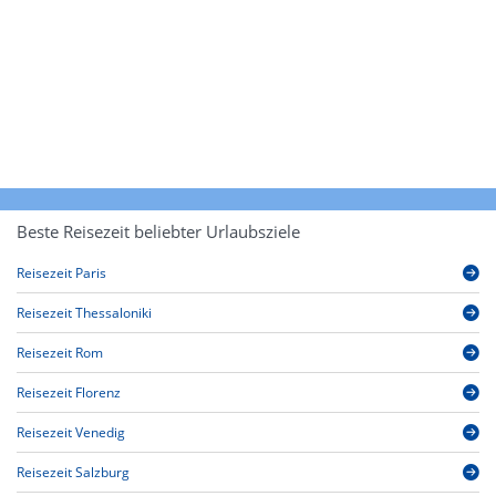
Beste Reisezeit beliebter Urlaubsziele
Reisezeit Paris
Reisezeit Thessaloniki
Reisezeit Rom
Reisezeit Florenz
Reisezeit Venedig
Reisezeit Salzburg