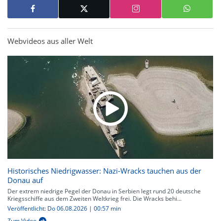
Webvideos aus aller Welt
Historisches Niedrigwasser: Nazi-Wracks tauchen aus der
Donau auf
Der extrem niedrige Pegel der Donau in Serbien legt rund 20 deutsche
Kriegsschiffe aus dem Zweiten Weltkrieg frei. Die Wracks behi...
Veröffentlicht: Do 06.08.2026 | 00:57 min
Zum Video