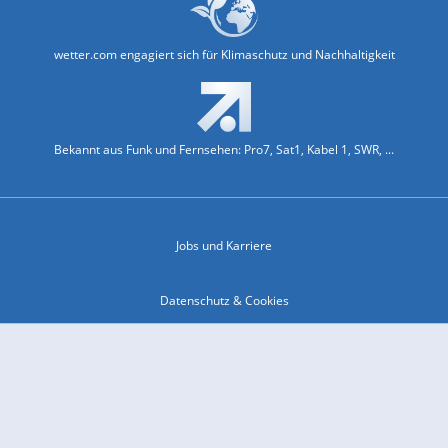
wetter.com engagiert sich für Klimaschutz und Nachhaltigkeit
Bekannt aus Funk und Fernsehen: Pro7, Sat1, Kabel 1, SWR, ...
Jobs und Karriere
Datenschutz & Cookies
Einwilligungs-Fenster öffnen
Kontakt & Support