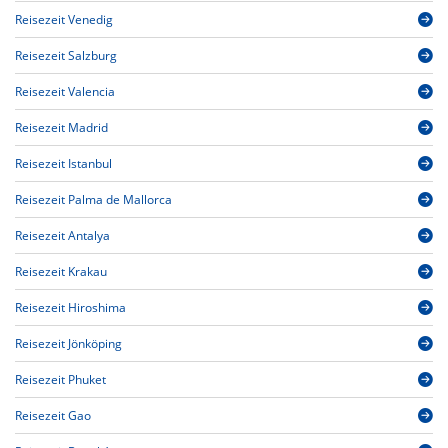
Reisezeit Venedig
Reisezeit Salzburg
Reisezeit Valencia
Reisezeit Madrid
Reisezeit Istanbul
Reisezeit Palma de Mallorca
Reisezeit Antalya
Reisezeit Krakau
Reisezeit Hiroshima
Reisezeit Jönköping
Reisezeit Phuket
Reisezeit Gao