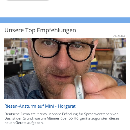
Unsere Top Empfehlungen
ANZEIGE
Riesen-Ansturm auf Mini - Hörgerät.
Deutsche Firma stellt revolutionäre Erfindung für Sprachverstehen vor.
Das ist der Grund, warum Männer über 55 Hörgeräte zugunsten dieses
neuen Geräts aufgeben.