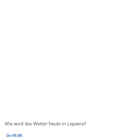
Wie wird das Wetter heute in Lepaera?
Do
06.08.