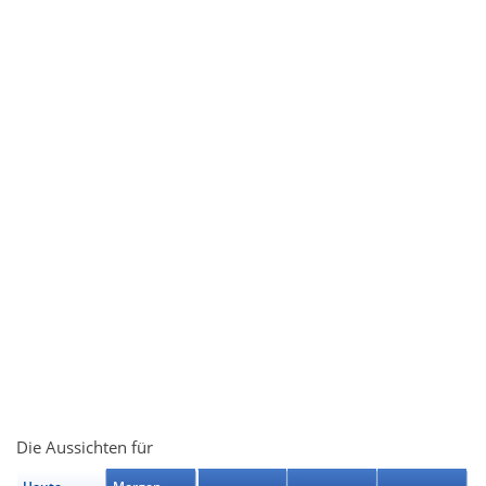
Die Aussichten für