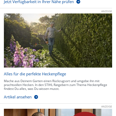
Jetzt Verfügbarkeit in Ihrer Nähe prüfen
ANZEIGE
Alles für die perfekte Heckenpflege
Mache aus Deinem Garten einen Rückzugsort und umgebe ihn mit
prachtvollen Hecken. In den STIHL Ratgebern zum Thema Heckenpflege
findest Du alles, was Du wissen musst.
Artikel ansehen
ANZEIGE