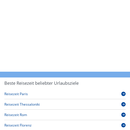
Beste Reisezeit beliebter Urlaubsziele
Reisezeit Paris
Reisezeit Thessaloniki
Reisezeit Rom
Reisezeit Florenz