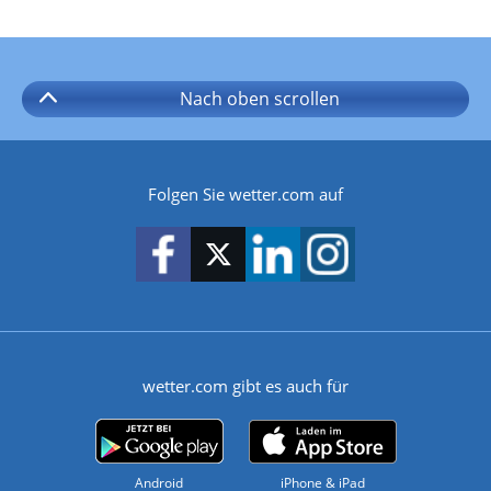
Nach oben
scrollen
Folgen Sie wetter.com auf
wetter.com gibt es auch für
Android
iPhone & iPad