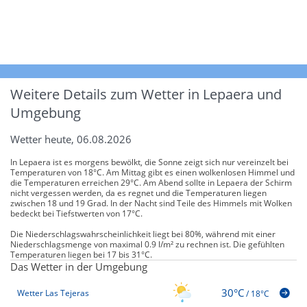
Weitere Details zum Wetter in Lepaera und
Umgebung
Wetter heute, 06.08.2026
In Lepaera ist es morgens bewölkt, die Sonne zeigt sich nur vereinzelt bei
Temperaturen von 18°C. Am Mittag gibt es einen wolkenlosen Himmel und
die Temperaturen erreichen 29°C. Am Abend sollte in Lepaera der Schirm
nicht vergessen werden, da es regnet und die Temperaturen liegen
zwischen 18 und 19 Grad. In der Nacht sind Teile des Himmels mit Wolken
bedeckt bei Tiefstwerten von 17°C.
Die Niederschlagswahrscheinlichkeit liegt bei 80%, während mit einer
Niederschlagsmenge von maximal 0.9 l/m² zu rechnen ist. Die gefühlten
Temperaturen liegen bei 17 bis 31°C.
Das Wetter in der Umgebung
30°C
Wetter Las Tejeras
/
18°C