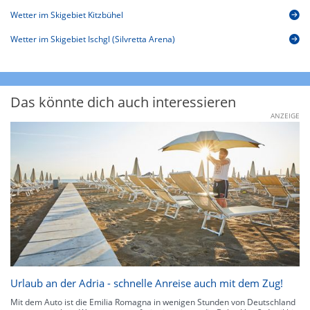
Wetter im Skigebiet Kitzbühel
Wetter im Skigebiet Ischgl (Silvretta Arena)
Das könnte dich auch interessieren
ANZEIGE
Urlaub an der Adria - schnelle Anreise auch mit dem Zug!
Mit dem Auto ist die Emilia Romagna in wenigen Stunden von Deutschland