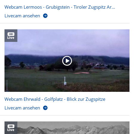
Webcam Lermoos - Grubigstein - Tiroler Zugspitz Ar...
Livecam ansehen
Webcam Ehrwald - Golfplatz - Blick zur Zugspitze
Livecam ansehen