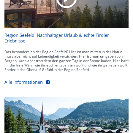
Region Seefeld: Nachhaltiger Urlaub & echte Tiroler
Erlebnisse
Das besondere an der Region Seefeld? Hier ist man mitten in der Natur,
muss aber nicht auf Lebendigkeit verzichten. Hier ist man umgeben von
Bergen, kann aber trotzdem den ganzen Tag in der Sonne baden. Hier habt
ihr die freie Wahl, wie ihr euch entspannen wollt und wie ihr genießen wollt.
Entdeckt das Obenauf-Gefühl in der Region Seefeld.
Alle Informationen