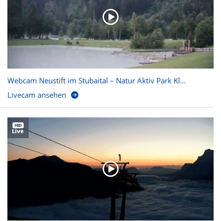
Webcam Neustift im Stubaital – Natur Aktiv Park Kl...
Livecam ansehen