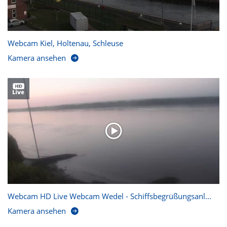
Webcam Kiel, Holtenau, Schleuse
Kamera ansehen
Webcam HD Live Webcam Wedel - Schiffsbegrüßungsanl...
Kamera ansehen