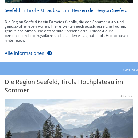
Seefeld in Tirol – Urlaubsort im Herzen der Region Seefeld
Die Region Seefeld ist ein Paradies für alle, die den Sommer aktiv und
genussvoll erleben wollen. Hier erwarten euch aussichtsreiche Touren,
gemütliche Almen und entspannte Sonnenplätze. Entdeckt eure
persönlichen Lieblingsplätze und lasst den Alltag auf Tirols Hochplateau
hinter euch.
Alle Informationen
ANZEIGEN
Die Region Seefeld, Tirols Hochplateau im
Sommer
ANZEIGE