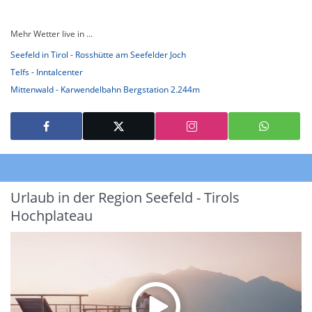
Mehr Wetter live in ...
Seefeld in Tirol - Rosshütte am Seefelder Joch
Telfs - Inntalcenter
Mittenwald - Karwendelbahn Bergstation 2.244m
Urlaub in der Region Seefeld - Tirols
Hochplateau