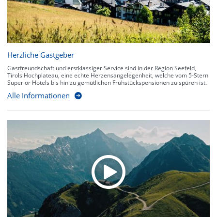
Herzliche Gastgeber
Gastfreundschaft und erstklassiger Service sind in der Region Seefeld,
Tirols Hochplateau, eine echte Herzensangelegenheit, welche vom 5-Stern
Superior Hotels bis hin zu gemütlichen Frühstückspensionen zu spüren ist.
Alle Informationen