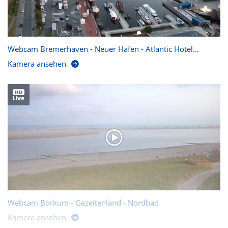
Webcam Bremerhaven - Neuer Hafen - Atlantic Hotel...
Kamera ansehen
Webcam Borkum - Gezeitenland - Nordbad
Kamera ansehen