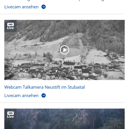
Livecam ansehen
Webcam Talkamera Neustift im Stubaital
Livecam ansehen