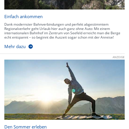
Einfach ankommen
Dank modernster Bahnverbindungen und perfekt abgestimmtem
Regionalverkehr geht Urlaub hier auch ganz ohne Auto: Mit einem
internationalen Bahnhof im Zentrum von Seefeld erreicht man die Berge
echt entspannt – so beginnt die Auszeit sogar schon mit der Anreise!
Mehr dazu
ANZEIGE
Den Sommer erleben