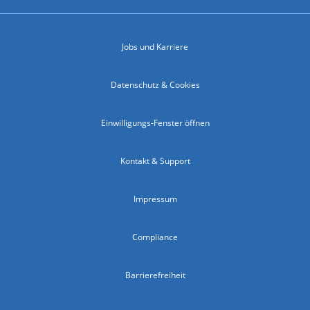
Jobs und Karriere
Datenschutz & Cookies
Einwilligungs-Fenster öffnen
Kontakt & Support
Impressum
Compliance
Barrierefreiheit