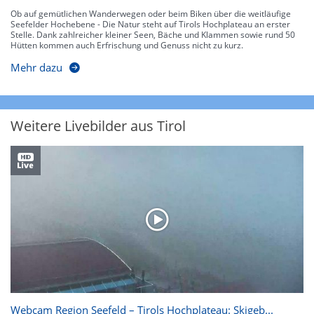
Ob auf gemütlichen Wanderwegen oder beim Biken über die weitläufige
Seefelder Hochebene - Die Natur steht auf Tirols Hochplateau an erster
Stelle. Dank zahlreicher kleiner Seen, Bäche und Klammen sowie rund 50
Hütten kommen auch Erfrischung und Genuss nicht zu kurz.
Mehr dazu
Weitere Livebilder aus Tirol
Webcam Region Seefeld – Tirols Hochplateau: Skigeb...