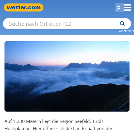
ANZEIGEN
Auf 1.200 Metern liegt die Region Seefeld, Tirols
Hochplateau. Hier öffnet sich die Landschaft von der