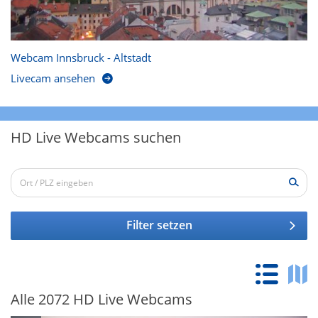
Webcam Innsbruck - Altstadt
Livecam ansehen
HD Live Webcams suchen
Filter setzen
Alle 2072 HD Live Webcams