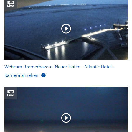
Webcam Bremerhaven - Neuer Hafen - Atlantic Hotel...
Kamera ansehen