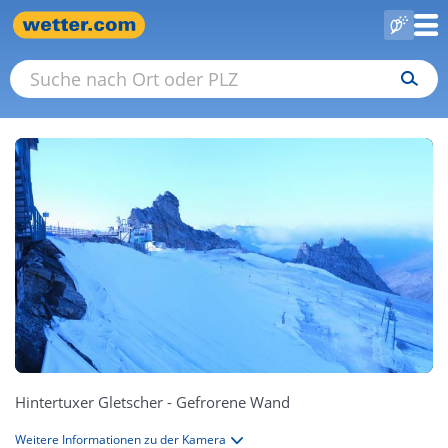
Hintertuxer Gletscher - Gefrorene Wand
Weitere Informationen zu der Kamera