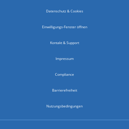
Datenschutz & Cookies
Einwilligungs-Fenster öffnen
Kontakt & Support
Impressum
Compliance
Barrierefreiheit
Nutzungsbedingungen