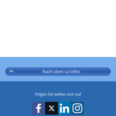
Nach oben
scrollen
Folgen Sie wetter.com auf