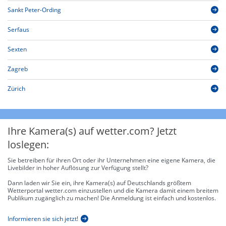
Sankt Peter-Ording
Serfaus
Sexten
Zagreb
Zürich
Ihre Kamera(s) auf wetter.com? Jetzt
loslegen:
Sie betreiben für ihren Ort oder ihr Unternehmen eine eigene Kamera, die
Livebilder in hoher Auflösung zur Verfügung stellt?
Dann laden wir Sie ein, ihre Kamera(s) auf Deutschlands größtem
Wetterportal wetter.com einzustellen und die Kamera damit einem breitem
Publikum zugänglich zu machen! Die Anmeldung ist einfach und kostenlos.
Informieren sie sich jetzt!