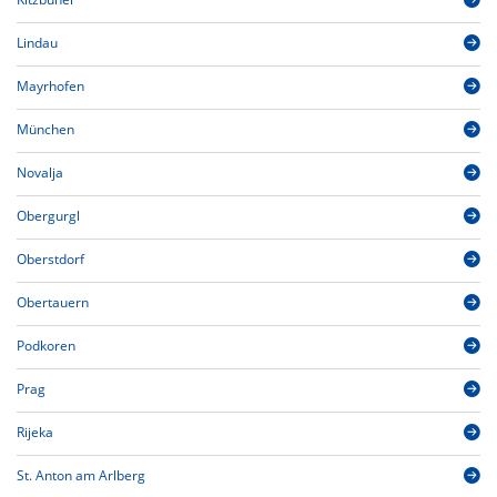
Lindau
Mayrhofen
München
Novalja
Obergurgl
Oberstdorf
Obertauern
Podkoren
Prag
Rijeka
St. Anton am Arlberg