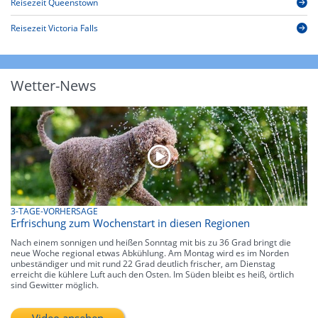
Reisezeit Queenstown
Reisezeit Victoria Falls
Wetter-News
3-TAGE-VORHERSAGE
Erfrischung zum Wochenstart in diesen Regionen
Nach einem sonnigen und heißen Sonntag mit bis zu 36 Grad bringt die
neue Woche regional etwas Abkühlung. Am Montag wird es im Norden
unbeständiger und mit rund 22 Grad deutlich frischer, am Dienstag
erreicht die kühlere Luft auch den Osten. Im Süden bleibt es heiß, örtlich
sind Gewitter möglich.
Video ansehen