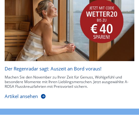
Der Regenradar sagt: Auszeit an Bord voraus!
Machen Sie den November zu Ihrer Zeit für Genuss, Wohlgefühl und
besondere Momente mit Ihren Lieblingsmenschen. Jetzt ausgewählte A-
ROSA Flusskreuzfahrten mit Preisvorteil sichern.
Artikel ansehen