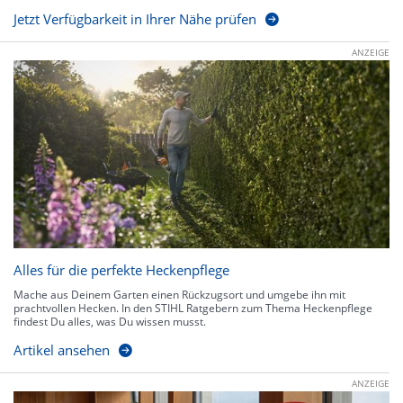
Jetzt Verfügbarkeit in Ihrer Nähe prüfen
ANZEIGE
Alles für die perfekte Heckenpflege
Mache aus Deinem Garten einen Rückzugsort und umgebe ihn mit
prachtvollen Hecken. In den STIHL Ratgebern zum Thema Heckenpflege
findest Du alles, was Du wissen musst.
Artikel ansehen
ANZEIGE