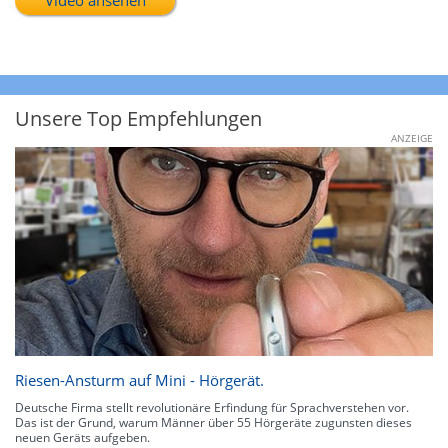
Unsere Top Empfehlungen
ANZEIGE
Riesen-Ansturm auf Mini - Hörgerät.
Deutsche Firma stellt revolutionäre Erfindung für Sprachverstehen vor.
Das ist der Grund, warum Männer über 55 Hörgeräte zugunsten dieses
neuen Geräts aufgeben.