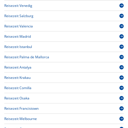
Reisezeit Venedig
Reisezeit Salzburg
Reisezeit Valencia
Reisezeit Madrid
Reisezeit Istanbul
Reisezeit Palma de Mallorca
Reisezeit Antalya
Reisezeit Krakau
Reisezeit Comilla
Reisezeit Osaka
Reisezeit Francistown
Reisezeit Melbourne