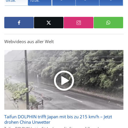
09.08.
10.08.
Webvideos aus aller Welt
Taifun DOLPHIN trifft Japan mit bis zu 215 km/h – Jetzt
drohen China Unwetter