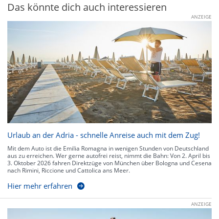
Das könnte dich auch interessieren
ANZEIGE
Urlaub an der Adria - schnelle Anreise auch mit dem Zug!
Mit dem Auto ist die Emilia Romagna in wenigen Stunden von Deutschland
aus zu erreichen. Wer gerne autofrei reist, nimmt die Bahn: Von 2. April bis
3. Oktober 2026 fahren Direktzüge von München über Bologna und Cesena
nach Rimini, Riccione und Cattolica ans Meer.
Hier mehr erfahren
ANZEIGE