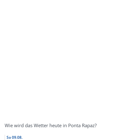
Wie wird das Wetter heute in Ponta Rapaz?
So
09.08.