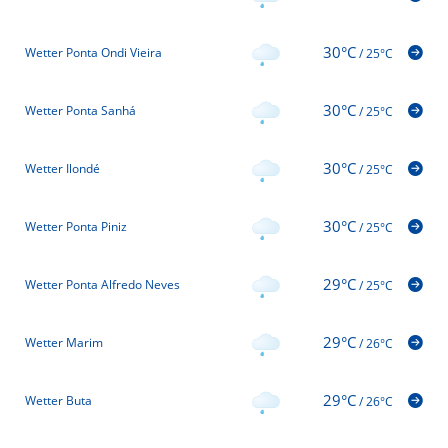
30°C
Wetter Ponta Ondi Vieira
/
25°C
30°C
Wetter Ponta Sanhá
/
25°C
30°C
Wetter Ilondé
/
25°C
30°C
Wetter Ponta Piniz
/
25°C
29°C
Wetter Ponta Alfredo Neves
/
25°C
29°C
Wetter Marim
/
26°C
29°C
Wetter Buta
/
26°C