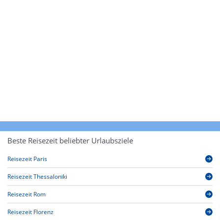
Beste Reisezeit beliebter Urlaubsziele
Reisezeit Paris
Reisezeit Thessaloniki
Reisezeit Rom
Reisezeit Florenz