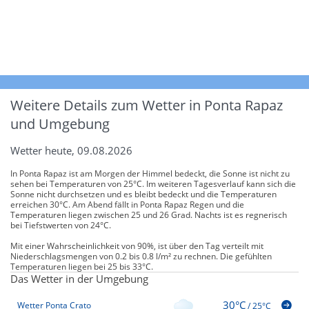
Weitere Details zum Wetter in Ponta Rapaz
und Umgebung
Wetter heute, 09.08.2026
In Ponta Rapaz ist am Morgen der Himmel bedeckt, die Sonne ist nicht zu
sehen bei Temperaturen von 25°C. Im weiteren Tagesverlauf kann sich die
Sonne nicht durchsetzen und es bleibt bedeckt und die Temperaturen
erreichen 30°C. Am Abend fällt in Ponta Rapaz Regen und die
Temperaturen liegen zwischen 25 und 26 Grad. Nachts ist es regnerisch
bei Tiefstwerten von 24°C.
Mit einer Wahrscheinlichkeit von 90%, ist über den Tag verteilt mit
Niederschlagsmengen von 0.2 bis 0.8 l/m² zu rechnen. Die gefühlten
Temperaturen liegen bei 25 bis 33°C.
Das Wetter in der Umgebung
30°C
Wetter Ponta Crato
/
25°C