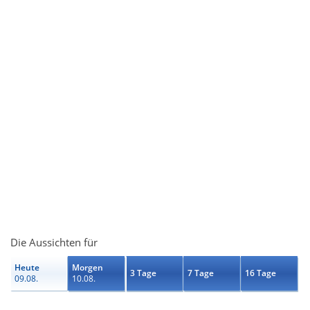
Die Aussichten für
Heute
Morgen
3 Tage
7 Tage
16 Tage
09.08.
10.08.