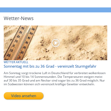
Wetter-News
WETTER AKTUELL
Sonnentag mit bis zu 36 Grad - vereinzelt Sturmgefahr
Am Sonntag sorgt trockene Luft in Deutschland für verbreitet wolkenlosen
Himmel und 10 bis 14 Sonnenstunden. Die Temperaturen steigen meist
auf 30 bis 35 Grad und am Neckar sind sogar bis zu 36 Grad möglich. Nur
im Südwesten können sich vereinzelt kräftige Gewitter entwickeln.
Video ansehen