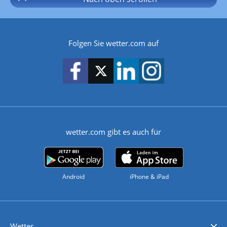
Folgen Sie wetter.com auf
wetter.com gibt es auch für
Android
iPhone & iPad
Wetter