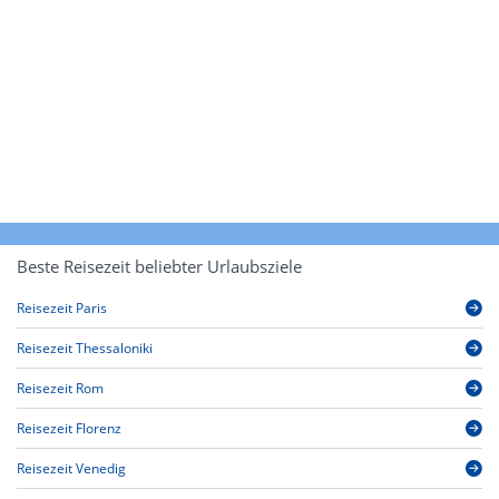
Beste Reisezeit beliebter Urlaubsziele
Reisezeit Paris
Reisezeit Thessaloniki
Reisezeit Rom
Reisezeit Florenz
Reisezeit Venedig