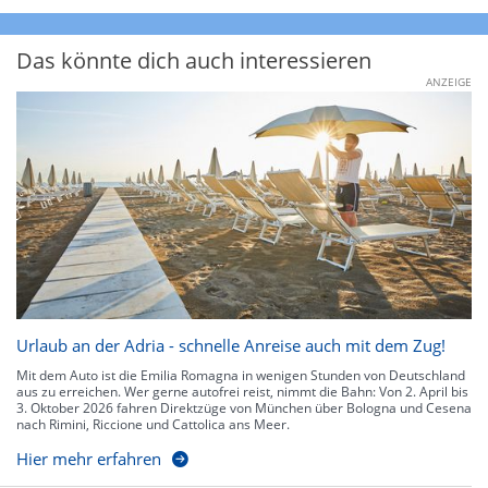
Das könnte dich auch interessieren
ANZEIGE
Urlaub an der Adria - schnelle Anreise auch mit dem Zug!
Mit dem Auto ist die Emilia Romagna in wenigen Stunden von Deutschland
aus zu erreichen. Wer gerne autofrei reist, nimmt die Bahn: Von 2. April bis
3. Oktober 2026 fahren Direktzüge von München über Bologna und Cesena
nach Rimini, Riccione und Cattolica ans Meer.
Hier mehr erfahren