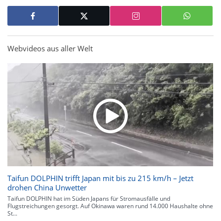
Webvideos aus aller Welt
Taifun DOLPHIN trifft Japan mit bis zu 215 km/h – Jetzt
drohen China Unwetter
Taifun DOLPHIN hat im Süden Japans für Stromausfälle und
Flugstreichungen gesorgt. Auf Okinawa waren rund 14.000 Haushalte ohne
St...