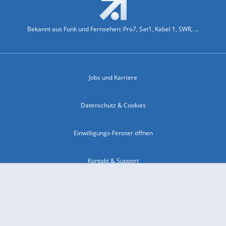
Bekannt aus Funk und Fernsehen: Pro7, Sat1, Kabel 1, SWR, ...
Jobs und Karriere
Datenschutz & Cookies
Einwilligungs-Fenster öffnen
Kontakt & Support
Impressum
Compliance