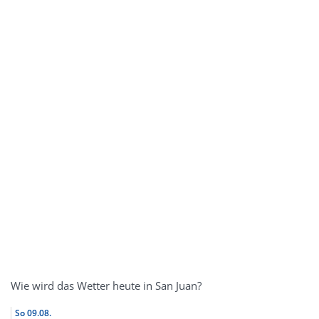
Wie wird das Wetter heute in San Juan?
So
09.08.