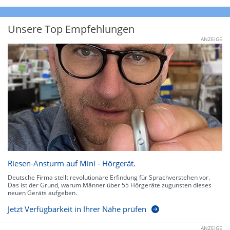
Unsere Top Empfehlungen
ANZEIGE
Riesen-Ansturm auf Mini - Hörgerät.
Deutsche Firma stellt revolutionäre Erfindung für Sprachverstehen vor.
Das ist der Grund, warum Männer über 55 Hörgeräte zugunsten dieses
neuen Geräts aufgeben.
Jetzt Verfügbarkeit in Ihrer Nähe prüfen
ANZEIGE