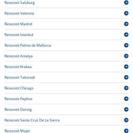
Reisezeit Salzburg
Reisezeit Valencia
Reisezeit Madrid
Reisezeit Istanbul
Reisezeit Palma de Mallorca
Reisezeit Antalya
Reisezeit Krakau
Reisezeit Takoradi
Reisezeit Chicago
Reisezeit Paphos
Reisezeit Danzig
Reisezeit Santa Cruz De La Sierra
Reisezeit Mopti